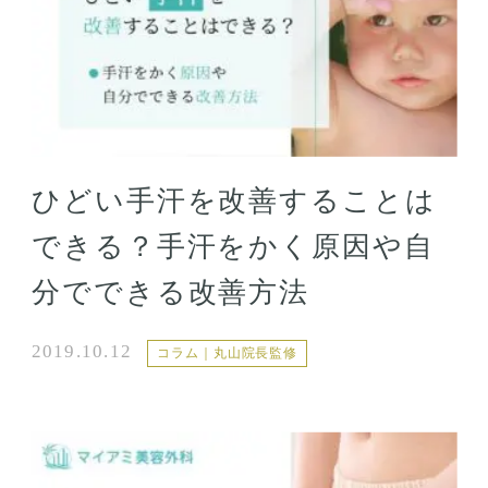
ひどい手汗を改善することは
できる？手汗をかく原因や自
分でできる改善方法
2019.10.12
コラム｜丸山院長監修