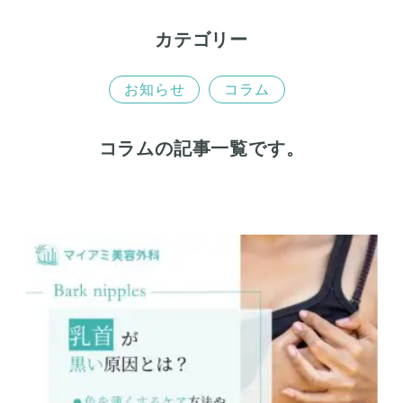
カテゴリー
お知らせ
コラム
コラムの記事一覧です。