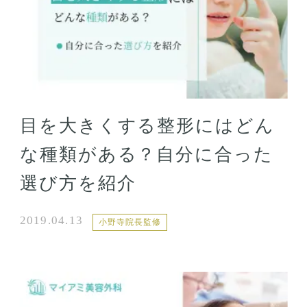
目を大きくする整形にはどん
な種類がある？自分に合った
選び方を紹介
2019.04.13
小野寺院長監修