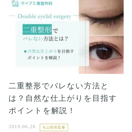
二重整形でバレない方法と
は？自然な仕上がりを目指す
ポイントを解説！
2019.06.26
丸山院長監修