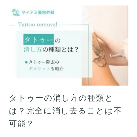
タトゥーの消し方の種類と
は？完全に消し去ることは不
可能？