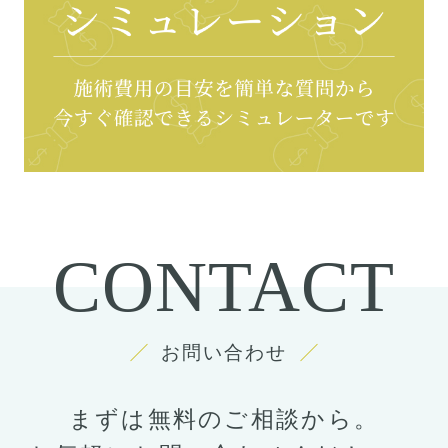
CONTACT
お問い合わせ
まずは無料のご相談から。