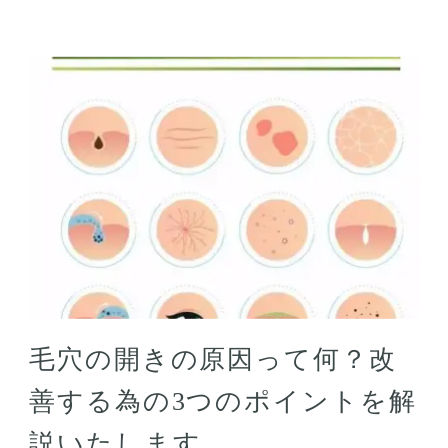
毛穴の開きの原因って何？改
善する為の3つのポイントを解
説いたします