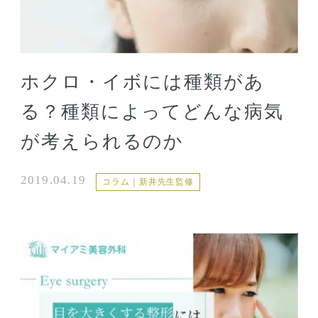
ホクロ・イボには種類があ
る？種類によってどんな病気
が考えられるのか
2019.04.19
コラム｜新井先生監修