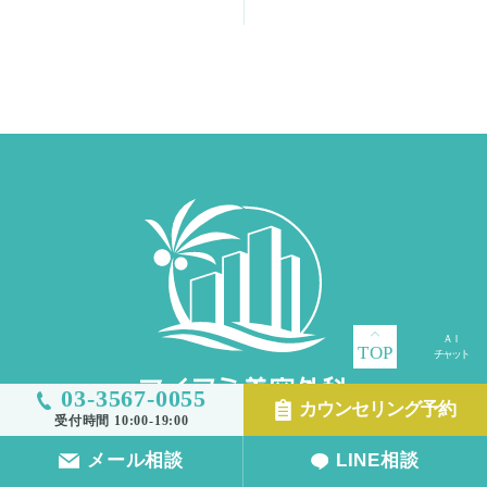
TOP
03-3567-0055
カウンセリング予約
受付時間 10:00-19:00
メール相談
LINE相談