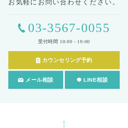
お気軽にお問い合わせください。
03-3567-0055
受付時間
10:00 - 19:00
カウンセリング予約
メール相談
LINE相談