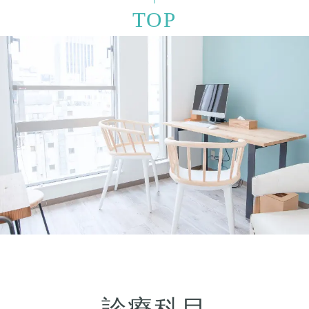
TOP
診療科目