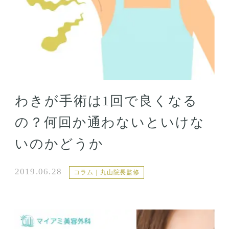
わきが手術は1回で良くなる
の？何回か通わないといけな
いのかどうか
2019.06.28
コラム｜丸山院長監修