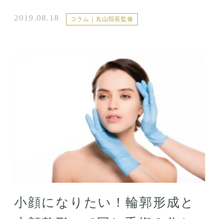
2019.08.18
コラム｜丸山院長監修
小顔になりたい！輪郭形成と