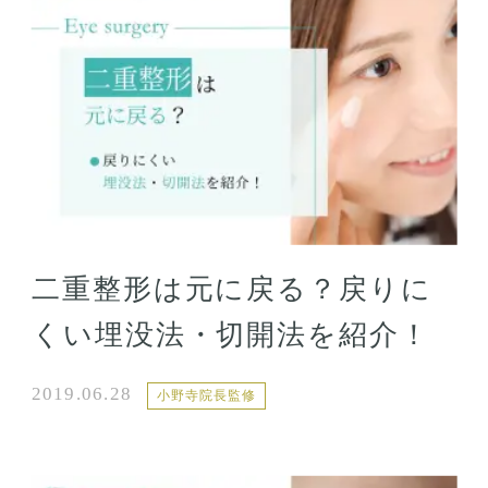
二重整形は元に戻る？戻りに
くい埋没法・切開法を紹介！
2019.06.28
小野寺院長監修