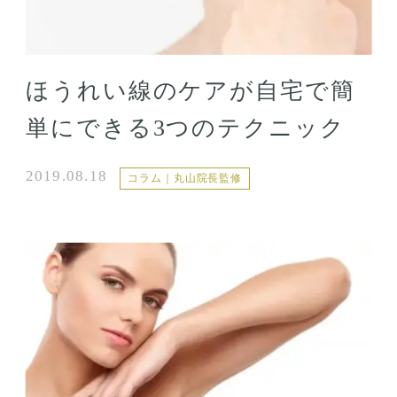
ほうれい線のケアが自宅で簡
単にできる3つのテクニック
2019.08.18
コラム｜丸山院長監修