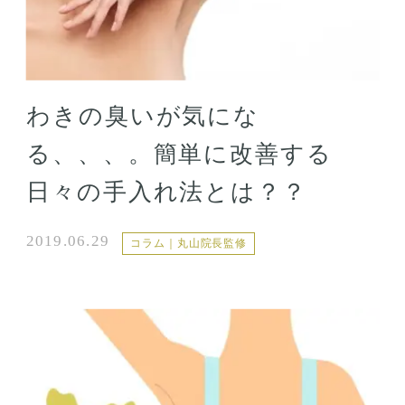
わきの臭いが気にな
る、、、。簡単に改善する
日々の手入れ法とは？？
2019.06.29
コラム｜丸山院長監修