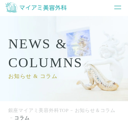
NEWS &
COLUMNS
お知らせ & コラム
銀座マイアミ美容外科TOP
お知らせ＆コラム
コラム