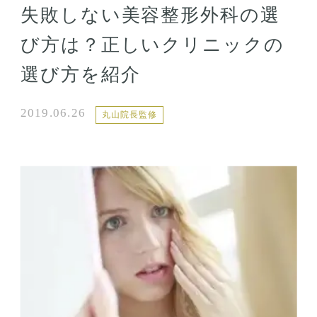
失敗しない美容整形外科の選
び方は？正しいクリニックの
選び方を紹介
2019.06.26
丸山院長監修