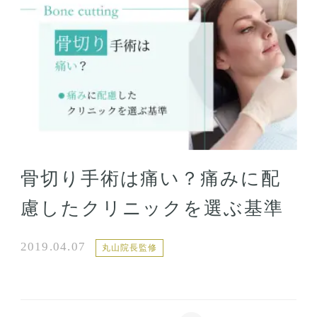
骨切り手術は痛い？痛みに配
慮したクリニックを選ぶ基準
2019.04.07
丸山院長監修