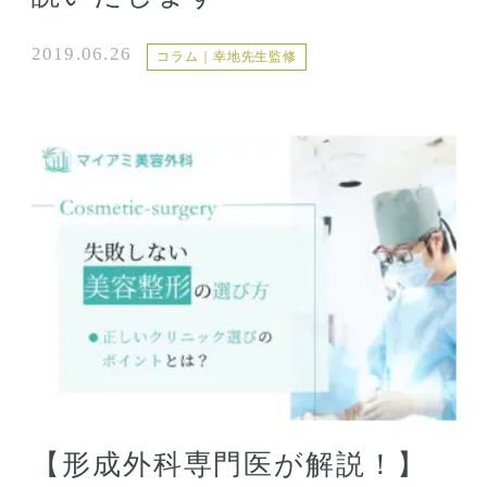
2019.06.26
コラム｜幸地先生監修
【形成外科専門医が解説！】