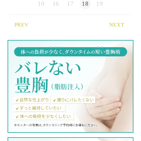
10
16
17
18
19
PREV
NEXT