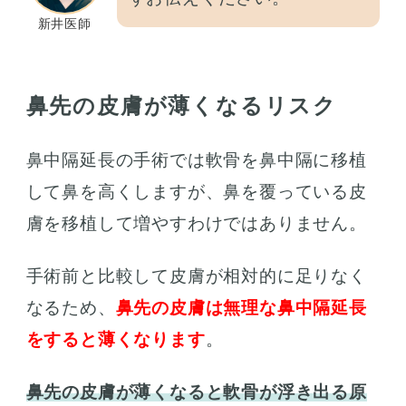
新井医師
鼻先の皮膚が薄くなるリスク
鼻中隔延長の手術では軟骨を鼻中隔に移植
して鼻を高くしますが、鼻を覆っている皮
膚を移植して増やすわけではありません。
手術前と比較して皮膚が相対的に足りなく
なるため、
鼻先の皮膚は無理な鼻中隔延長
をすると薄くなります
。
鼻先の皮膚が薄くなると軟骨が浮き出る原