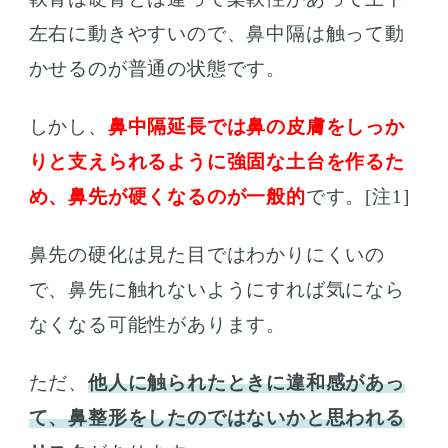
左右に動きやすいので、鼻中隔は触って動
かせるのが普通の状態です。
しかし、
鼻中隔延長では鼻の皮膚をしっか
りと支えられるように強固な土台を作るた
め、鼻先が硬くなるのが一般的
です。[注1]
鼻先の硬化は見た目ではわかりにくいの
で、鼻先に触れないようにすれば気になら
なくなる可能性があります。
ただ、
他人に触られたときに違和感があっ
て、鼻整形をしたのではないかと思われる