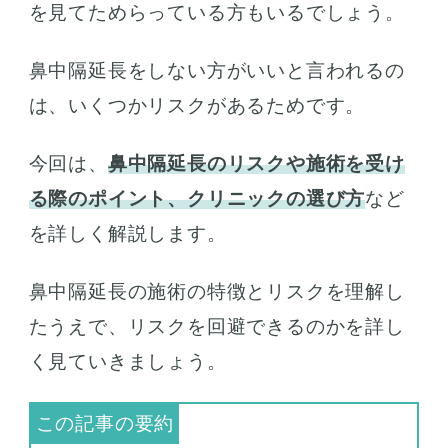
を見てためらっている方もいるでしょう。
鼻中隔延長をしない方がいいと言われるの
は、いくつかリスクがあるためです。
今回は、
鼻中隔延長のリスクや施術を受け
る際のポイント、クリニックの選び方
など
を詳しく解説します。
鼻中隔延長の施術の特徴とリスクを理解し
たうえで、リスクを回避できるのかを詳し
く見ていきましょう。