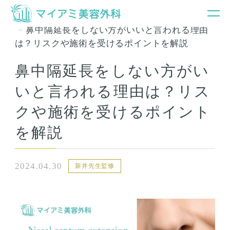
銀座マイアミ美容外科TOP
お知らせ＆コラム
鼻中隔延長をしない方がいいと言われる理由
は？リスクや施術を受けるポイントを解説
鼻中隔延長をしない方がい
いと言われる理由は？リス
クや施術を受けるポイント
を解説
2024.04.30
新井先生監修