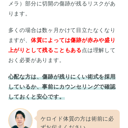
メラ）部分に切開の傷跡が残るリスクがあ
ります。
多くの場合は数ヶ月かけて目立たなくなり
ますが、
体質によっては傷跡が赤みや盛り
上がりとして残ることもある
点は理解して
おく必要があります。
心配な方は、傷跡が残りにくい術式を採用
しているか、事前にカウンセリングで確認
しておくと安心です。
ケロイド体質の方は術前に必
ずお伝えください。