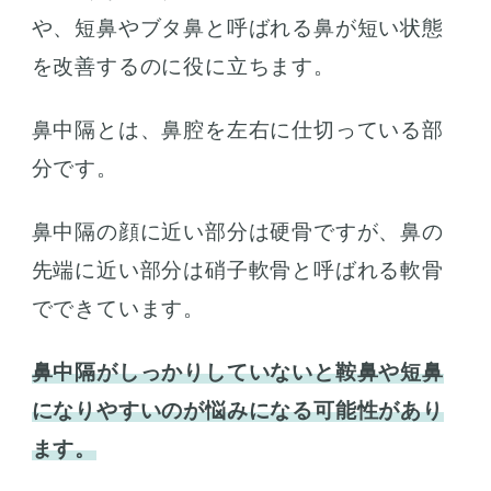
や、短鼻やブタ鼻と呼ばれる鼻が短い状態
を改善するのに役に立ちます。
鼻中隔とは、鼻腔を左右に仕切っている部
分です。
鼻中隔の顔に近い部分は硬骨ですが、鼻の
先端に近い部分は硝子軟骨と呼ばれる軟骨
でできています。
鼻中隔がしっかりしていないと鞍鼻や短鼻
になりやすいのが悩みになる可能性があり
ます。