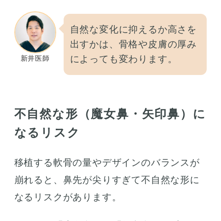
自然な変化に抑えるか高さを
出すかは、骨格や皮膚の厚み
によっても変わります。
新井医師
不自然な形（魔女鼻・矢印鼻）に
なるリスク
移植する軟骨の量やデザインのバランスが
崩れると、鼻先が尖りすぎて不自然な形に
なるリスクがあります。