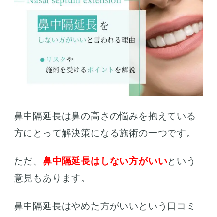
鼻中隔延長は鼻の高さの悩みを抱えている
方にとって解決策になる施術の一つです。
ただ、
鼻中隔延長はしない方がいい
という
意見もあります。
鼻中隔延長はやめた方がいいという口コミ