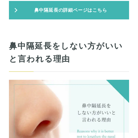
鼻中隔延長の詳細ページはこちら
鼻中隔延長をしない方がいい
と言われる理由