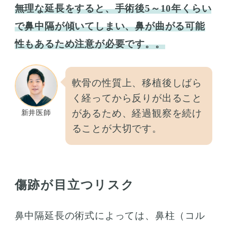
無理な延長をすると、手術後5～10年くらい
で鼻中隔が傾いてしまい、鼻が曲がる可能
性もあるため注意が必要です。。
軟骨の性質上、移植後しばら
く経ってから反りが出ること
があるため、経過観察を続け
新井医師
ることが大切です。
傷跡が目立つリスク
鼻中隔延長の術式によっては、鼻柱（コル