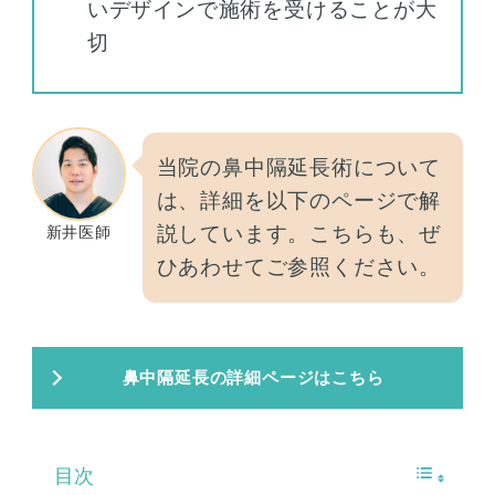
いデザインで施術を受けることが大
切
当院の鼻中隔延長術について
は、詳細を以下のページで解
説しています。こちらも、ぜ
新井医師
ひあわせてご参照ください。
鼻中隔延長の詳細ページはこちら
目次