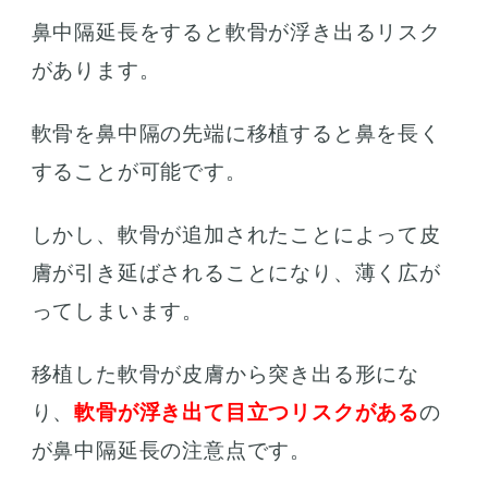
鼻中隔延長をすると軟骨が浮き出るリスク
があります。
軟骨を鼻中隔の先端に移植すると鼻を長く
することが可能です。
しかし、軟骨が追加されたことによって皮
膚が引き延ばされることになり、薄く広が
ってしまいます。
移植した軟骨が皮膚から突き出る形にな
り、
軟骨が浮き出て目立つリスクがある
の
が鼻中隔延長の注意点です。