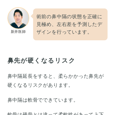
術前の鼻中隔の状態を正確に
見極め、左右差を予測したデ
ザインを行っています。
新井医師
鼻先が硬くなるリスク
鼻中隔延長をすると、柔らかかった鼻先が
硬くなるリスクがあります。
鼻中隔は軟骨でできています。
軟骨は硬骨とは違って柔軟性があって上下