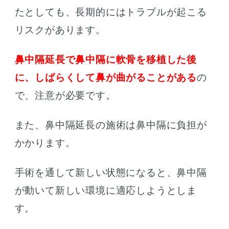
たとしても、長期的にはトラブルが起こる
リスクがあります。
鼻中隔延長で鼻中隔に軟骨を移植した後
に、しばらくして鼻が曲がることがある
の
で、注意が必要です。
また、鼻中隔延長の施術は鼻中隔に負担が
かかります。
手術を通して新しい状態になると、鼻中隔
が動いて新しい環境に適応しようとしま
す。