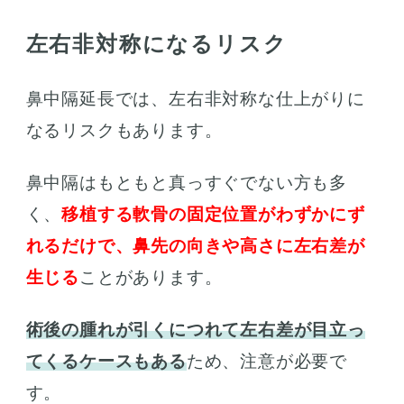
左右非対称になるリスク
鼻中隔延長では、左右非対称な仕上がりに
なるリスクもあります。
鼻中隔はもともと真っすぐでない方も多
く、
移植する軟骨の固定位置がわずかにず
れるだけで、鼻先の向きや高さに左右差が
生じる
ことがあります。
術後の腫れが引くにつれて左右差が目立っ
てくるケースもある
ため、注意が必要で
す。