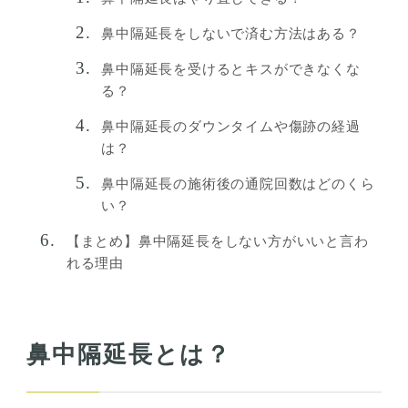
鼻中隔延長をしないで済む方法はある？
鼻中隔延長を受けるとキスができなくな
る？
鼻中隔延長のダウンタイムや傷跡の経過
は？
鼻中隔延長の施術後の通院回数はどのくら
い？
【まとめ】鼻中隔延長をしない方がいいと言わ
れる理由
鼻中隔延長とは？