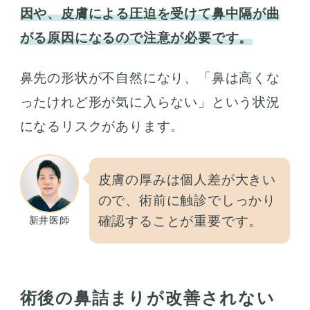
因や、皮膚による圧迫を受けて鼻中隔が曲
がる原因になるので注意が必要です。
鼻先の形状が不自然になり、「鼻は高くな
ったけれど形が気に入らない」という状況
になるリスクがあります。
皮膚の厚みは個人差が大きい
ので、術前に触診でしっかり
確認することが重要です。
新井医師
術後の鼻詰まりが改善されない