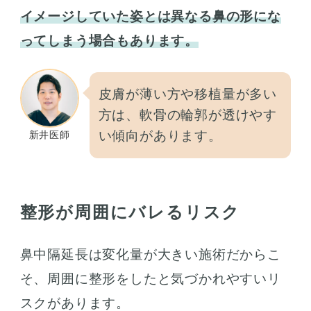
イメージしていた姿とは異なる鼻の形にな
ってしまう場合もあります。
皮膚が薄い方や移植量が多い
方は、軟骨の輪郭が透けやす
い傾向があります。
新井医師
整形が周囲にバレるリスク
鼻中隔延長は変化量が大きい施術だからこ
そ、周囲に整形をしたと気づかれやすいリ
スクがあります。