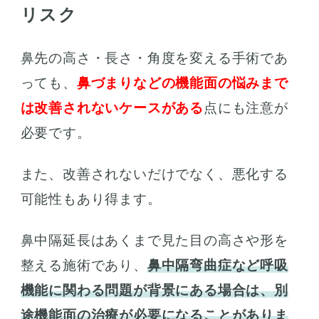
リスク
鼻先の高さ・長さ・角度を変える手術であ
っても、
鼻づまりなどの機能面の悩みまで
は改善されないケースがある
点にも注意が
必要です。
また、改善されないだけでなく、悪化する
可能性もあり得ます。
鼻中隔延長はあくまで見た目の高さや形を
整える施術であり、
鼻中隔弯曲症など呼吸
機能に関わる問題が背景にある場合は、別
途機能面の治療が必要になることがありま