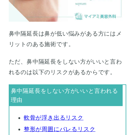
鼻中隔延長は鼻が低い悩みがある方にはメ
リットのある施術です。
ただ、鼻中隔延長をしない方がいいと言わ
れるのは以下のリスクがあるからです。
軟骨が浮き出るリスク
整形が周囲にバレるリスク