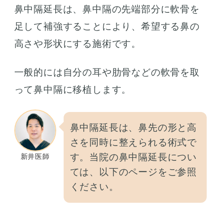
鼻中隔延長は、鼻中隔の先端部分に軟骨を
足して補強することにより、希望する鼻の
高さや形状にする施術です。
一般的には自分の耳や肋骨などの軟骨を取
って鼻中隔に移植します。
鼻中隔延長は、鼻先の形と高
さを同時に整えられる術式で
す。当院の鼻中隔延長につい
新井医師
ては、以下のページをご参照
ください。