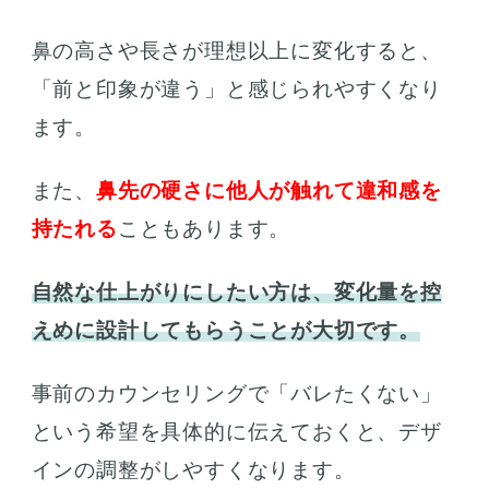
鼻の高さや長さが理想以上に変化すると、
「前と印象が違う」と感じられやすくなり
ます。
また、
鼻先の硬さに他人が触れて違和感を
持たれる
こともあります。
自然な仕上がりにしたい方は、変化量を控
えめに設計してもらうことが大切です。
事前のカウンセリングで「バレたくない」
という希望を具体的に伝えておくと、デザ
インの調整がしやすくなります。