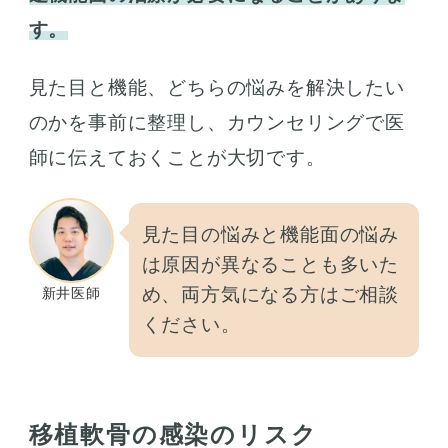
す。
見た目と機能、どちらの悩みを解決したい
のかを事前に整理し、カウンセリングで医
師に伝えておくことが大切です。
見た目の悩みと機能面の悩み
は原因が異なることも多いた
め、両方気になる方はご相談
新井医師
ください。
移植軟骨の感染のリスク