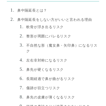
鼻中隔延長とは？
鼻中隔延長をしない方がいいと言われる理由
軟骨が浮き出るリスク
整形が周囲にバレるリスク
不自然な形（魔女鼻・矢印鼻）になるリス
ク
左右非対称になるリスク
鼻先が硬くなるリスク
長期経過で鼻が曲がるリスク
傷跡が目立つリスク
鼻先の皮膚が薄くなるリスク