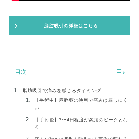
脂肪吸引の詳細はこちら
目次
脂肪吸引で痛みを感じるタイミング
【手術中】麻酔薬の使用で痛みは感じにく
い
【手術後】3〜4日程度が鈍痛のピークとな
る