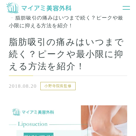
銀座マイアミ美容外科TOP
お知らせ＆コラム
脂肪吸引の痛みはいつまで続く？ピークや最
小限に抑える方法を紹介！
脂肪吸引の痛みはいつまで
続く？ピークや最小限に抑
える方法を紹介！
2018.08.20
小野寺院長監修