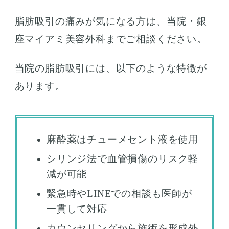
脂肪吸引の痛みが気になる方は、当院・銀
座マイアミ美容外科までご相談ください。
当院の脂肪吸引には、以下のような特徴が
あります。
麻酔薬はチューメセント液を使用
シリンジ法で血管損傷のリスク軽
減が可能
緊急時やLINEでの相談も医師が
一貫して対応
カウンセリングから施術を形成外