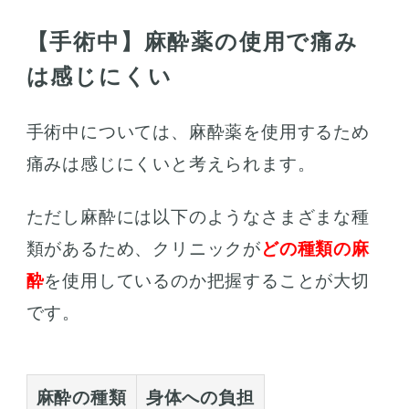
【手術中】麻酔薬の使用で痛み
は感じにくい
手術中については、麻酔薬を使用するため
痛みは感じにくいと考えられます。
ただし麻酔には以下のようなさまざまな種
類があるため、クリニックが
どの種類の麻
酔
を使用しているのか把握することが大切
です。
麻酔の種類
身体への負担