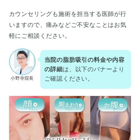
カウンセリングも施術を担当する医師が行
いますので、痛みなどご不安なことはお気
軽にご相談ください。
当院の脂肪吸引の料金や内容
の詳細
は、以下のバナーより
ご確認ください。
小野寺院長