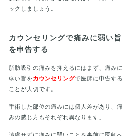
ックしましょう。
カウンセリングで痛みに弱い旨
を申告する
脂肪吸引の痛みを抑えるにはまず、痛みに
弱い旨を
カウンセリング
で医師に申告する
ことが大切です。
手術した部位の痛みには個人差があり、痛
みの感じ方もそれぞれ異なります。
遠慮せずに痛みに弱いことを事前に医師へ