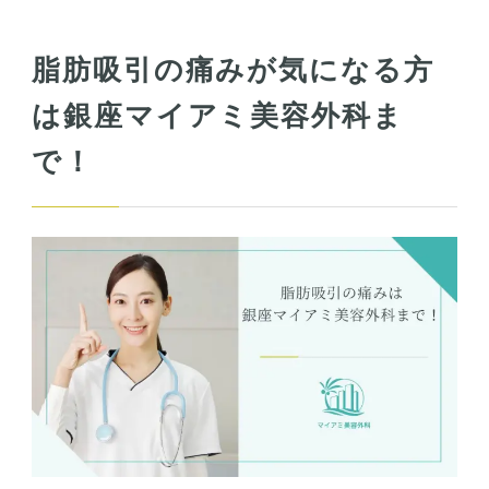
脂肪吸引の痛みが気になる方
は銀座マイアミ美容外科ま
で！