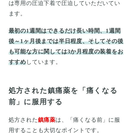
は専用の圧迫下着で圧迫していただいてい
ます。
最初の1週間はできるだけ長い時間、1週間
後～1ヶ月後までは半日程度、そしてその後
も可能な方に関しては3か月程度の装着をお
すすめ
しています。
処方された鎮痛薬を「痛くなる
前」に服用する
処方された
鎮痛薬
は、「痛くなる前」に服
用することも大切なポイントです。