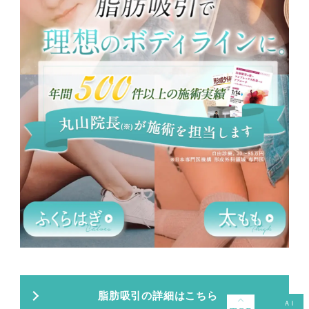
脂肪吸引の詳細はこちら