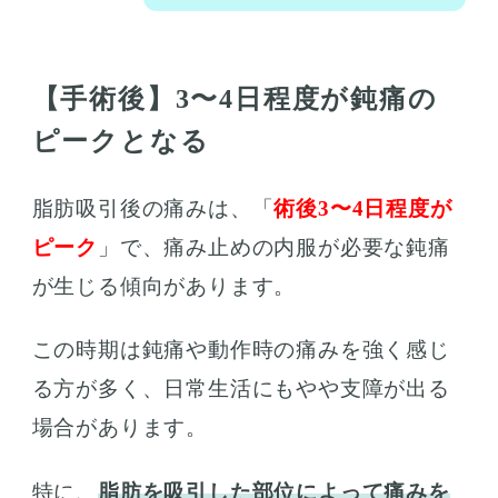
【手術後】3〜4日程度が鈍痛の
ピークとなる
脂肪吸引後の痛みは、「
術後3〜4日程度が
ピーク
」で、痛み止めの内服が必要な鈍痛
が生じる傾向があります。
この時期は鈍痛や動作時の痛みを強く感じ
る方が多く、日常生活にもやや支障が出る
場合があります。
特に、
脂肪を吸引した部位によって痛みを