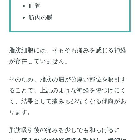
血管
筋肉の膜
脂肪細胞には、そもそも痛みを感じる神経
が存在していません。
そのため、脂肪の層が分厚い部位を吸引す
ることで、上記のような神経を傷つけにく
く、結果として痛みも少なくなる傾向があ
ります。
脂肪吸引後の痛みを少しでも和らげるに