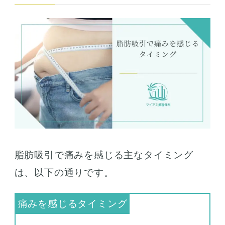
脂肪吸引で痛みを感じる主なタイミング
は、以下の通りです。