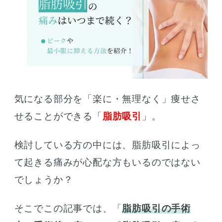
気になる部分を「楽に・無理なく」痩せさ
せることができる「
脂肪吸引
」。
検討している方の中には、脂肪吸引によっ
て起きる痛みが心配な方もいるのではない
でしょうか？
そこでこの記事では、「
脂肪吸引の手術