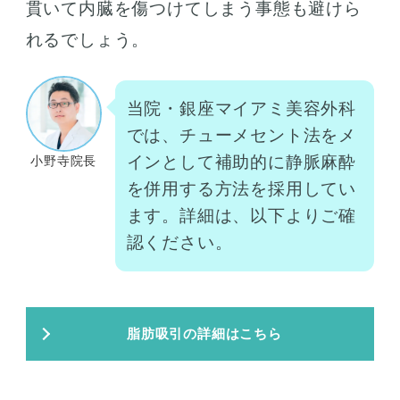
貫いて内臓を傷つけてしまう事態も避けら
れるでしょう。
当院・銀座マイアミ美容外科
では、チューメセント法をメ
インとして補助的に静脈麻酔
小野寺院長
を併用する方法を採用してい
ます。詳細は、以下よりご確
認ください。
脂肪吸引の詳細はこちら