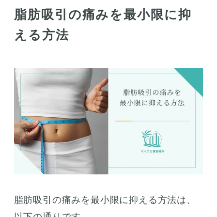
脂肪吸引の痛みを最小限に抑
える方法
脂肪吸引の痛みを最小限に抑える方法は、
以下の通りです。