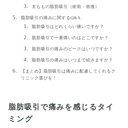
太ももの脂肪吸引（術前・術後）
脂肪吸引の痛みに関するQ&A
脂肪吸引はどれくらい痛いですか？
脂肪吸引で一番痛いのはどこですか？
脂肪吸引の痛みのピークはいつですか？
脂肪吸引の痛みはいつまで続きますか？
【まとめ】脂肪吸引は痛みに配慮してくれるク
リニック選びを！
脂肪吸引で痛みを感じるタイ
ミング