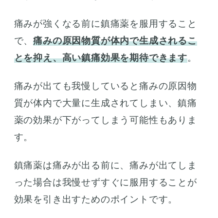
痛みが強くなる前に鎮痛薬を服用すること
で、
痛みの原因物質が体内で生成されるこ
とを抑え、高い鎮痛効果を期待できます
。
痛みが出ても我慢していると痛みの原因物
質が体内で大量に生成されてしまい、鎮痛
薬の効果が下がってしまう可能性もありま
す。
鎮痛薬は痛みが出る前に、痛みが出てしま
った場合は我慢せずすぐに服用することが
効果を引き出すためのポイントです。