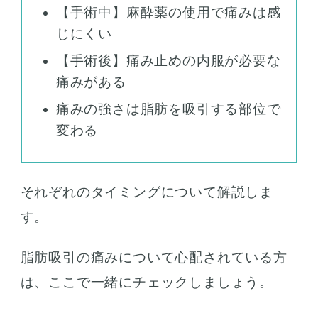
【手術中】麻酔薬の使用で痛みは感
じにくい
【手術後】痛み止めの内服が必要な
痛みがある
痛みの強さは脂肪を吸引する部位で
変わる
それぞれのタイミングについて解説しま
す。
脂肪吸引の痛みについて心配されている方
は、ここで一緒にチェックしましょう。