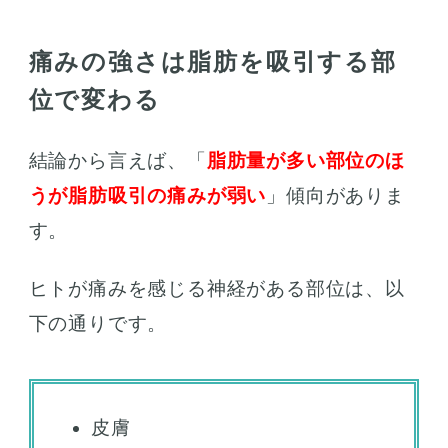
痛みの強さは脂肪を吸引する部
位で変わる
結論から言えば、「
脂肪量が多い部位のほ
うが脂肪吸引の痛みが弱い
」傾向がありま
す。
ヒトが痛みを感じる神経がある部位は、以
下の通りです。
皮膚