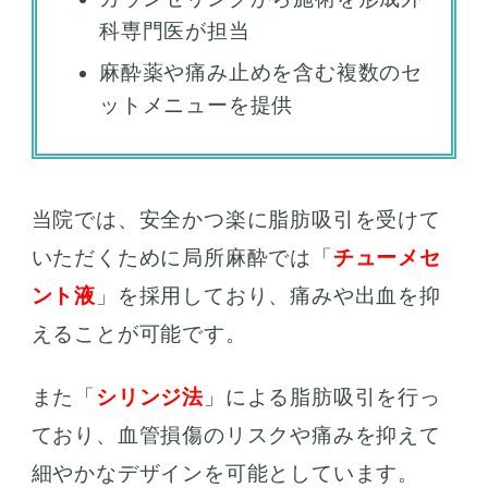
科専門医が担当
麻酔薬や痛み止めを含む複数のセ
ットメニューを提供
当院では、安全かつ楽に脂肪吸引を受けて
いただくために局所麻酔では「
チューメセ
ント液
」を採用しており、痛みや出血を抑
えることが可能です。
また「
シリンジ法
」による脂肪吸引を行っ
ており、血管損傷のリスクや痛みを抑えて
細やかなデザインを可能としています。