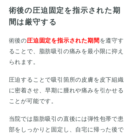
術後の圧迫固定を指示された期
間は厳守する
術後の
圧迫固定を指示された期間
を遵守す
ることで、脂肪吸引の痛みを最小限に抑え
られます。
圧迫することで吸引箇所の皮膚を皮下組織
に密着させ、早期に腫れや痛みを引かせる
ことが可能です。
当院では脂肪吸引の直後には弾性包帯で患
部をしっかりと固定し、自宅に帰った後で