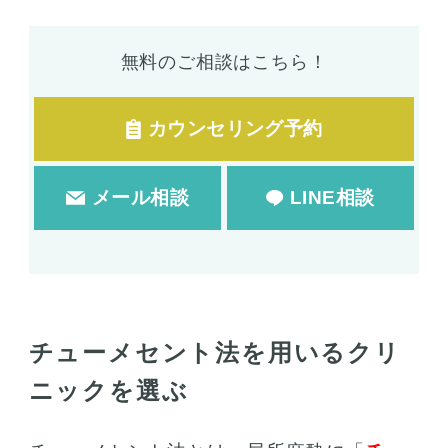
無料のご相談はこちら！
カウンセリング予約
メール相談
LINE相談
チューメセント法を用いるクリ
ニックを選ぶ