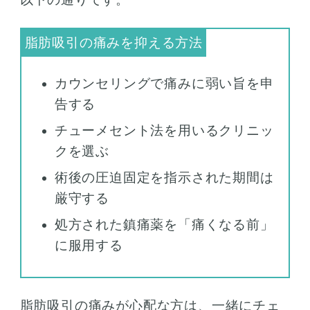
カウンセリングで痛みに弱い旨を申
告する
チューメセント法を用いるクリニッ
クを選ぶ
術後の圧迫固定を指示された期間は
厳守する
処方された鎮痛薬を「痛くなる前」
に服用する
脂肪吸引の痛みが心配な方は、一緒にチェ