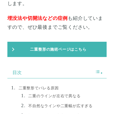
します。
埋没法や切開法などの症例
も紹介していま
すので、ぜひ最後までご覧ください。
二重整形の施術ページはこちら
目次
二重整形でバレる原因
二重のラインが左右で異なる
不自然なラインや二重幅が広すぎる