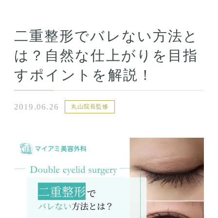
二重整形でバレない方法と
は？自然な仕上がりを目指
すポイントを解説！
2019.06.26
丸山院長監修