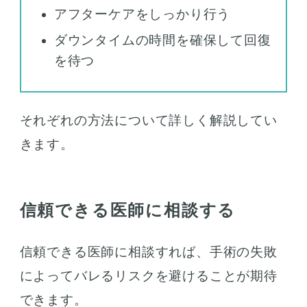
アフターケアをしっかり行う
ダウンタイムの時間を確保して回復
を待つ
それぞれの方法について詳しく解説してい
きます。
信頼できる医師に相談する
信頼できる医師に相談すれば、手術の失敗
によってバレるリスクを避けることが期待
できます。