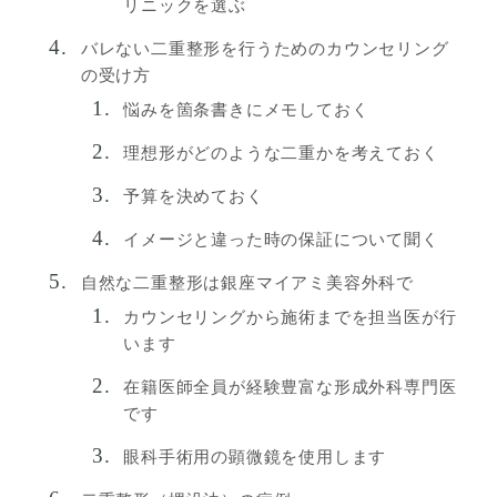
リニックを選ぶ
バレない二重整形を行うためのカウンセリング
の受け方
悩みを箇条書きにメモしておく
理想形がどのような二重かを考えておく
予算を決めておく
イメージと違った時の保証について聞く
自然な二重整形は銀座マイアミ美容外科で
カウンセリングから施術までを担当医が行
います
在籍医師全員が経験豊富な形成外科専門医
です
眼科手術用の顕微鏡を使用します