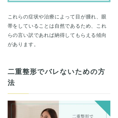
これらの症状や治療によって目が腫れ、眼
帯をしていることは自然であるため、これ
らの言い訳であれば納得してもらえる傾向
があります。
二重整形でバレないための方
法