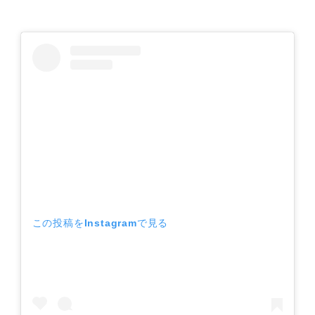
この投稿をInstagramで見る