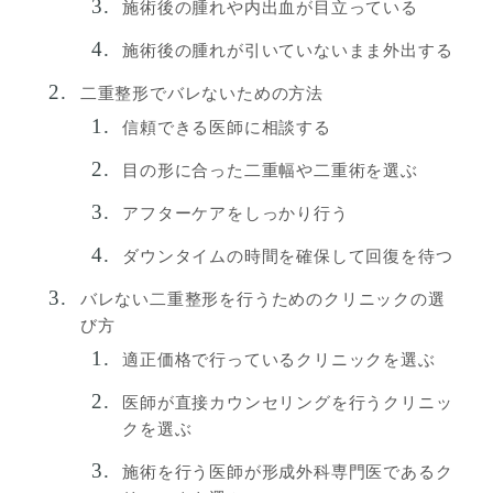
施術後の腫れや内出血が目立っている
施術後の腫れが引いていないまま外出する
二重整形でバレないための方法
信頼できる医師に相談する
目の形に合った二重幅や二重術を選ぶ
アフターケアをしっかり行う
ダウンタイムの時間を確保して回復を待つ
バレない二重整形を行うためのクリニックの選
び方
適正価格で行っているクリニックを選ぶ
医師が直接カウンセリングを行うクリニッ
クを選ぶ
施術を行う医師が形成外科専門医であるク