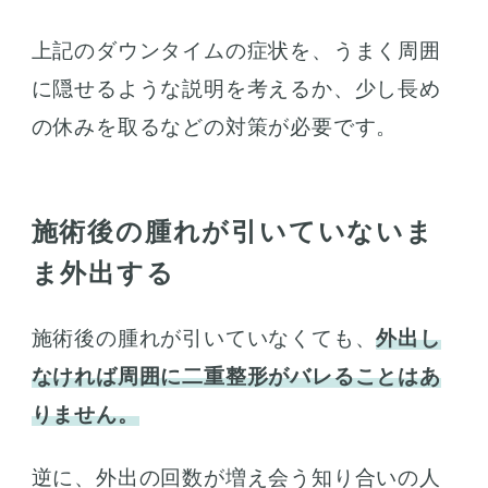
上記のダウンタイムの症状を、うまく周囲
に隠せるような説明を考えるか、少し長め
の休みを取るなどの対策が必要です。
施術後の腫れが引いていないま
ま外出する
施術後の腫れが引いていなくても、
外出し
なければ周囲に二重整形がバレることはあ
りません。
逆に、外出の回数が増え会う知り合いの人