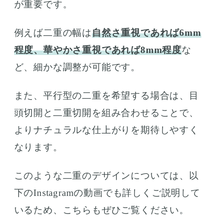
が重要です。
例えば二重の幅は
自然さ重視であれば6mm
程度、華やかさ重視であれば8mm程度
な
ど、細かな調整が可能です。
また、平行型の二重を希望する場合は、目
頭切開と二重切開を組み合わせることで、
よりナチュラルな仕上がりを期待しやすく
なります。
このような二重のデザインについては、以
下のInstagramの動画でも詳しくご説明して
いるため、こちらもぜひご覧ください。