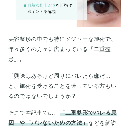
美容整形の中でも特にメジャーな施術で、
年々多くの方々に広まっている「二重整
形」。
「興味はあるけど周りにバレたら嫌だ…」
と、施術を受けることを迷っている方もい
るのではないでしょうか？
そこで本記事では、
「二重整形でバレる原
因」や「バレないための方法」
などを解説