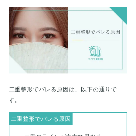
二重整形でバレる原因は、以下の通りで
す。