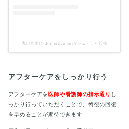
丸山直樹(@dr.maruyama)がシェアした投稿
アフターケアをしっかり行う
アフターケアを
医師や看護師の指示通り
し
っかり行っていただくことで、術後の回復
を早めることが期待できます。