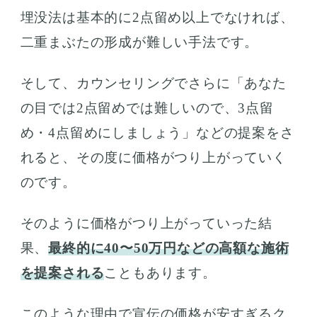
埋没法は基本的に2点留め以上でなければ、
二重まぶたの形成が難しい手法です。
そして、カウンセリングでさらに「あなた
の目では2点留めでは難しいので、3点留
め・4点留めにしましょう」などの提案をさ
れると、その度に価格がつり上がっていく
のです。
そのように価格がつり上がっていった結
果、
最終的に40〜50万円などの高額な施術
を提案される
こともあります。
このような理由で宣伝の価格が安すぎるク