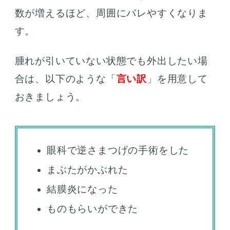
数が増えるほど、周囲にバレやすくなりま
す。
腫れが引いていない状態でも外出したい場
合は、以下のような「
言い訳
」を用意して
おきましょう。
眼科で逆さまつげの手術をした
まぶたがかぶれた
結膜炎になった
ものもらいができた