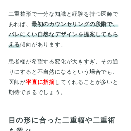
二重整形で十分な知識と経験を持つ医師で
あれば、
最初のカウンセリングの段階で、
バレにくい自然なデザインを提案してもら
える
傾向があります。
患者様が希望する変化が大きすぎ、その通
りにすると不自然になるという場合でも、
医師が
率直に指摘
してくれることが多いと
期待できるでしょう。
目の形に合った二重幅や二重術