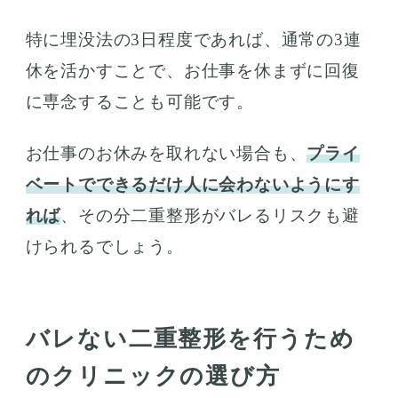
特に埋没法の3日程度であれば、通常の3連
休を活かすことで、お仕事を休まずに回復
に専念することも可能です。
お仕事のお休みを取れない場合も、
プライ
ベートでできるだけ人に会わないようにす
れば
、その分二重整形がバレるリスクも避
けられるでしょう。
バレない二重整形を行うため
のクリニックの選び方