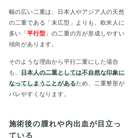
幅の広い二重は、日本人やアジア人の天然
の二重である「末広型」よりも、欧米人に
多い「
平行型
」の二重の方が形成しやすい
傾向があります。
そのような理由から平行二重にした場合
も、
日本人の二重としては不自然な印象に
なってしまうことがある
ため、二重整形が
バレやすくなります。
施術後の腫れや内出血が目立っ
ている