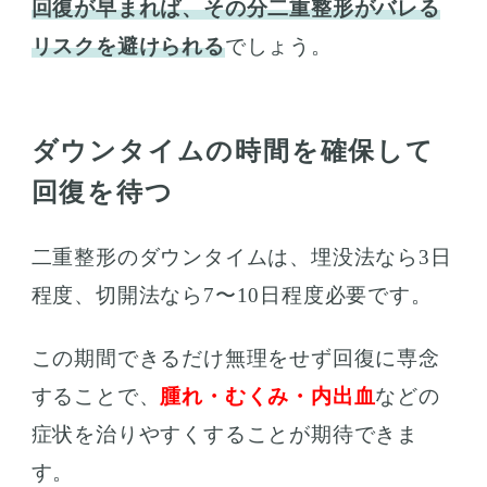
回復が早まれば、その分二重整形がバレる
リスクを避けられる
でしょう。
ダウンタイムの時間を確保して
回復を待つ
二重整形のダウンタイムは、埋没法なら3日
程度、切開法なら7〜10日程度必要です。
この期間できるだけ無理をせず回復に専念
することで、
腫れ・むくみ・内出血
などの
症状を治りやすくすることが期待できま
す。