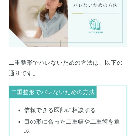
二重整形でバレないための方法は、以下の
通りです。
信頼できる医師に相談する
目の形に合った二重幅や二重術を選
ぶ