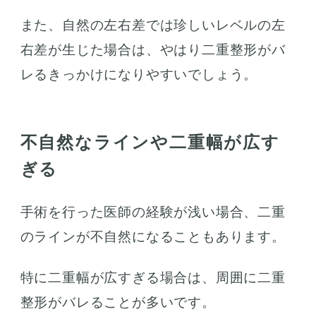
また、自然の左右差では珍しいレベルの左
右差が生じた場合は、やはり二重整形がバ
レるきっかけになりやすいでしょう。
不自然なラインや二重幅が広す
ぎる
手術を行った医師の経験が浅い場合、二重
のラインが不自然になることもあります。
特に二重幅が広すぎる場合は、周囲に二重
整形がバレることが多いです。