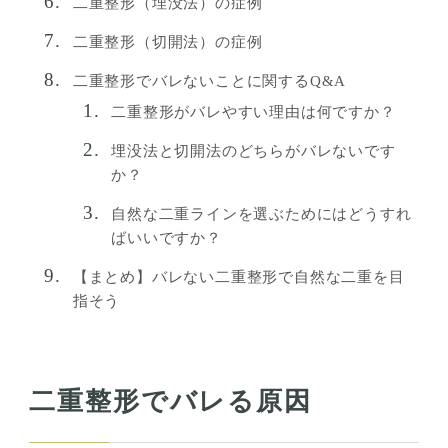
二重整形（埋没法）の症例
二重整形（切開法）の症例
二重整形でバレないことに関するQ&A
二重整形がバレやすい理由は何ですか？
埋没法と切開法のどちらがバレないです
か？
自然な二重ラインを選ぶためにはどうすれ
ばいいですか？
【まとめ】バレない二重整形で自然な二重を目
指そう
二重整形でバレる原因