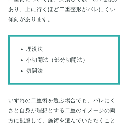
あり、上に行くほど二重整形がバレにくい
傾向があります。
埋没法
小切開法（部分切開法）
切開法
いずれの二重術を選ぶ場合でも、バレにく
さと自身が理想とする二重のイメージの両
方に配慮して、施術を選んでいただくこと