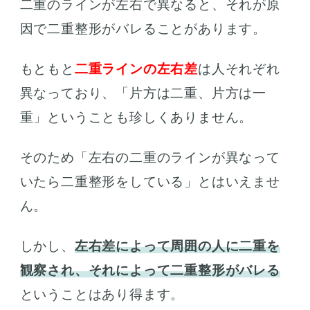
二重のラインが左右で異なると、それが原
因で二重整形がバレることがあります。
もともと
二重ラインの左右差
は人それぞれ
異なっており、「片方は二重、片方は一
重」ということも珍しくありません。
そのため「左右の二重のラインが異なって
いたら二重整形をしている」とはいえませ
ん。
しかし、
左右差によって周囲の人に二重を
観察され、それによって二重整形がバレる
ということはあり得ます。