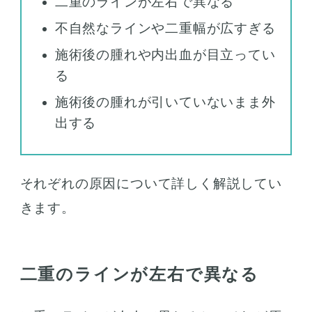
二重のラインが左右で異なる
不自然なラインや二重幅が広すぎる
施術後の腫れや内出血が目立ってい
る
施術後の腫れが引いていないまま外
出する
それぞれの原因について詳しく解説してい
きます。
二重のラインが左右で異なる