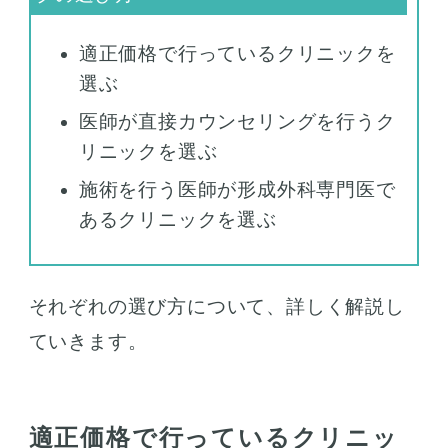
適正価格で行っているクリニックを
選ぶ
医師が直接カウンセリングを行うク
リニックを選ぶ
施術を行う医師が形成外科専門医で
あるクリニックを選ぶ
それぞれの選び方について、詳しく解説し
ていきます。
適正価格で行っているクリニッ