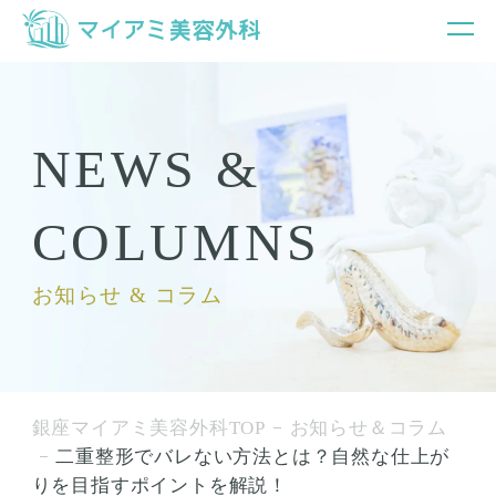
NEWS &
COLUMNS
お知らせ & コラム
銀座マイアミ美容外科TOP
お知らせ＆コラム
二重整形でバレない方法とは？自然な仕上が
りを目指すポイントを解説！