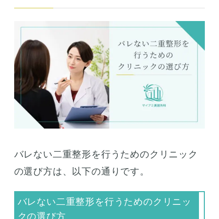
バレない二重整形を行うためのクリニック
の選び方は、以下の通りです。