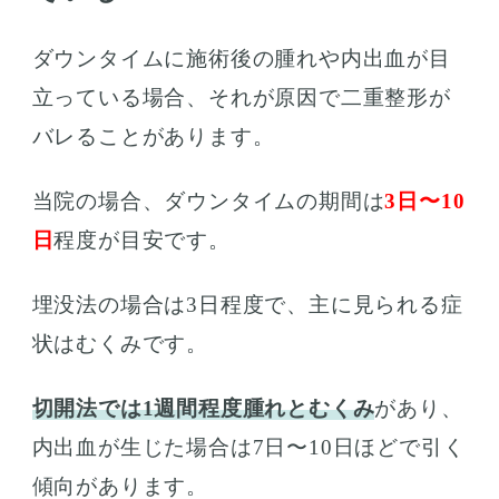
ダウンタイムに施術後の腫れや内出血が目
立っている場合、それが原因で二重整形が
バレることがあります。
当院の場合、ダウンタイムの期間は
3日〜10
日
程度が目安です。
埋没法の場合は3日程度で、主に見られる症
状はむくみです。
切開法では1週間程度腫れとむくみ
があり、
内出血が生じた場合は7日〜10日ほどで引く
傾向があります。