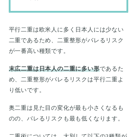
平行二重は欧米人に多く日本人には少ない
二重であるため、二重整形がバレるリスク
が一番高い種類です。
末広二重は日本人の二重に多い形
であるた
め、二重整形がバレるリスクは平行二重よ
り低いです。
奥二重は見た目の変化が最も小さくなるも
のの、バレるリスクも最も低くなります。
二重術については、大別して以下の3種類が