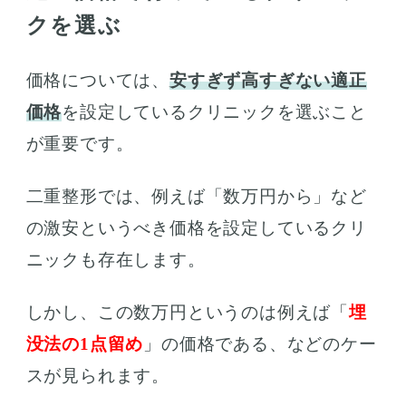
クを選ぶ
価格については、
安すぎず高すぎない適正
価格
を設定しているクリニックを選ぶこと
が重要です。
二重整形では、例えば「数万円から」など
の激安というべき価格を設定しているクリ
ニックも存在します。
しかし、この数万円というのは例えば「
埋
没法の1点留め
」の価格である、などのケー
スが見られます。