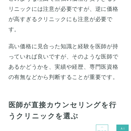
リニックには注意が必要ですが、逆に価格
が高すぎるクリニックにも注意が必要で
す。
高い価格に見合った知識と経験を医師が持
っていれば良いですが、そのような医師で
あるかどうかを、実績や経歴、専門医資格
の有無などから判断することが重要です。
医師が直接カウンセリングを行
うクリニックを選ぶ