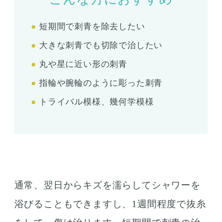
短期間で刺青を除去したい
大きな刺青でも切除で治したい
丸や星に近い形の刺青
指輪や腕輪のように彫った刺青
トライバル模様、幾何学模様
通常、翌日からキズを濡らしてシャワーを
浴びることもできますし、1週間程度で抜糸