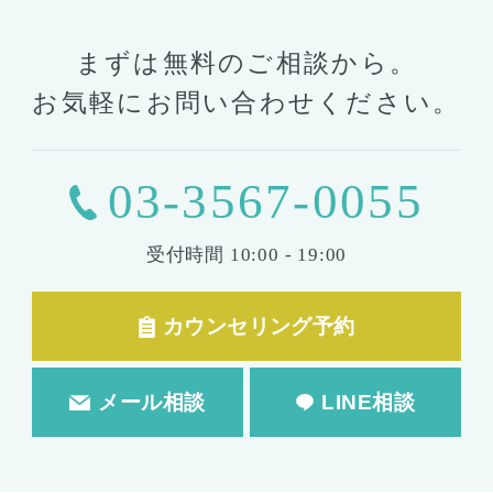
まずは無料のご相談から。
お気軽にお問い合わせください。
03-3567-0055
受付時間
10:00 - 19:00
カウンセリング予約
メール相談
LINE相談