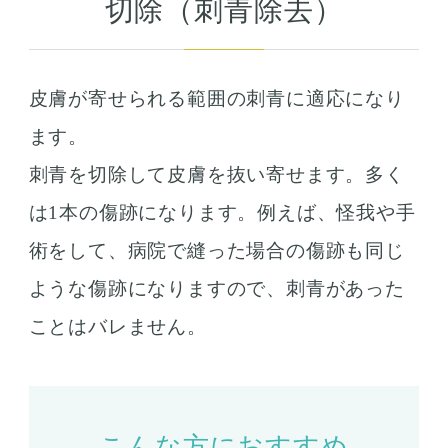
切除（刺青除去）
皮膚が寄せられる範囲の刺青に適応になり
ます。
刺青を切除して皮膚を抜い寄せます。多く
は1本の傷跡になります。例えば、怪我や手
術をして、病院で縫った場合の傷跡も同じ
ような傷跡になりますので、刺青があった
ことはバレません。
こんな方におすすめ