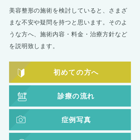
美容整形の施術を検討していると、さまざ
まな不安や疑問を持つと思います。そのよ
うな方へ、施術内容・料金・治療方針など
を説明致します。
初めての方へ
診療の流れ
症例写真