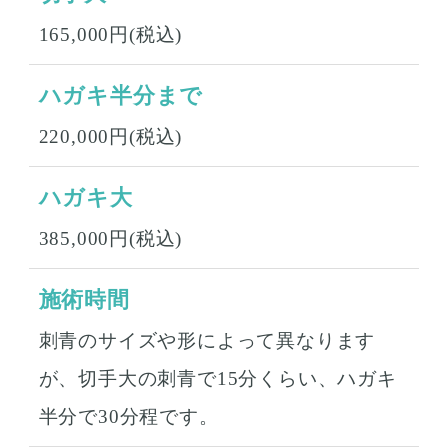
165,000円(税込)
ハガキ半分まで
220,000円(税込)
ハガキ大
385,000円(税込)
施術時間
刺青のサイズや形によって異なります
が、切手大の刺青で15分くらい、ハガキ
半分で30分程です。