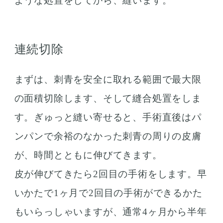
ような処置をしてから、縫います。
連続切除
まずは、刺青を安全に取れる範囲で最大限
の面積切除します、そして縫合処置をしま
す。ぎゅっと縫い寄せると、手術直後はパ
ンパンで余裕のなかった刺青の周りの皮膚
が、時間とともに伸びてきます。
皮が伸びてきたら2回目の手術をします。早
いかたで1ヶ月で2回目の手術ができるかた
もいらっしゃいますが、通常4ヶ月から半年