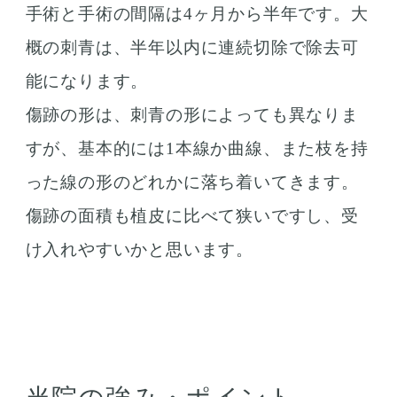
手術と手術の間隔は4ヶ月から半年です。大
概の刺青は、半年以内に連続切除で除去可
能になります。
傷跡の形は、刺青の形によっても異なりま
すが、基本的には1本線か曲線、また枝を持
った線の形のどれかに落ち着いてきます。
傷跡の面積も植皮に比べて狭いですし、受
け入れやすいかと思います。