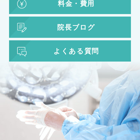
料金・費用
院長ブログ
よくある質問