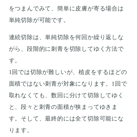
をつまんでみて、簡単に皮膚が寄る場合は
単純切除が可能です。
連続切除は、単純切除を何回か繰り返しな
がら、段階的に刺青を切除してゆく方法で
す。
1回では切除が難しいが、植皮をするほどの
面積ではない刺青が対象になります。1回で
取れなくても、数回に分けて切除してゆく
と、段々と刺青の面積が狭まってゆきま
す。そして、最終的には全て切除可能にな
ります。