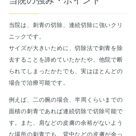
当院の強み・ポイント
当院は、刺青の切除、連続切除に強いクリ
ニックです。
サイズが大きいために、切除法で刺青を除
去することを諦めていたかたや、他院で断
られてしまったかたでも、実はほとんどの
場合で治療可能です。
例えば、二の腕の場合、半周くらいまでの
面積の刺青であれば連続切除で切除可能で
す。また、肩などの皮膚の余裕がないよう
な場所の刺青でも、背中などの皮膚が余っ