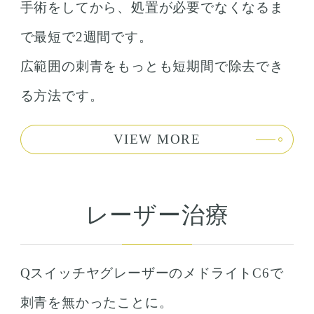
手術をしてから、処置が必要でなくなるま
で最短で2週間です。
広範囲の刺青をもっとも短期間で除去でき
る方法です。
VIEW MORE
レーザー治療
QスイッチヤグレーザーのメドライトC6で
刺青を無かったことに。