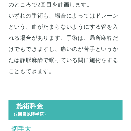
のところで2回目を計画します。
いずれの手術も、場合によってはドレーン
という、血がたまらないようにする管を入
れる場合があります。手術は、局所麻酔だ
けでもできますし、痛いのが苦手というか
たは静脈麻酔で眠っている間に施術をする
こともできます。
施術料金
（2回目以降半額）
切手大