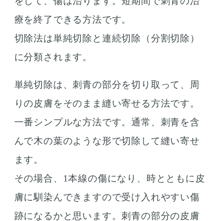
をして、傷は治ります。短期間で刺青の治
療を終了できる方法です。
切除法は単純切除と連続切除（分割切除）
に分類されます。
単純切除は、刺青の部分を切り取って、周
りの皮膚をそのまま縫い寄せる方法です。
一番シンプルな方法です。通常、刺青を含
んで木の葉のような形で切除して縫い寄せ
ます。
その場合、1本線の傷になり、時とともに皮
膚に馴染んできますので受け入れやすい傷
跡になるかと思います。刺青の部分の皮膚