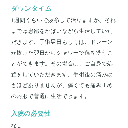
ダウンタイム
1週間くらいで抜糸して治りますが、それ
までは患部をかばいながら生活していた
だきます。手術翌日もしくは、ドレーン
が抜けた翌日からシャワーで傷を洗うこ
とができます。その場合は、ご自身で処
置をしていただきます。手術後の痛みは
さほどありませんが、痛くても痛み止め
の内服で普通に生活できます。
入院の必要性
なし