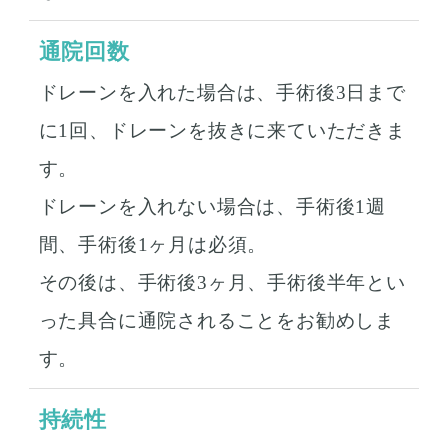
通院回数
ドレーンを入れた場合は、手術後3日まで
に1回、ドレーンを抜きに来ていただきま
す。
ドレーンを入れない場合は、手術後1週
間、手術後1ヶ月は必須。
その後は、手術後3ヶ月、手術後半年とい
った具合に通院されることをお勧めしま
す。
持続性