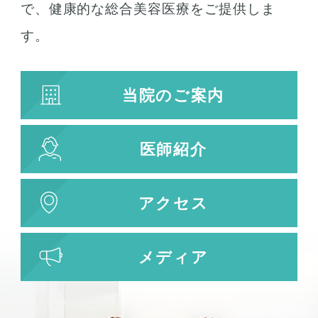
で、健康的な総合美容医療をご提供しま
す。
当院のご案内
医師紹介
アクセス
メディア