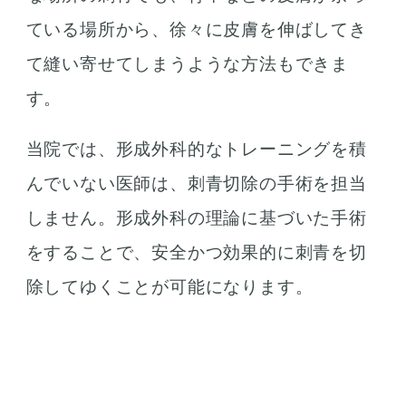
ている場所から、徐々に皮膚を伸ばしてき
て縫い寄せてしまうような方法もできま
す。
当院では、形成外科的なトレーニングを積
んでいない医師は、刺青切除の手術を担当
しません。形成外科の理論に基づいた手術
をすることで、安全かつ効果的に刺青を切
除してゆくことが可能になります。