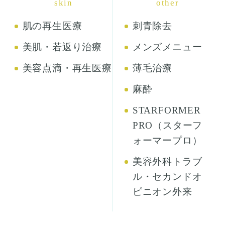
skin
other
肌の再生医療
刺青除去
美肌・若返り治療
メンズメニュー
美容点滴・再生医療
薄毛治療
麻酔
STARFORMER
PRO（スターフ
ォーマープロ）
美容外科トラブ
ル・セカンドオ
ピニオン外来