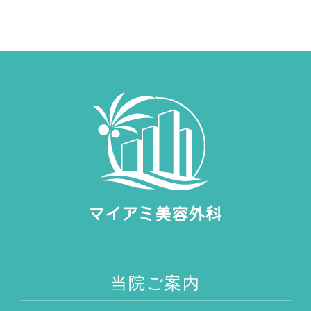
当院ご案内