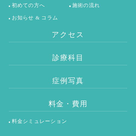
初めての方へ
施術の流れ
お知らせ & コラム
アクセス
診療科目
症例写真
料金・費用
料金シミュレーション