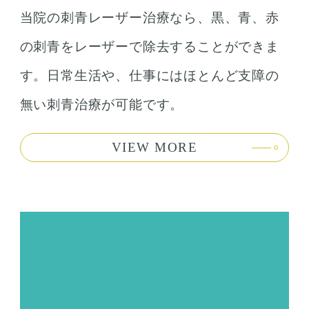
当院の刺青レーザー治療なら、黒、青、赤
の刺青をレーザーで除去することができま
す。日常生活や、仕事にはほとんど支障の
無い刺青治療が可能です。
VIEW MORE