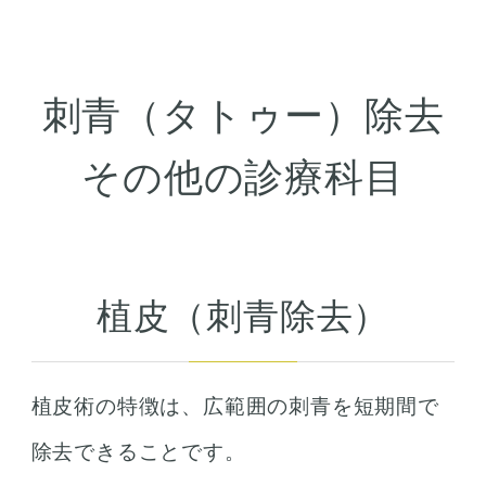
刺青（タトゥー）除去
その他の診療科目
植皮（刺青除去）
植皮術の特徴は、広範囲の刺青を短期間で
除去できることです。