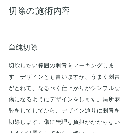
切除の施術内容
単純切除
切除したい範囲の刺青をマーキングしま
す。デザインとも言いますが、うまく刺青
がとれて、なるべく仕上がりがシンプルな
傷になるようにデザインをします。局所麻
酔をしてしてから、デザイン通りに刺青を
切除します。傷に無理な負担がかからない