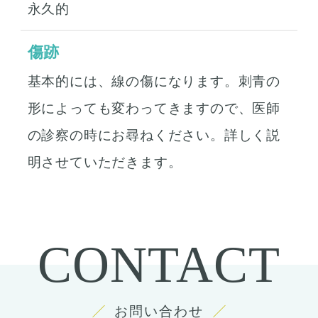
永久的
傷跡
基本的には、線の傷になります。刺青の
形によっても変わってきますので、医師
の診察の時にお尋ねください。詳しく説
明させていただきます。
CONTACT
お問い合わせ