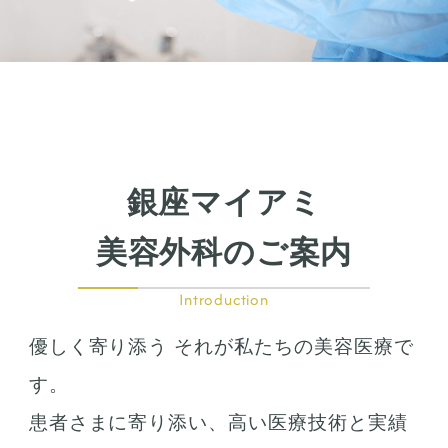
銀座マイアミ
美容外科のご案内
Introduction
優しく寄り添う それが私たちの美容医療で
す。
患者さまに寄り添い、高い医療技術と実績