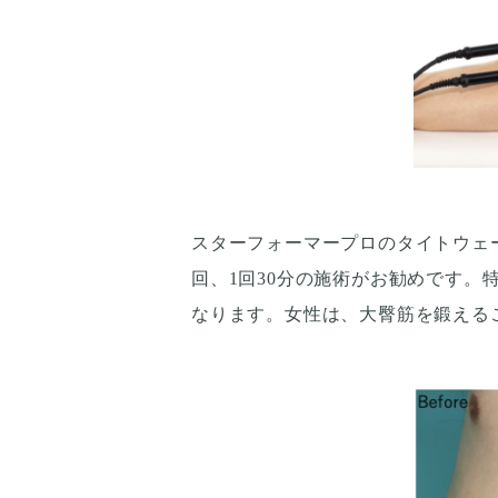
スターフォーマープロのタイトウェ
回、1回30分の施術がお勧めです
なります。女性は、大臀筋を鍛える