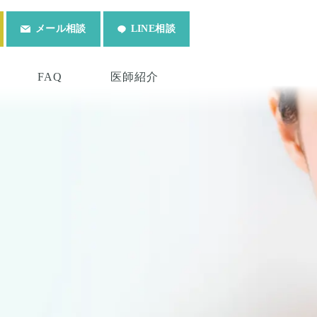
メール相談
LINE相談
FAQ
医師紹介