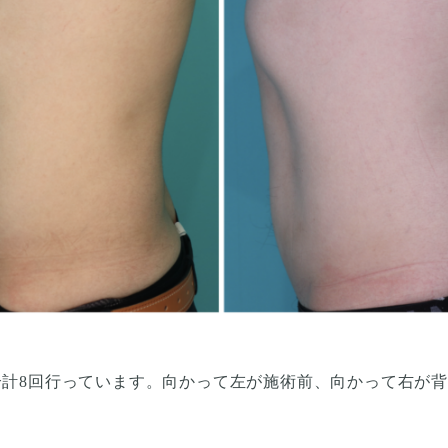
合計8回行っています。向かって左が施術前、向かって右が