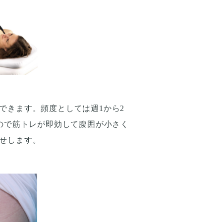
できます。頻度としては週1から2
ので筋トレが即効して腹囲が小さく
せします。