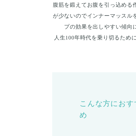
腹筋を鍛えてお腹を引っ込める
が少ないのでインナーマッスル
プの効果を出しやすい傾向
人生100年時代を乗り切るた
こんな方におす
め