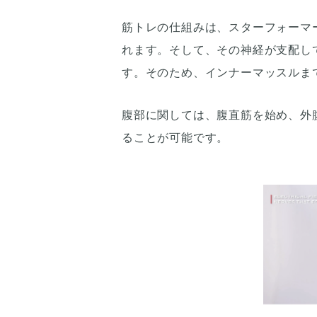
筋トレの仕組みは、スターフォーマ
れます。そして、その神経が支配し
す。そのため、インナーマッスルま
腹部に関しては、腹直筋を始め、外
ることが可能です。