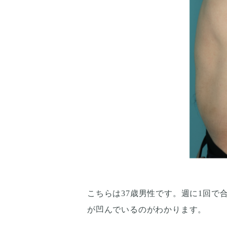
こちらは37歳男性です。週に1回で
が凹んでいるのがわかります。