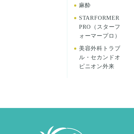
麻酔
STARFORMER
PRO（スターフ
ォーマープロ）
美容外科トラブ
ル・セカンドオ
ピニオン外来