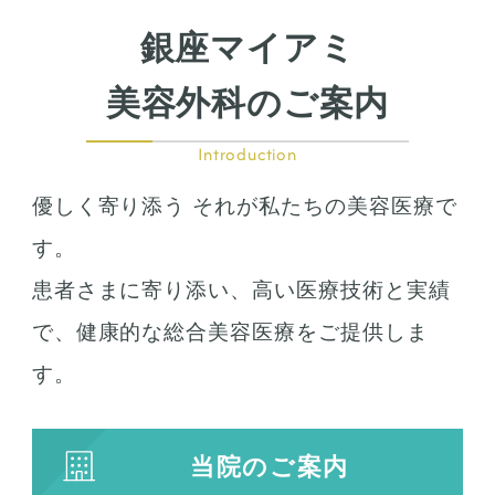
銀座マイアミ
美容外科のご案内
Introduction
優しく寄り添う それが私たちの美容医療で
す。
患者さまに寄り添い、高い医療技術と実績
で、健康的な総合美容医療をご提供しま
す。
当院のご案内