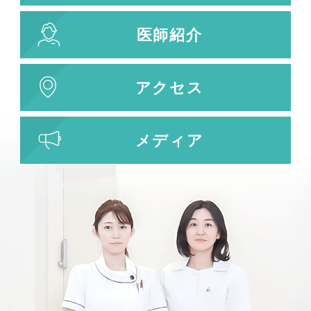
医師紹介
アクセス
メディア