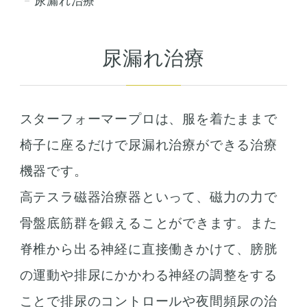
尿漏れ治療
尿漏れ治療
スターフォーマープロは、服を着たままで
椅子に座るだけで尿漏れ治療ができる治療
機器です。
高テスラ磁器治療器といって、磁力の力で
骨盤底筋群を鍛えることができます。また
脊椎から出る神経に直接働きかけて、膀胱
の運動や排尿にかかわる神経の調整をする
ことで排尿のコントロールや夜間頻尿の治