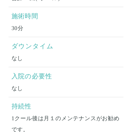
施術時間
30分
ダウンタイム
なし
入院の必要性
なし
持続性
1クール後は月１のメンテナンスがお勧め
です。