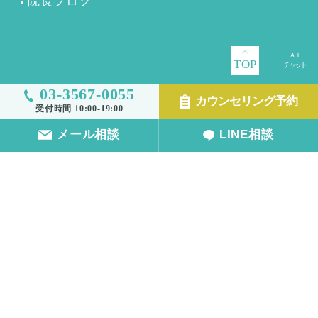
院長ブログ
TOP
03-3567-0055
FOLLOW US
カウンセリング予約
受付時間 10:00-19:00
メール相談
LINE相談
プライバシーポリシー
サイトマップ
メディア様お問い合わせ
Copyright c MyAmi clinic All right reserved.