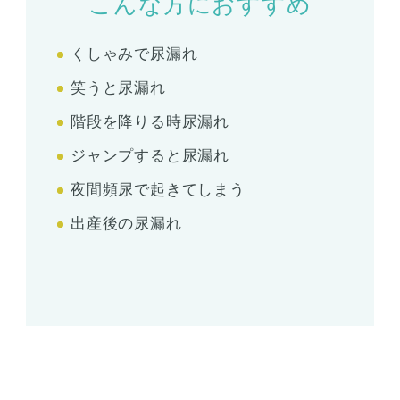
こんな方におすすめ
くしゃみで尿漏れ
笑うと尿漏れ
階段を降りる時尿漏れ
ジャンプすると尿漏れ
夜間頻尿で起きてしまう
出産後の尿漏れ