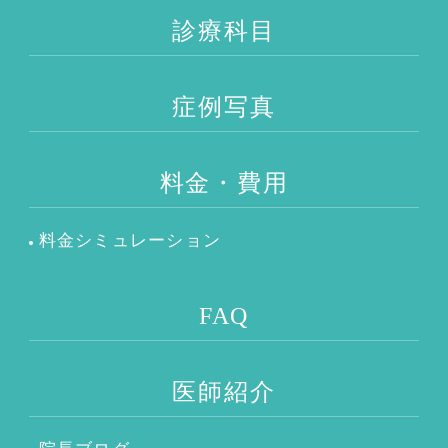
診療科目
症例写真
料金・費用
料金シミュレーション
FAQ
医師紹介