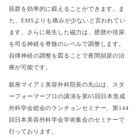
筋群を効率的に鍛えることができます。ま
た、EMSよりも痛みが少ないと言われてい
ます。さらに発生した磁力は、膀胱や排尿
を司る神経を脊髄のレベルで調整します。
自律神経の調整を図ることで夜間頻尿の治
療が可能です。
銀座マイアミ美容外科院長の丸山は、スタ
ーフォーマープロの講演を第65回日本形成
外科学会総会のランチョンセミナー、第144
回日本美容外科学会学術集会のセミナーで
行っております。