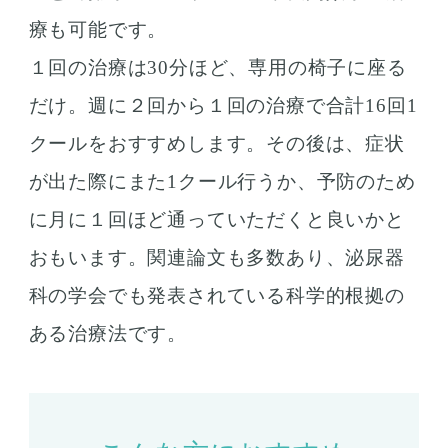
療も可能です。
１回の治療は30分ほど、専用の椅子に座る
だけ。週に２回から１回の治療で合計16回1
クールをおすすめします。その後は、症状
が出た際にまた1クール行うか、予防のため
に月に１回ほど通っていただくと良いかと
おもいます。関連論文も多数あり、泌尿器
科の学会でも発表されている科学的根拠の
ある治療法です。