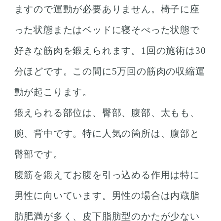
ますので運動が必要ありません。椅子に座
った状態またはベッドに寝そべった状態で
好きな筋肉を鍛えられます。1回の施術は30
分ほどです。この間に5万回の筋肉の収縮運
動が起こります。
鍛えられる部位は、臀部、腹部、太もも、
腕、背中です。特に人気の箇所は、腹部と
臀部です。
腹筋を鍛えてお腹を引っ込める作用は特に
男性に向いています。男性の場合は内蔵脂
肪肥満が多く、皮下脂肪型のかたが少ない