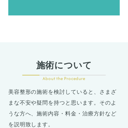
施術について
About the Procedure
美容整形の施術を検討していると、さまざ
まな不安や疑問を持つと思います。そのよ
うな方へ、施術内容・料金・治療方針など
を説明致します。