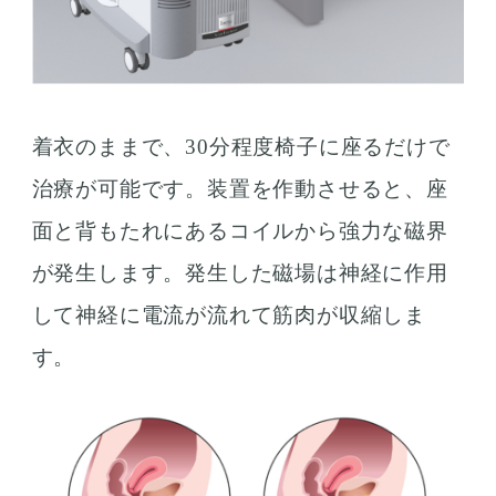
着衣のままで、30分程度椅子に座るだけで
治療が可能です。装置を作動させると、座
面と背もたれにあるコイルから強力な磁界
が発生します。発生した磁場は神経に作用
して神経に電流が流れて筋肉が収縮しま
す。