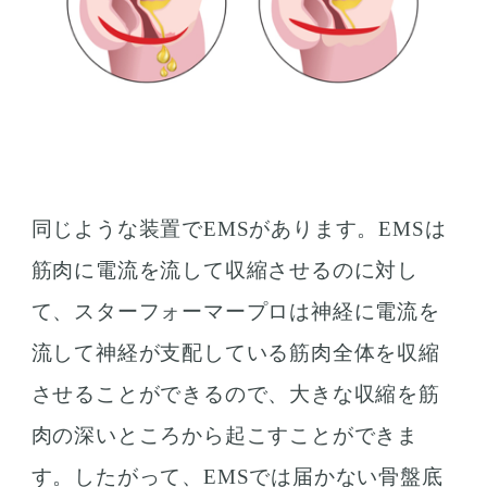
同じような装置でEMSがあります。EMSは
筋肉に電流を流して収縮させるのに対し
て、スターフォーマープロは神経に電流を
流して神経が支配している筋肉全体を収縮
させることができるので、大きな収縮を筋
肉の深いところから起こすことができま
す。したがって、EMSでは届かない骨盤底