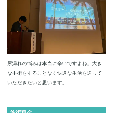
尿漏れの悩みは本当に辛いですよね。大き
な手術をすることなく快適な生活を送って
いただきたいと思います。
施術料金