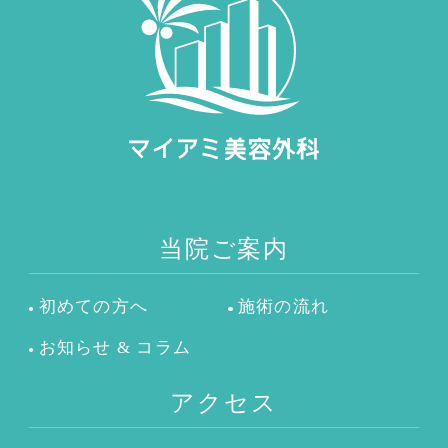
当院ご案内
初めての方へ
施術の流れ
お知らせ & コラム
アクセス