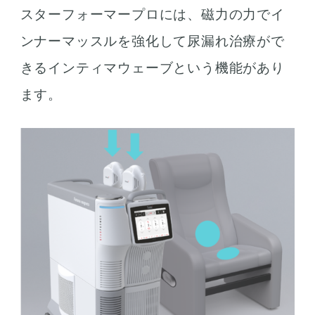
スターフォーマープロには、磁力の力でイ
ンナーマッスルを強化して尿漏れ治療がで
きるインティマウェーブという機能があり
ます。