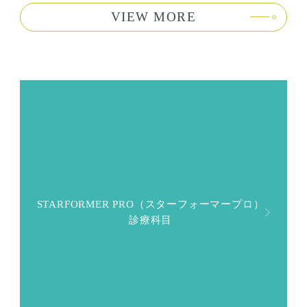
VIEW MORE
STARFORMER PRO（スターフォーマープロ）
診療科目