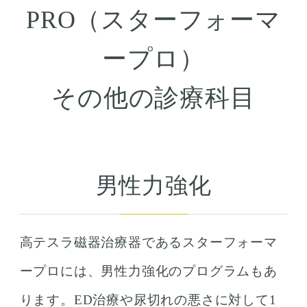
PRO（スターフォーマ
ープロ）
その他の診療科目
男性力強化
高テスラ磁器治療器であるスターフォーマ
ープロには、男性力強化のプログラムもあ
ります。ED治療や尿切れの悪さに対して1