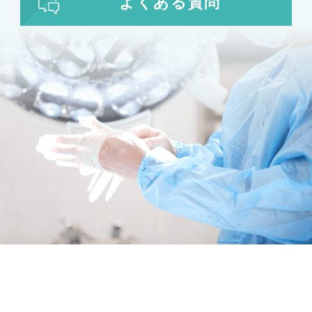
よくある質問