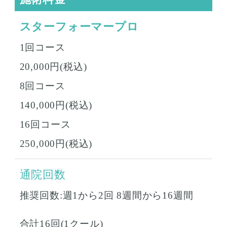
スターフォーマープロ
1回コース
20,000円(税込)
8回コース
140,000円(税込)
16回コース
250,000円(税込)
通院回数
推奨回数:週1から2回 8週間から16週間
合計16回(1クール)