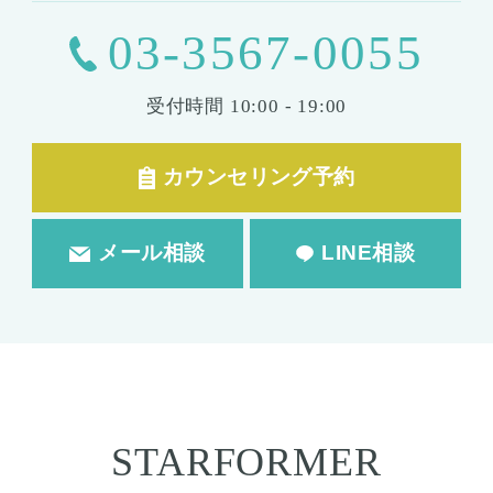
03-3567-0055
受付時間
10:00 - 19:00
カウンセリング予約
メール相談
LINE相談
STARFORMER