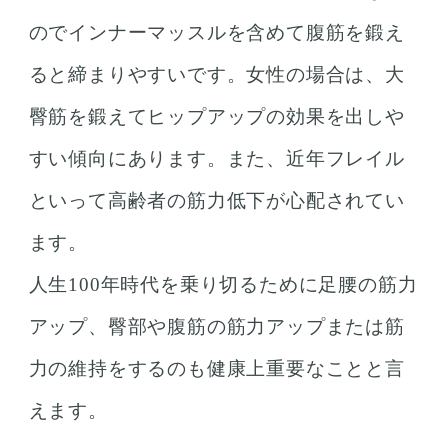
のでインナーマッスルを含めて腹筋を鍛え
ると締まりやすいです。女性の場合は、大
臀筋を鍛えてヒップアップの効果を出しや
すい傾向にあります。また、近年フレイル
といって高齢者の筋力低下が心配されてい
ます。
人生100年時代を乗り切るために足腰の筋力
アップ、臀部や腹筋の筋力アップまたは筋
力の維持をするのも健康上重要なことと言
えます。