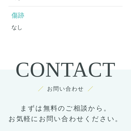
傷跡
なし
CONTACT
お問い合わせ
まずは無料のご相談から。
お気軽にお問い合わせください。