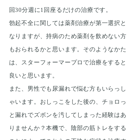
回30分週に1回座るだけの治療です。
勃起不全に関しては薬剤治療が第一選択と
なりますが、持病のため薬剤を飲めない方
もおられるかと思います。そのようなかた
は、スターフォーマープロで治療をすると
良いと思います。
また、男性でも尿漏れで悩む方もいらっし
ゃいます。おしっこをした後の、チョロっ
と漏れでズボンを汚してしまった経験はあ
りませんか？本機で、陰部の筋トレをする