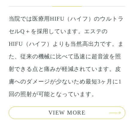
当院では医療用HIFU（ハイフ）のウルトラ
セルQ＋を採用しています。エステの
HIFU（ハイフ）よりも当然高出力です。ま
た、従来の機械に比べて迅速に超音波を照
射できる点と痛みが軽減されています。皮
膚へのダメージが少ないため最短3ヶ月に1
回の照射が可能となっています。
VIEW MORE