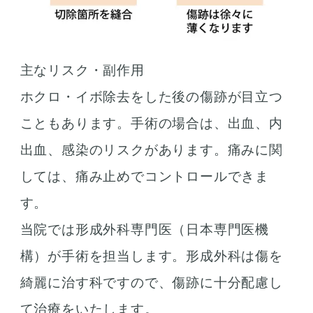
主なリスク・副作用
ホクロ・イボ除去をした後の傷跡が目立つ
こともあります。手術の場合は、出血、内
出血、感染のリスクがあります。痛みに関
しては、痛み止めでコントロールできま
す。
当院では形成外科専門医（日本専門医機
構）が手術を担当します。形成外科は傷を
綺麗に治す科ですので、傷跡に十分配慮し
て治療をいたします。