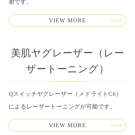
射です。
VIEW MORE
美肌ヤグレーザー（レー
ザートーニング）
Qスイッチヤグレーザー（メドライトC6）
によるレーザートーニングが可能です。
VIEW MORE