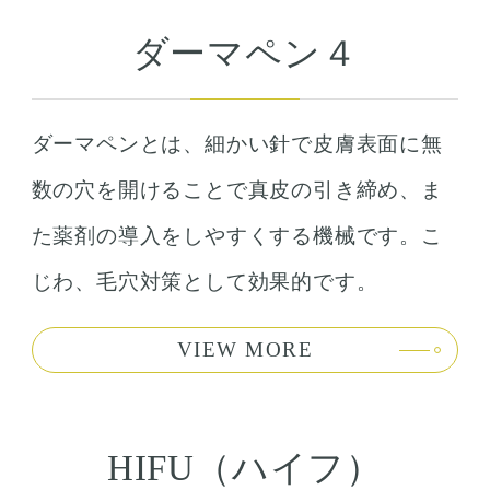
ダーマペン４
ダーマペンとは、細かい針で皮膚表面に無
数の穴を開けることで真皮の引き締め、ま
た薬剤の導入をしやすくする機械です。こ
じわ、毛穴対策として効果的です。
VIEW MORE
HIFU（ハイフ）