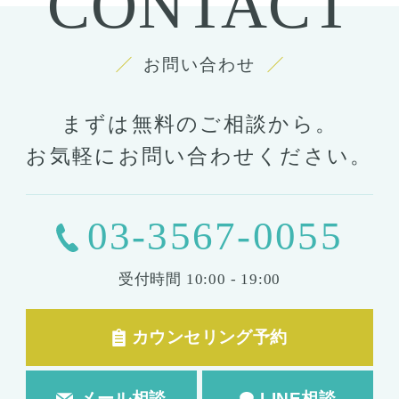
CONTACT
お問い合わせ
まずは無料のご相談から。
お気軽にお問い合わせください。
03-3567-0055
受付時間
10:00 - 19:00
カウンセリング予約
メール相談
LINE相談