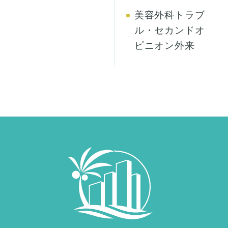
美容外科トラブ
ル・セカンドオ
ピニオン外来