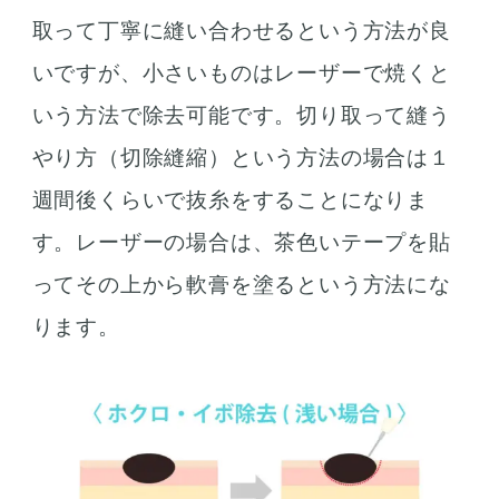
取って丁寧に縫い合わせるという方法が良
いですが、小さいものはレーザーで焼くと
いう方法で除去可能です。切り取って縫う
やり方（切除縫縮）という方法の場合は１
週間後くらいで抜糸をすることになりま
す。レーザーの場合は、茶色いテープを貼
ってその上から軟膏を塗るという方法にな
ります。