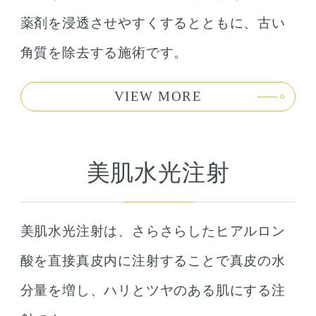
薬剤を浸透させやすくするとともに、古い
角質を除去する施術です。
VIEW MORE
美肌水光注射
美肌水光注射は、さらさらしたヒアルロン
酸を直接真皮内に注射することで真皮の水
分量を増し、ハリとツヤのある肌にする注