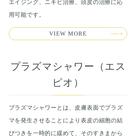
エイジング、ニキビ治療、頭皮の治療に応
用可能です。
VIEW MORE
プラズマシャワー（エス
ピオ）
プラズマシャワーとは、皮膚表面でプラズ
マを発生させることにより表皮の細胞の結
びつきを一時的に緩めて、そのすきまから