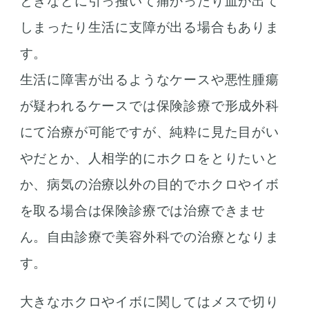
ときなどに引っ掻いて痛かったり血が出て
しまったり生活に支障が出る場合もありま
す。
生活に障害が出るようなケースや悪性腫瘍
が疑われるケースでは保険診療で形成外科
にて治療が可能ですが、純粋に見た目がい
やだとか、人相学的にホクロをとりたいと
か、病気の治療以外の目的でホクロやイボ
を取る場合は保険診療では治療できませ
ん。自由診療で美容外科での治療となりま
す。
大きなホクロやイボに関してはメスで切り