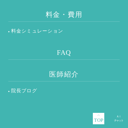
料金・費用
料金シミュレーション
FAQ
医師紹介
院長ブログ
TOP