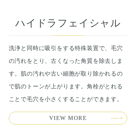
ハイドラフェイシャル
洗浄と同時に吸引をする特殊装置で、毛穴
の汚れをとり、古くなった角質を除去しま
す。肌の汚れや古い細胞が取り除かれるの
で肌のトーンが上がります。角栓がとれる
ことで毛穴を小さくすることができます。
VIEW MORE