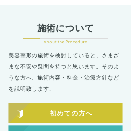
施術について
About the Procedure
美容整形の施術を検討していると、さまざ
まな不安や疑問を持つと思います。そのよ
うな方へ、施術内容・料金・治療方針など
を説明致します。
初めての方へ