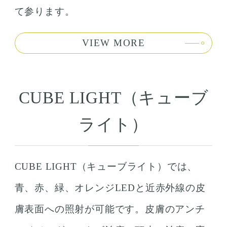
て参ります。
VIEW MORE
CUBE LIGHT（キューブ
ライト）
CUBE LIGHT（キューブライト）では、
青、赤、緑、オレンジLEDと近赤外線の皮
膚表面への照射が可能です。皮膚のアンチ