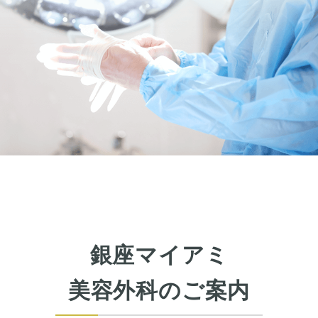
銀座マイアミ
美容外科のご案内