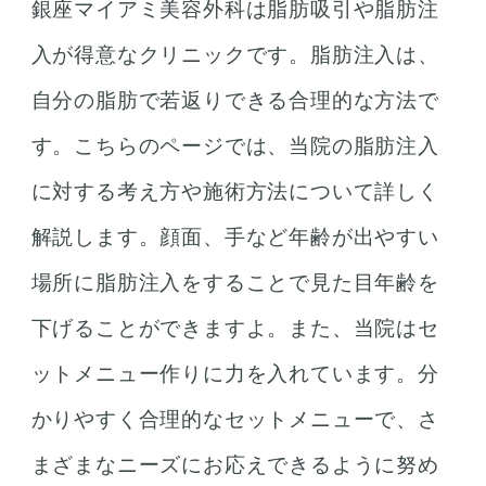
銀座マイアミ美容外科は脂肪吸引や脂肪注
入が得意なクリニックです。脂肪注入は、
自分の脂肪で若返りできる合理的な方法で
す。こちらのページでは、当院の脂肪注入
に対する考え方や施術方法について詳しく
解説します。顔面、手など年齢が出やすい
場所に脂肪注入をすることで見た目年齢を
下げることができますよ。また、当院はセ
ットメニュー作りに力を入れています。分
かりやすく合理的なセットメニューで、さ
まざまなニーズにお応えできるように努め