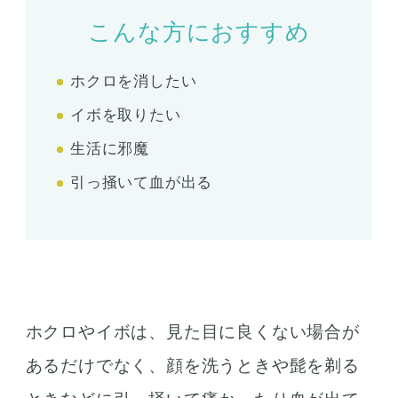
こんな方におすすめ
ホクロを消したい
イボを取りたい
生活に邪魔
引っ掻いて血が出る
ホクロやイボは、見た目に良くない場合が
あるだけでなく、顔を洗うときや髭を剃る