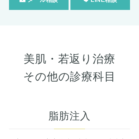
美肌・若返り治療
その他の診療科目
脂肪注入