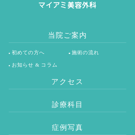
当院ご案内
初めての方へ
施術の流れ
お知らせ & コラム
アクセス
診療科目
症例写真