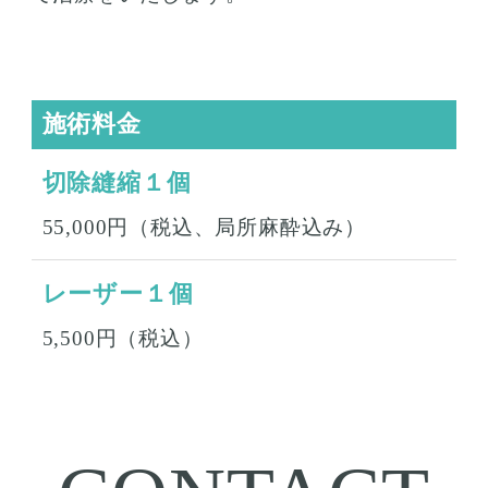
施術料金
切除縫縮１個
55,000円（税込、局所麻酔込み）
レーザー１個
5,500円（税込）