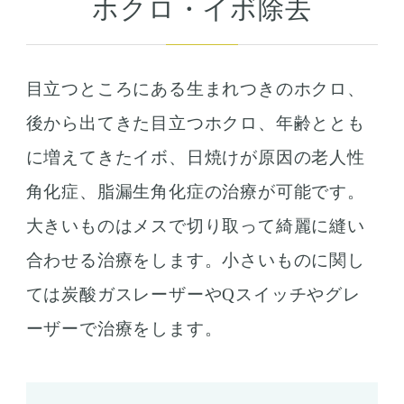
ホクロ・イボ除去
目立つところにある生まれつきのホクロ、
後から出てきた目立つホクロ、年齢ととも
に増えてきたイボ、日焼けが原因の老人性
角化症、脂漏生角化症の治療が可能です。
大きいものはメスで切り取って綺麗に縫い
合わせる治療をします。小さいものに関し
ては炭酸ガスレーザーやQスイッチやグレ
ーザーで治療をします。