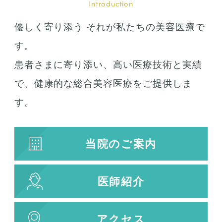
Introduction
優しく寄り添う それが私たちの美容医療で
す。
患者さまに寄り添い、高い医療技術と実績
で、健康的な総合美容医療をご提供しま
す。
当院のご案内
医師紹介
アクセス