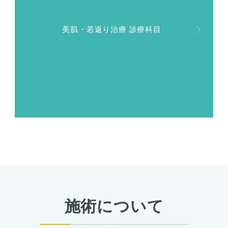
美肌・若返り治療 診療科目
施術について