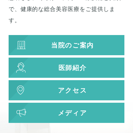
で、健康的な総合美容医療をご提供しま
す。
当院のご案内
医師紹介
アクセス
メディア