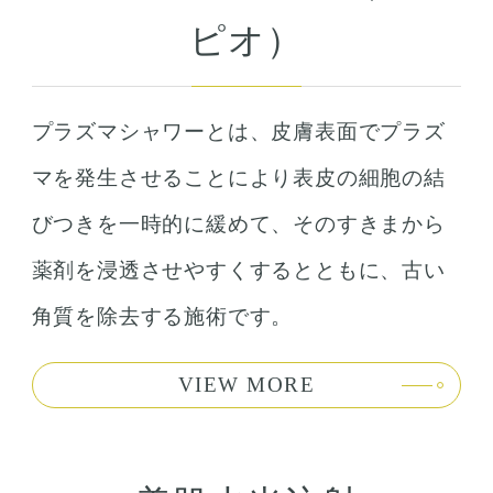
ピオ）
プラズマシャワーとは、皮膚表面でプラズ
マを発生させることにより表皮の細胞の結
びつきを一時的に緩めて、そのすきまから
薬剤を浸透させやすくするとともに、古い
角質を除去する施術です。
VIEW MORE