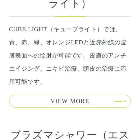
ライト）
CUBE LIGHT（キューブライト）では、
青、赤、緑、オレンジLEDと近赤外線の皮
膚表面への照射が可能です。皮膚のアンチ
エイジング、ニキビ治療、頭皮の治療に応
用可能です。
VIEW MORE
プラズマシャワー（エス