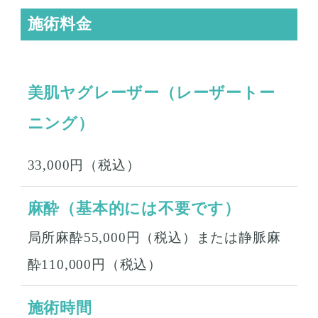
施術料金
美肌ヤグレーザー（レーザートー
ニング）
33,000
円（税込）
麻酔（基本的には不要です）
局所麻酔55,000円（税込）または静脈麻
酔110,000円（税込）
施術時間