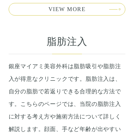
VIEW MORE
脂肪注入
銀座マイアミ美容外科は脂肪吸引や脂肪注
入が得意なクリニックです。脂肪注入は、
自分の脂肪で若返りできる合理的な方法で
す。こちらのページでは、当院の脂肪注入
に対する考え方や施術方法について詳しく
解説します。顔面、手など年齢が出やすい