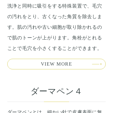
洗浄と同時に吸引をする特殊装置で、毛穴
の汚れをとり、古くなった角質を除去しま
す。肌の汚れや古い細胞が取り除かれるの
で肌のトーンが上がります。角栓がとれる
ことで毛穴を小さくすることができます。
VIEW MORE
ダーマペン４
ダーマペンとは、細かい針で皮膚表面に無