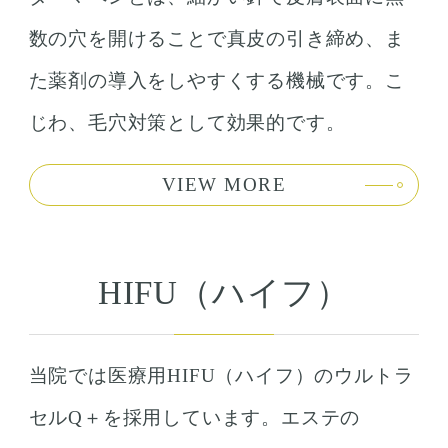
数の穴を開けることで真皮の引き締め、ま
た薬剤の導入をしやすくする機械です。こ
じわ、毛穴対策として効果的です。
VIEW MORE
HIFU（ハイフ）
当院では医療用HIFU（ハイフ）のウルトラ
セルQ＋を採用しています。エステの