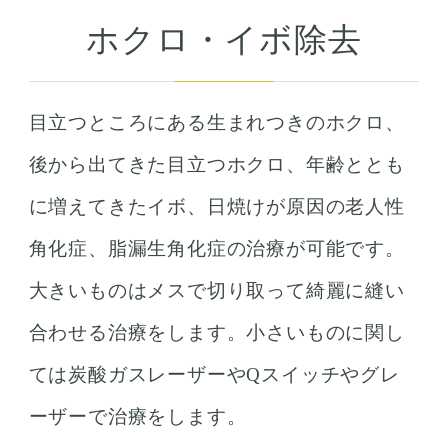
ホクロ・イボ除去
目立つところにある生まれつきのホクロ、
後から出てきた目立つホクロ、年齢ととも
に増えてきたイボ、日焼けが原因の老人性
角化症、脂漏生角化症の治療が可能です。
大きいものはメスで切り取って綺麗に縫い
合わせる治療をします。小さいものに関し
ては炭酸ガスレーザーやQスイッチやグレ
ーザーで治療をします。