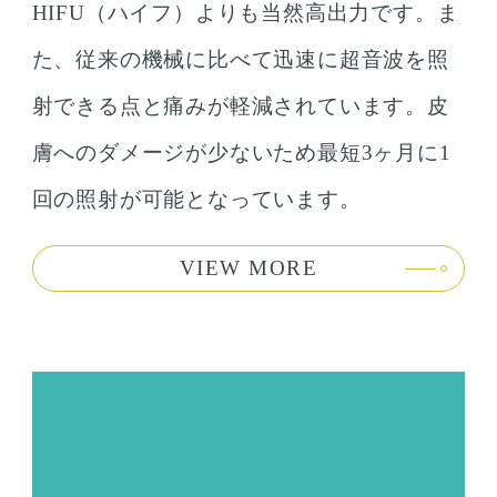
HIFU（ハイフ）よりも当然高出力です。ま
た、従来の機械に比べて迅速に超音波を照
射できる点と痛みが軽減されています。皮
膚へのダメージが少ないため最短3ヶ月に1
回の照射が可能となっています。
VIEW MORE