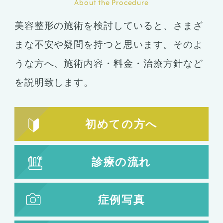
About the Procedure
美容整形の施術を検討していると、さまざ
まな不安や疑問を持つと思います。そのよ
うな方へ、施術内容・料金・治療方針など
を説明致します。
初めての方へ
診療の流れ
症例写真