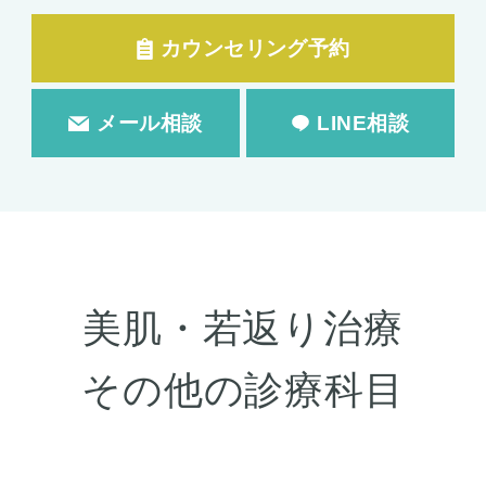
カウンセリング予約
メール相談
LINE相談
美肌・若返り治療
その他の診療科目