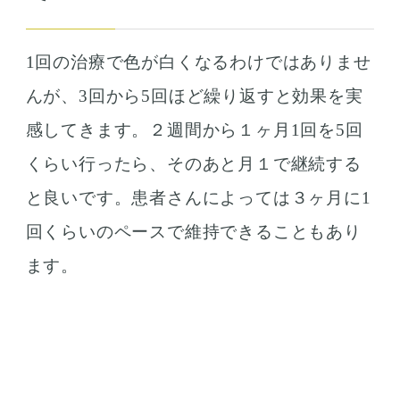
1回の治療で色が白くなるわけではありませ
んが、3回から5回ほど繰り返すと効果を実
感してきます。２週間から１ヶ月1回を5回
くらい行ったら、そのあと月１で継続する
と良いです。患者さんによっては３ヶ月に1
回くらいのペースで維持できることもあり
ます。