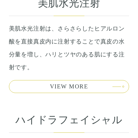
美肌水光注射
美肌水光注射は、さらさらしたヒアルロン
酸を直接真皮内に注射することで真皮の水
分量を増し、ハリとツヤのある肌にする注
射です。
VIEW MORE
ハイドラフェイシャル