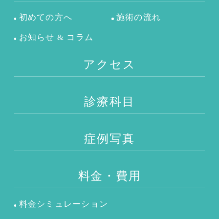
初めての方へ
施術の流れ
お知らせ & コラム
アクセス
診療科目
症例写真
料金・費用
料金シミュレーション