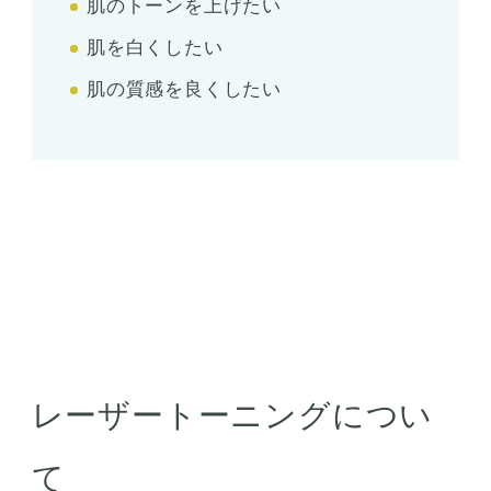
肌のトーンを上げたい
肌を白くしたい
肌の質感を良くしたい
レーザートーニングについ
て