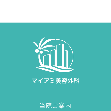
当院ご案内