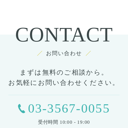
CONTACT
お問い合わせ
まずは無料のご相談から。
お気軽にお問い合わせください。
03-3567-0055
受付時間
10:00 - 19:00