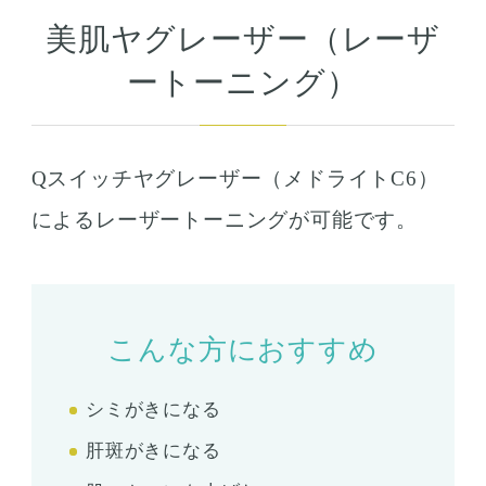
美肌ヤグレーザー（レーザ
ートーニング）
Qスイッチヤグレーザー（メドライトC6）
によるレーザートーニングが可能です。
こんな方におすすめ
シミがきになる
肝斑がきになる