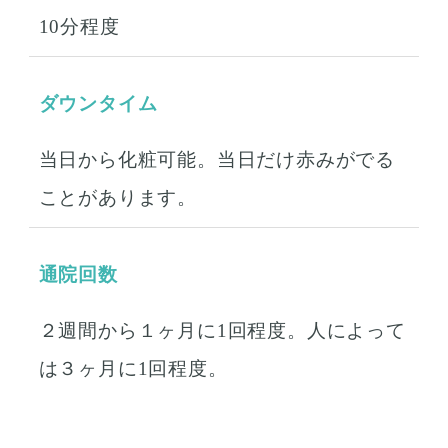
10分程度
ダウンタイム
当日から化粧可能。当日だけ赤みがでる
ことがあります。
通院回数
２週間から１ヶ月に1回程度。人によって
は３ヶ月に1回程度。