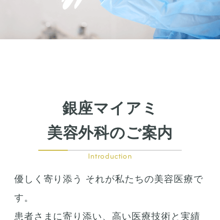
銀座マイアミ
美容外科のご案内
Introduction
優しく寄り添う それが私たちの美容医療で
す。
患者さまに寄り添い、高い医療技術と実績