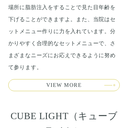
場所に脂肪注入をすることで見た目年齢を
下げることができますよ。また、当院はセ
ットメニュー作りに力を入れています。分
かりやすく合理的なセットメニューで、さ
まざまなニーズにお応えできるように努め
て参ります。
VIEW MORE
CUBE LIGHT（キューブ