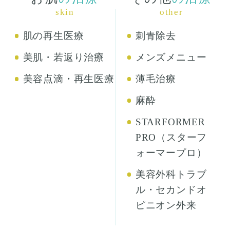
skin
other
肌の再生医療
刺青除去
美肌・若返り治療
メンズメニュー
美容点滴・再生医療
薄毛治療
麻酔
STARFORMER
PRO（スターフ
ォーマープロ）
美容外科トラブ
ル・セカンドオ
ピニオン外来