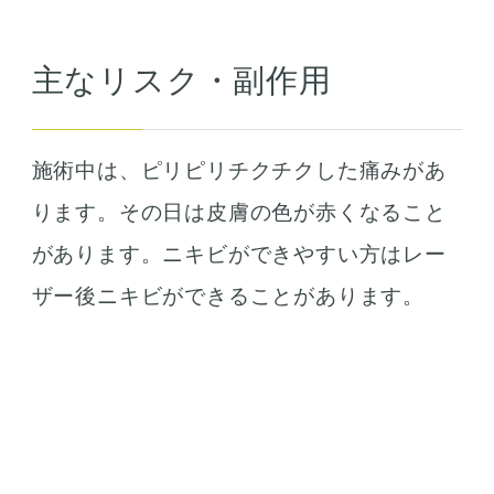
主なリスク・副作用
施術中は、ピリピリチクチクした痛みがあ
ります。その日は皮膚の色が赤くなること
があります。ニキビができやすい方はレー
ザー後ニキビができることがあります。