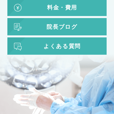
料金・費用
院長ブログ
よくある質問