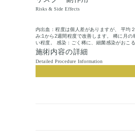
Risks & Side Effects
内出血：程度は個人差がありますが、 平均
み:1から2週間程度で改善します。 稀に月
い程度。 感染：ごく稀に、細菌感染がおこ
施術内容の詳細
Detailed Procedure Information