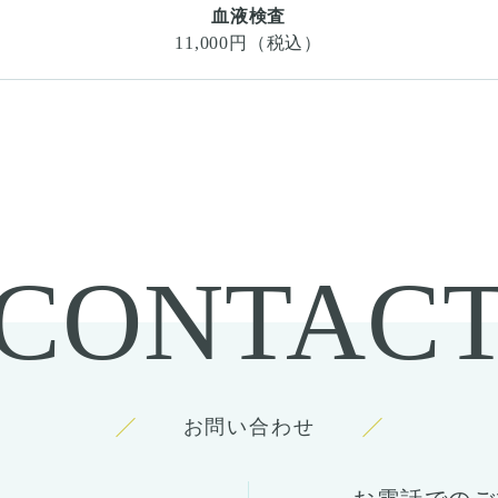
血液検査
11,000円（税込）
CONTAC
お問い合わせ