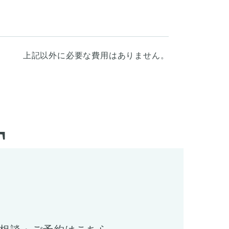
上記以外に必要な費用はありません。
T