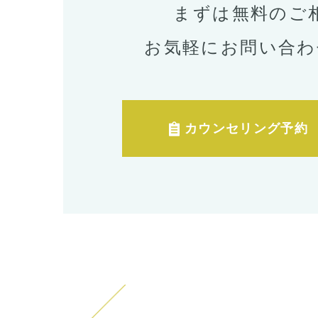
まずは無料のご
お気軽にお問い合わ
カウンセリング予約