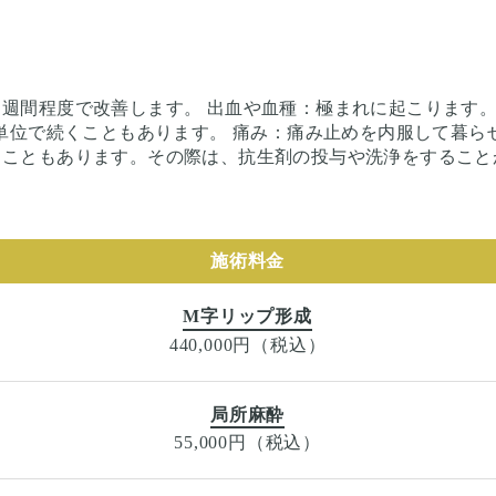
２週間程度で改善します。 出血や血種：極まれに起こります。
の単位で続くこともあります。 痛み：痛み止めを内服して暮
ることもあります。その際は、抗生剤の投与や洗浄をすること
施術料金
M字リップ形成
440,000円（税込）
局所麻酔
55,000円（税込）