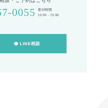
相談・ご予約はこちら
67-0055
受付時間
10:00 - 19:00
LINE相談