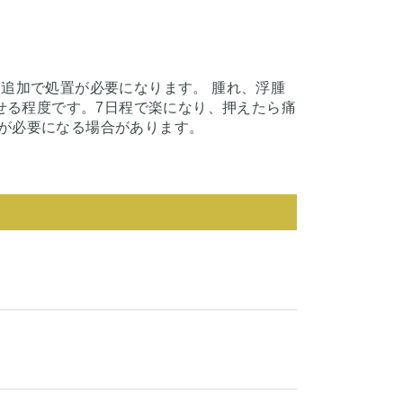
追加で処置が必要になります。 腫れ、浮腫
らせる程度です。7日程で楽になり、押えたら痛
が必要になる場合があります。