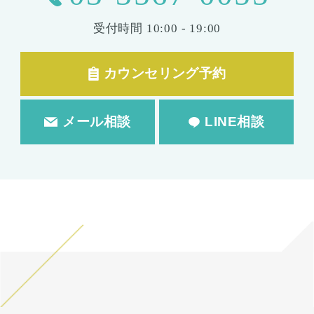
受付時間
10:00 - 19:00
カウンセリング予約
メール相談
LINE相談