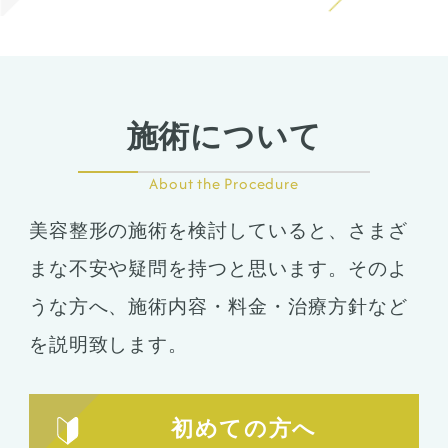
施術について
About the Procedure
美容整形の施術を検討していると、さまざ
まな不安や疑問を持つと思います。そのよ
うな方へ、施術内容・料金・治療方針など
を説明致します。
初めての方へ