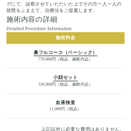
グにて、診察させていただいた上でその方一人一人の
状態をふまえて、治療法をご提案します。
施術内容の詳細
Detailed Procedure Information
施術料金
鼻フルコース（ベーシック）
770,000円（税込、麻酔代込）
小顔セット
330,000円（税込、麻酔代込）
血液検査
11,000円（税込）
上記以外に必要な費用はありません。