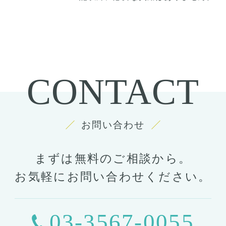
CONTACT
お問い合わせ
まずは無料のご相談から。
お気軽にお問い合わせください。
03-3567-0055