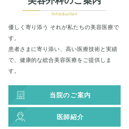
美容外科のご案内
Introduction
優しく寄り添う それが私たちの美容医療で
す。
患者さまに寄り添い、高い医療技術と実績
で、健康的な総合美容医療をご提供しま
す。
当院のご案内
医師紹介