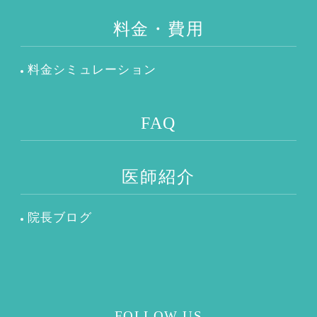
料金・費用
料金シミュレーション
FAQ
医師紹介
院長ブログ
FOLLOW US