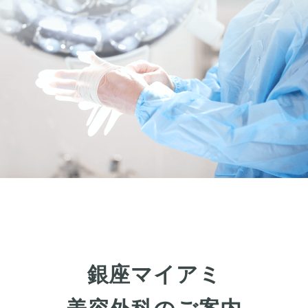
銀座マイアミ