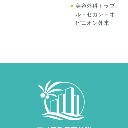
美容外科トラブ
ル・セカンドオ
ピニオン外来