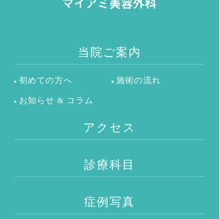
当院ご案内
初めての方へ
施術の流れ
お知らせ & コラム
アクセス
診療科目
症例写真