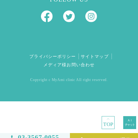
プライバシーポリシー
サイトマップ
メディア様お問い合わせ
Copyright c MyAmi clinic All right reserved.
TOP
03-3567-0055