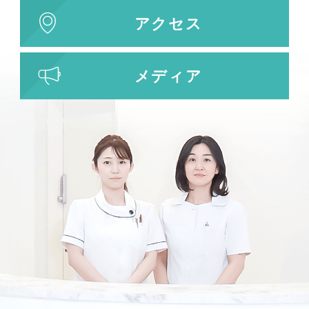
アクセス
メディア