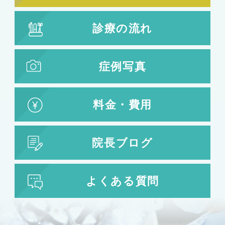
診療の流れ
症例写真
料金・費用
院長ブログ
よくある質問