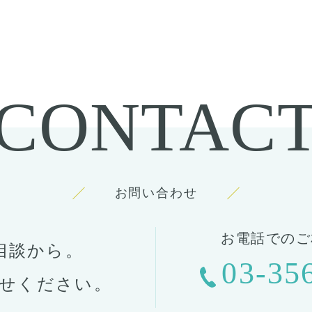
CONTAC
お問い合わせ
お電話でのご
相談から。
03-35
せください。