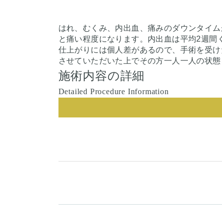
はれ、むくみ、内出血、痛みのダウンタイムが
と痛い程度になります。内出血は平均2週間
仕上がりには個人差があるので、手術を受け
させていただいた上でその方一人一人の状態
施術内容の詳細
Detailed Procedure Information