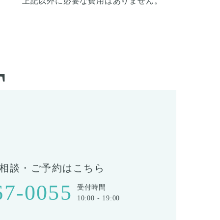
上記以外に必要な費用はありません。
T
相談・ご予約はこちら
67-0055
受付時間
10:00 - 19:00