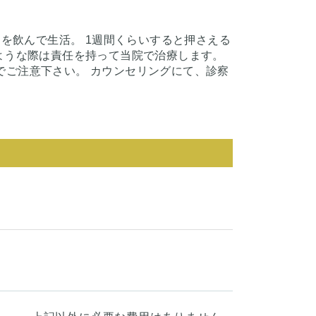
めを飲んで生活。 1週間くらいすると押さえる
ような際は責任を持って当院で治療します。
でご注意下さい。 カウンセリングにて、診察