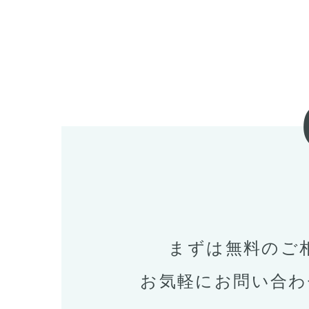
まずは無料のご
お気軽にお問い合わ