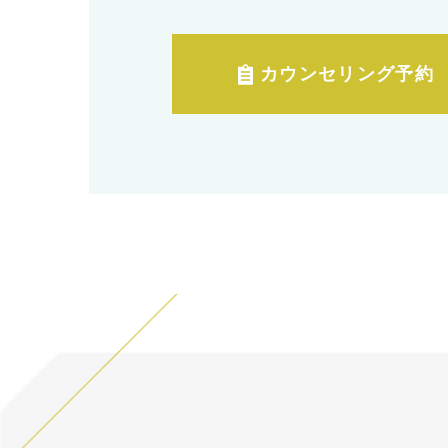
カウンセリング予約