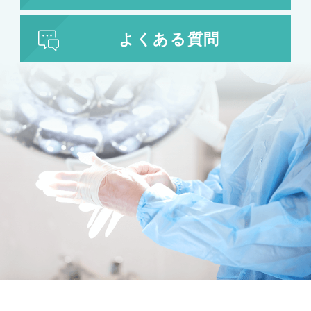
よくある質問