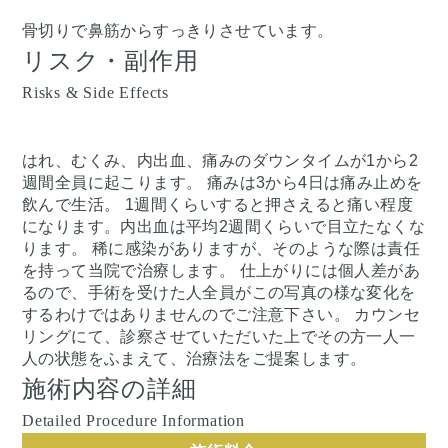
骨切りで鼻筋からすっきりさせています。
リスク・副作用
Risks & Side Effects
はれ、むくみ、内出血、痛みのダウンタイムが1から2
週間全員に起こります。 痛みは3から4日は痛み止めを
飲んで生活。 1週間くらいすると押さえると痛い程度
になります。内出血は平均2週間くらいで目立たなくな
ります。 稀に感染がありますが、そのような際は責任
を持って当院で治療します。 仕上がりには個人差があ
るので、手術を受けた人全員がこの写真の様な変化を
するわけではありませんのでご注意下さい。 カウンセ
リングにて、診察させていただいた上でその方一人一
人の状態をふまえて、治療法をご提案します。
施術内容の詳細
Detailed Procedure Information