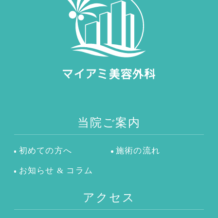
当院ご案内
初めての方へ
施術の流れ
お知らせ & コラム
アクセス