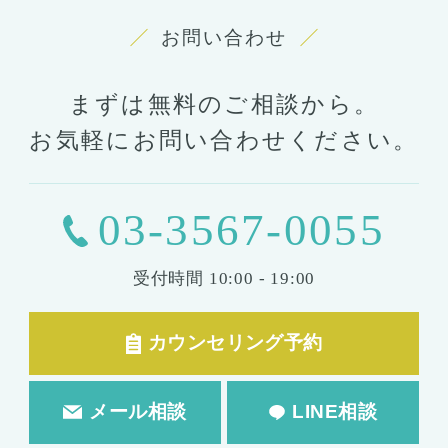
お問い合わせ
まずは無料のご相談から。
お気軽にお問い合わせください。
03-3567-0055
受付時間
10:00 - 19:00
カウンセリング予約
メール相談
LINE相談