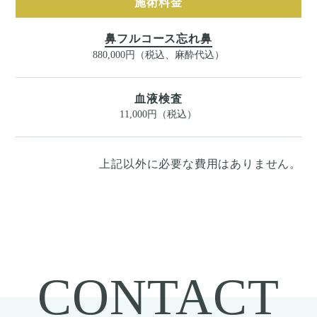
施術料金
鼻フルコース忘れ鼻
880,000円（税込、麻酔代込）
血液検査
11,000円（税込）
上記以外に必要な費用はありません。
CONTACT