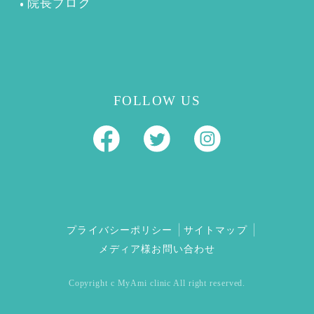
院長ブログ
FOLLOW US
プライバシーポリシー
サイトマップ
メディア様お問い合わせ
Copyright c MyAmi clinic All right reserved.