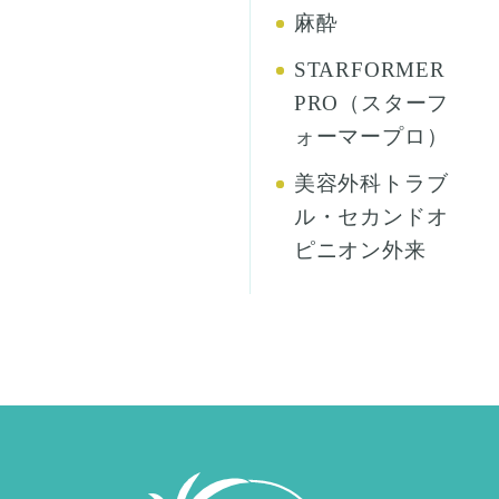
麻酔
STARFORMER
PRO（スターフ
ォーマープロ）
美容外科トラブ
ル・セカンドオ
ピニオン外来