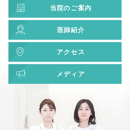
当院のご案内
医師紹介
アクセス
メディア