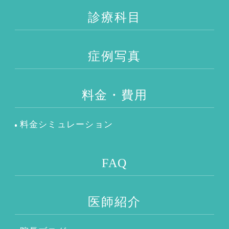
診療科目
症例写真
料金・費用
料金シミュレーション
FAQ
医師紹介