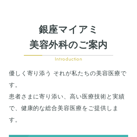
銀座マイアミ
美容外科のご案内
Introduction
優しく寄り添う それが私たちの美容医療で
す。
患者さまに寄り添い、高い医療技術と実績
で、健康的な総合美容医療をご提供しま
す。