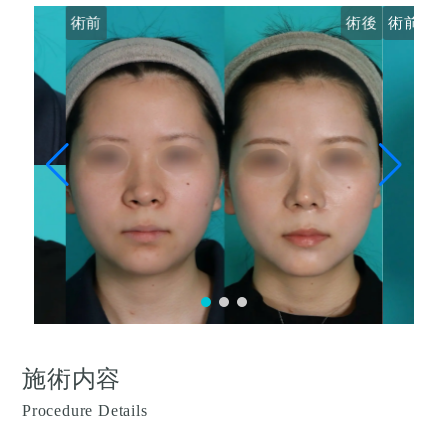
術前
術後
術前
施術内容
Procedure Details