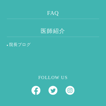
FAQ
医師紹介
院長ブログ
FOLLOW US