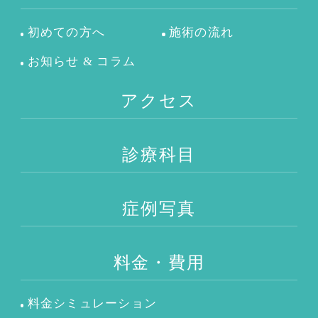
初めての方へ
施術の流れ
お知らせ & コラム
アクセス
診療科目
症例写真
料金・費用
料金シミュレーション