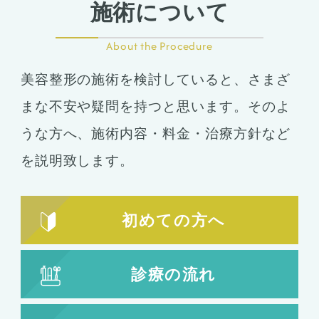
施術について
About the Procedure
美容整形の施術を検討していると、さまざ
まな不安や疑問を持つと思います。そのよ
うな方へ、施術内容・料金・治療方針など
を説明致します。
初めての方へ
診療の流れ