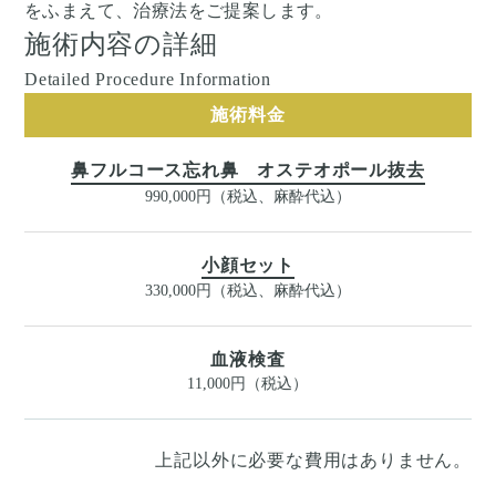
をふまえて、治療法をご提案します。
施術内容の詳細
Detailed Procedure Information
施術料金
鼻フルコース忘れ鼻 オステオポール抜去
990,000円（税込、麻酔代込）
小顔セット
330,000円（税込、麻酔代込）
血液検査
11,000円（税込）
上記以外に必要な費用はありません。