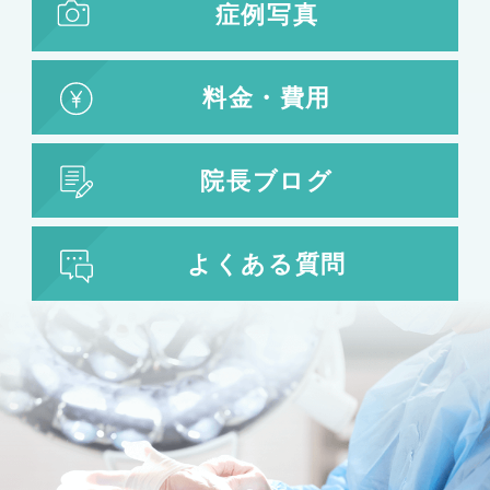
症例写真
料金・費用
院長ブログ
よくある質問