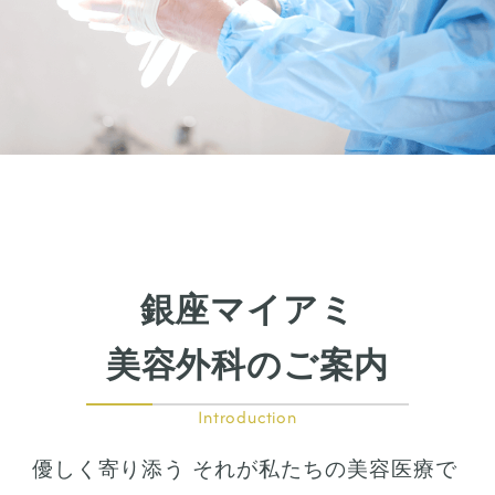
銀座マイアミ
美容外科のご案内
Introduction
優しく寄り添う それが私たちの美容医療で