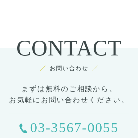
CONTACT
お問い合わせ
まずは無料のご相談から。
お気軽にお問い合わせください。
03-3567-0055