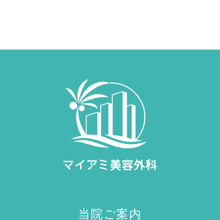
当院ご案内