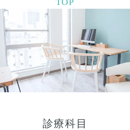
TOP
診療科目