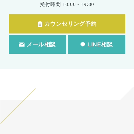
受付時間
10:00 - 19:00
カウンセリング予約
メール相談
LINE相談