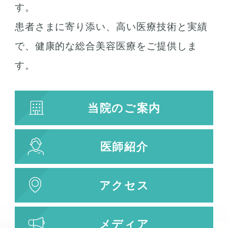
す。
患者さまに寄り添い、高い医療技術と実績
で、健康的な総合美容医療をご提供しま
す。
当院のご案内
医師紹介
アクセス
メディア