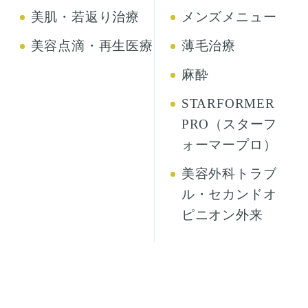
美肌・若返り治療
メンズメニュー
美容点滴・再生医療
薄毛治療
麻酔
STARFORMER
PRO（スターフ
ォーマープロ）
美容外科トラブ
ル・セカンドオ
ピニオン外来