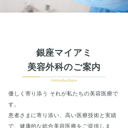
銀座マイアミ
美容外科のご案内
Introduction
優しく寄り添う それが私たちの美容医療で
す。
患者さまに寄り添い、高い医療技術と実績
で、健康的な総合美容医療をご提供しま