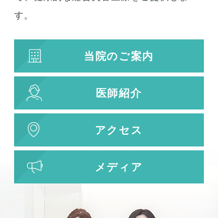
す。
当院のご案内
医師紹介
アクセス
メディア