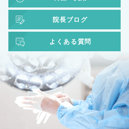
院長ブログ
よくある質問