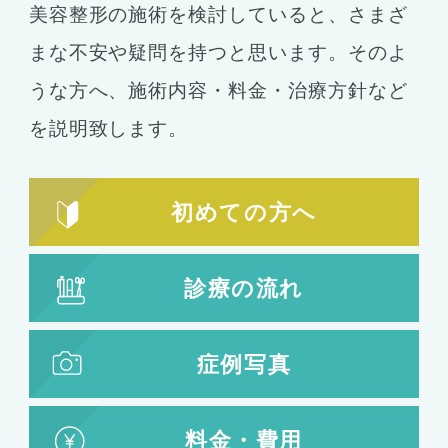
美容整形の施術を検討していると、さまざ
まな不安や疑問を持つと思います。そのよ
うな方へ、施術内容・料金・治療方針など
を説明致します。
初めての方へ
診療の流れ
症例写真
料金・費用