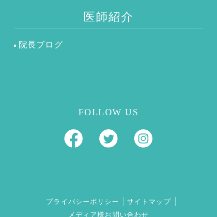
医師紹介
院長ブログ
FOLLOW US
プライバシーポリシー
サイトマップ
メディア様お問い合わせ