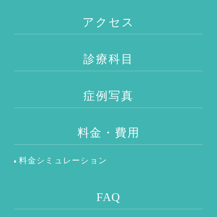
アクセス
診療科目
症例写真
料金・費用
料金シミュレーション
FAQ