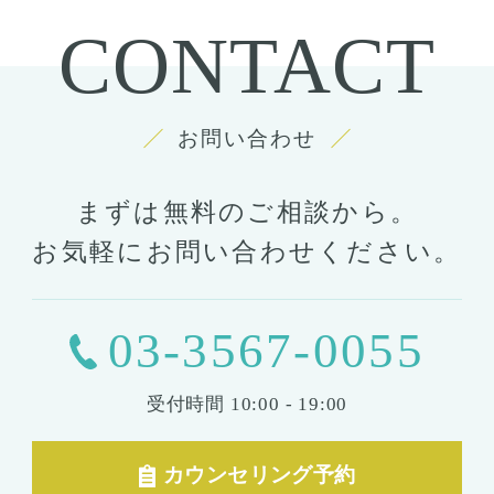
CONTACT
お問い合わせ
まずは無料のご相談から。
お気軽にお問い合わせください。
03-3567-0055
受付時間
10:00 - 19:00
カウンセリング予約