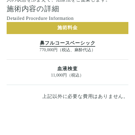
施術内容の詳細
Detailed Procedure Information
施術料金
鼻フルコースベーシック
770,000円（税込、麻酔代込）
血液検査
11,000円（税込）
上記以外に必要な費用はありません。