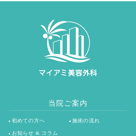
当院ご案内
初めての方へ
施術の流れ
お知らせ & コラム