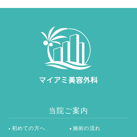
当院ご案内
初めての方へ
施術の流れ