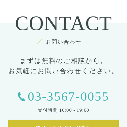
CONTACT
お問い合わせ
まずは無料のご相談から。
お気軽にお問い合わせください。
03-3567-0055
受付時間
10:00 - 19:00