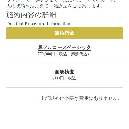
人の状態をふまえて、治療法をご提案します。
施術内容の詳細
Detailed Procedure Information
施術料金
鼻フルコースベーシック
770,000円（税込、麻酔代込）
血液検査
11,000円（税込）
上記以外に必要な費用はありません。