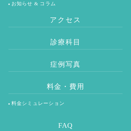
お知らせ & コラム
アクセス
診療科目
症例写真
料金・費用
料金シミュレーション
FAQ