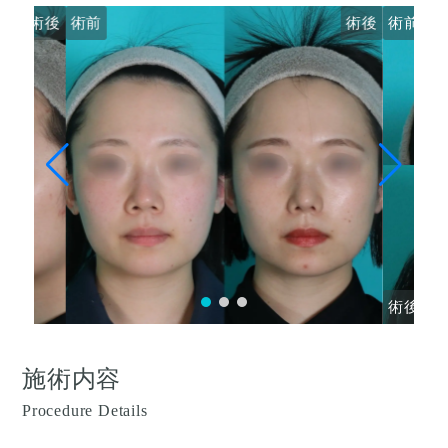
術後
術前
術後
術前
術後
施術内容
Procedure Details