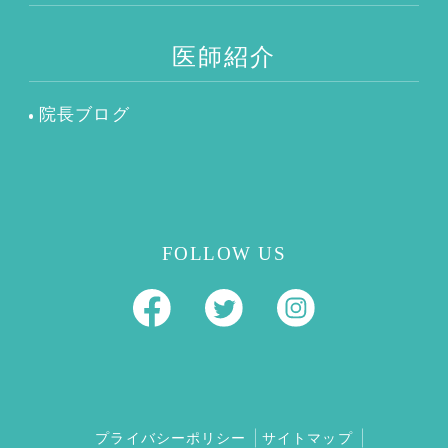
医師紹介
院長ブログ
FOLLOW US
プライバシーポリシー
サイトマップ