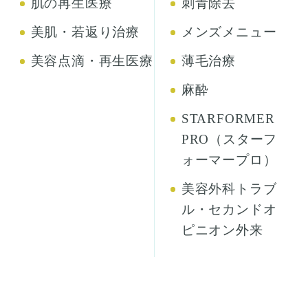
肌の再生医療
刺青除去
美肌・若返り治療
メンズメニュー
美容点滴・再生医療
薄毛治療
麻酔
STARFORMER
PRO（スターフ
ォーマープロ）
美容外科トラブ
ル・セカンドオ
ピニオン外来