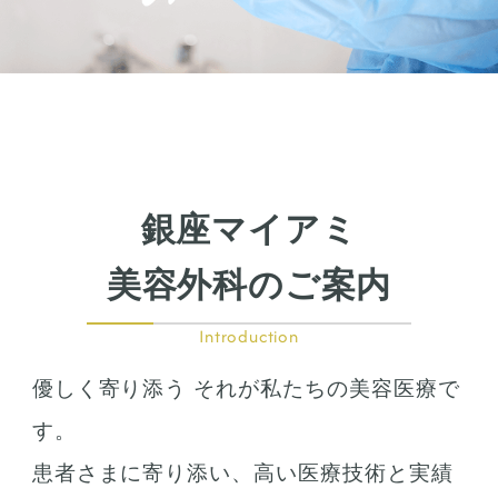
銀座マイアミ
美容外科のご案内
Introduction
優しく寄り添う それが私たちの美容医療で
す。
患者さまに寄り添い、高い医療技術と実績