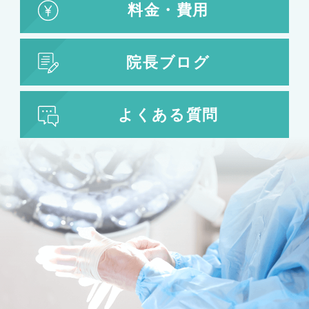
料金・費用
院長ブログ
よくある質問