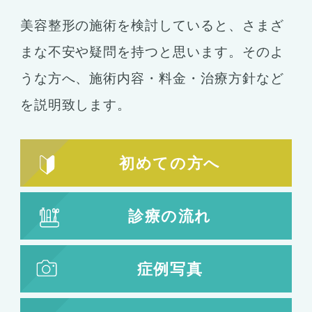
美容整形の施術を検討していると、さまざ
まな不安や疑問を持つと思います。そのよ
うな方へ、施術内容・料金・治療方針など
を説明致します。
初めての方へ
診療の流れ
症例写真