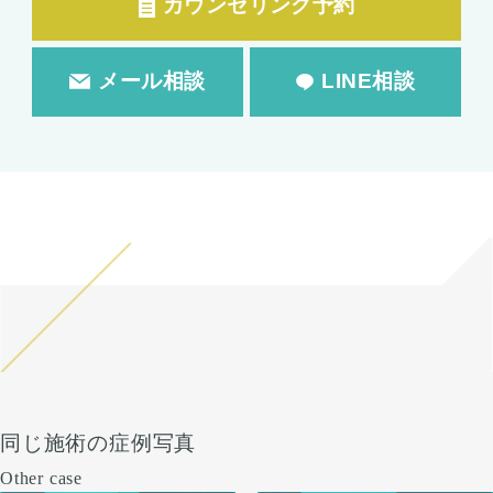
カウンセリング予約
メール相談
LINE相談
同じ施術の症例写真
Other case