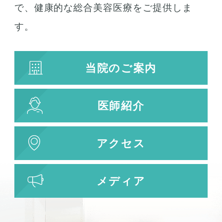
で、健康的な総合美容医療をご提供しま
す。
当院のご案内
医師紹介
アクセス
メディア