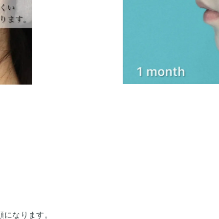
顔になります。