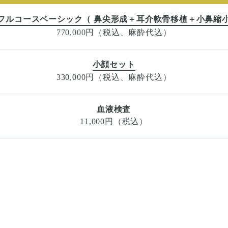
フルコースベーシック（ 鼻尖形成＋耳介軟骨移植＋小鼻縮
770,000円（税込、麻酔代込）
小顔セット
330,000円（税込、麻酔代込）
血液検査
11,000円（税込）