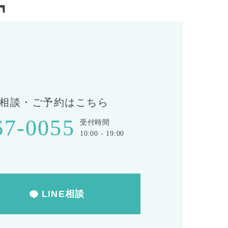
T
相談・ご予約はこちら
67-0055
受付時間
10:00 - 19:00
LINE相談