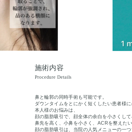
施術内容
Procedure Details
鼻と輪郭の同時手術も可能です。
ダウンタイムをとにかく短くしたい患者様に
本人様のお悩みは、
顔の脂肪吸引で、顔全体の余白を小さくして
鼻先を高く、小鼻を小さく、ACRを整えた
顔の脂肪吸引は、当院の人気メニューの一つ