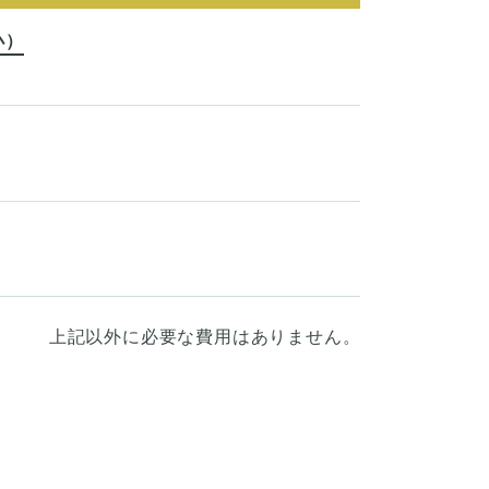
小）
上記以外に必要な費用はありません。