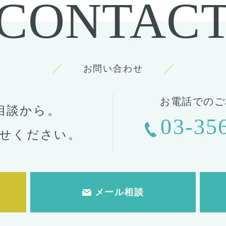
CONTAC
お問い合わせ
お電話でのご
相談から。
03-35
せください。
メール相談