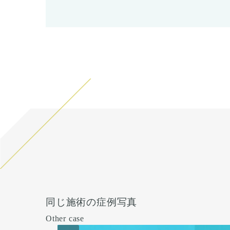
同じ施術の症例写真
Other case