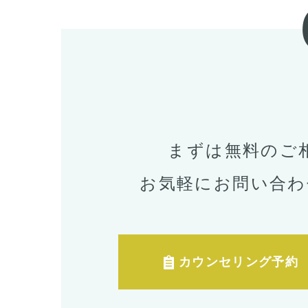
まずは無料のご
お気軽にお問い合わ
カウンセリング予約