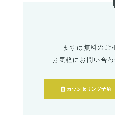
まずは無料のご
お気軽にお問い合わ
カウンセリング予約