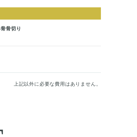
鼻骨骨切り
上記以外に必要な費用はありません。