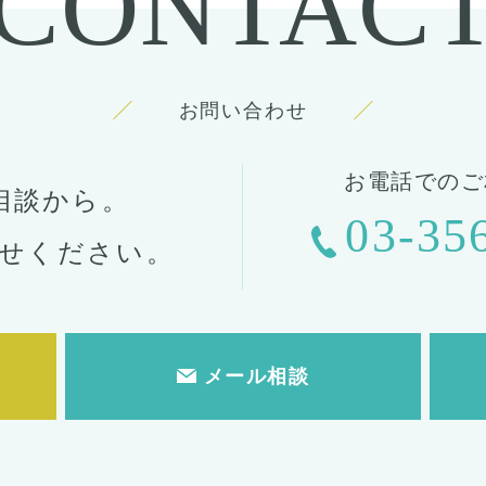
CONTAC
お問い合わせ
お電話でのご
相談から。
03-35
せください。
メール相談