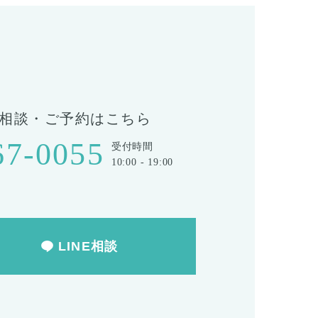
T
相談・ご予約はこちら
67-0055
受付時間
10:00 - 19:00
LINE相談