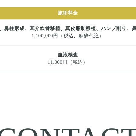
施術料金
、鼻柱形成、耳介軟骨移植、真皮脂肪移植、ハンプ削り、
1,100,000円（税込、麻酔代込）
血液検査
11,000円（税込）