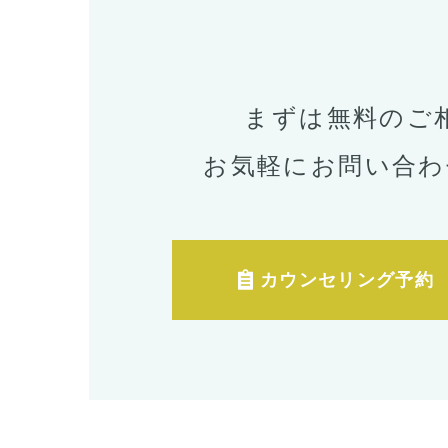
まずは無料のご
お気軽にお問い合わ
カウンセリング予約