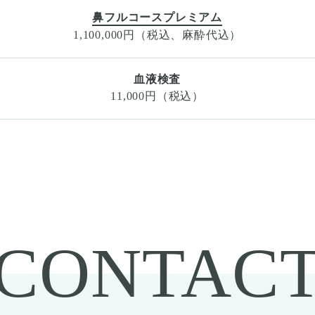
鼻フルコースプレミアム
1,100,000円（税込、麻酔代込）
血液検査
11,000円（税込）
CONTAC