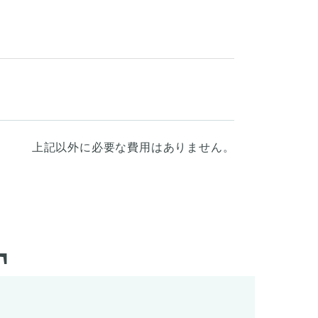
上記以外に必要な費用はありません。
T