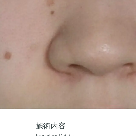
施術内容
Procedure Details