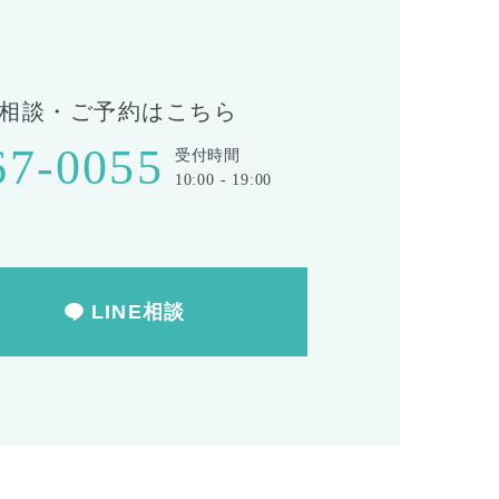
相談・ご予約はこちら
67-0055
受付時間
10:00 - 19:00
LINE相談