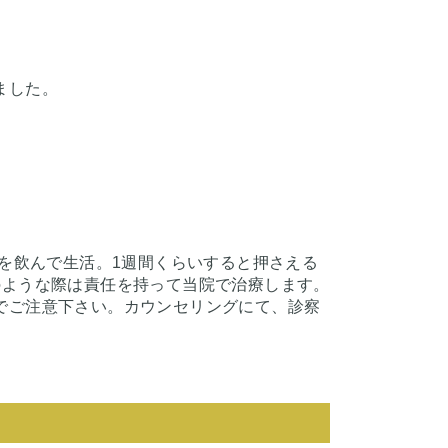
ました。
めを飲んで生活。1週間くらいすると押さえる
のような際は責任を持って当院で治療します。
でご注意下さい。カウンセリングにて、診察