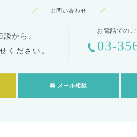
お問い合わせ
お電話でのご
相談から。
03-35
せください。
メール相談