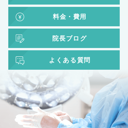
料金・費用
院長ブログ
よくある質問