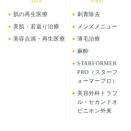
skin
other
肌の再生医療
刺青除去
美肌・若返り治療
メンズメニュー
美容点滴・再生医療
薄毛治療
麻酔
STARFORMER
PRO（スターフ
ォーマープロ）
美容外科トラブ
ル・セカンドオ
ピニオン外来