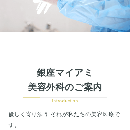
銀座マイアミ
美容外科のご案内
Introduction
優しく寄り添う それが私たちの美容医療で
す。