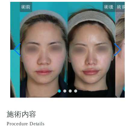
術前
術後
術前
施術内容
Procedure Details