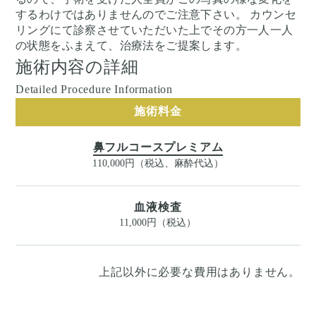
するわけではありませんのでご注意下さい。 カウンセ
リングにて診察させていただいた上でその方一人一人
の状態をふまえて、治療法をご提案します。
施術内容の詳細
Detailed Procedure Information
施術料金
鼻フルコースプレミアム
110,000円（税込、麻酔代込）
血液検査
11,000円（税込）
上記以外に必要な費用はありません。