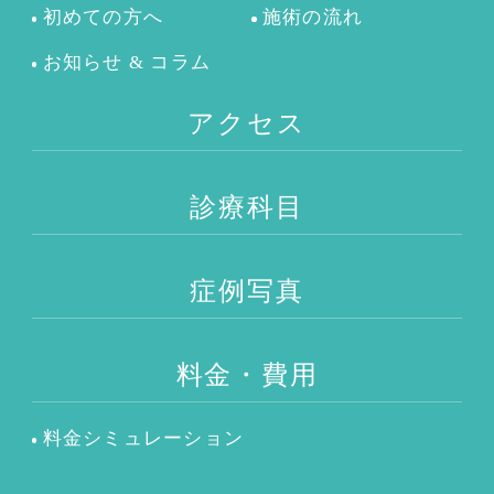
初めての方へ
施術の流れ
お知らせ & コラム
アクセス
診療科目
症例写真
料金・費用
料金シミュレーション