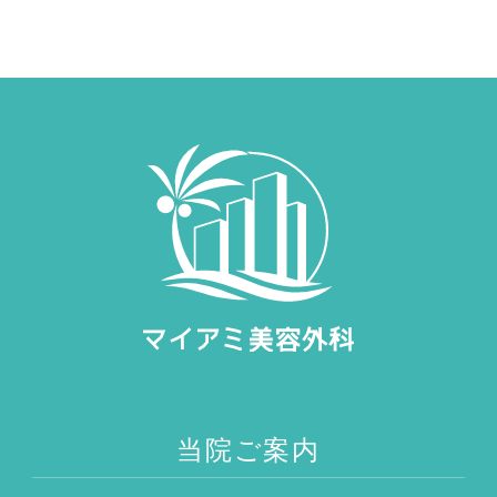
当院ご案内