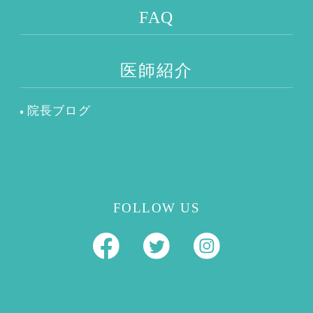
FAQ
医師紹介
院長ブログ
FOLLOW US