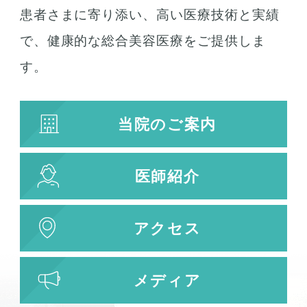
患者さまに寄り添い、高い医療技術と実績
で、健康的な総合美容医療をご提供しま
す。
当院のご案内
医師紹介
アクセス
メディア