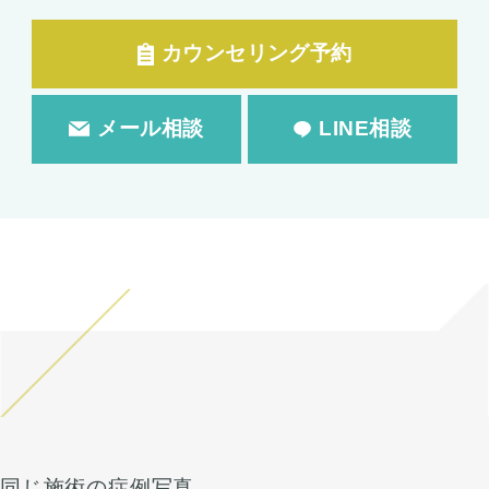
カウンセリング予約
メール相談
LINE相談
同じ施術の症例写真