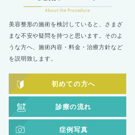
About the Procedure
美容整形の施術を検討していると、さまざ
まな不安や疑問を持つと思います。そのよ
うな方へ、施術内容・料金・治療方針など
を説明致します。
初めての方へ
診療の流れ
症例写真