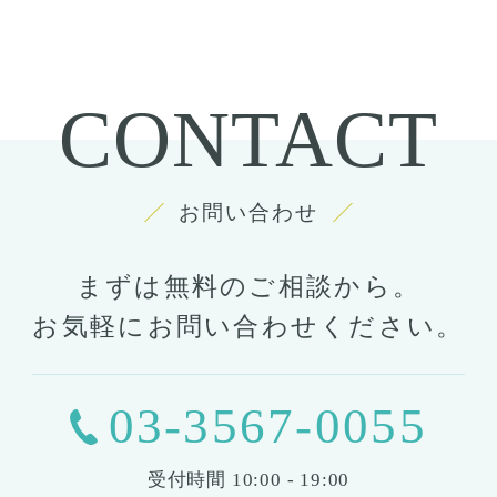
CONTACT
お問い合わせ
まずは無料のご相談から。
お気軽にお問い合わせください。
03-3567-0055
受付時間
10:00 - 19:00