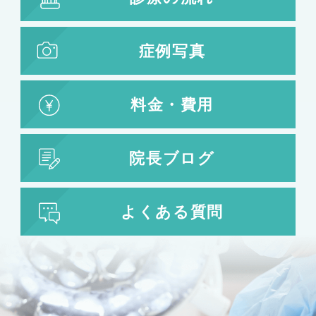
症例写真
料金・費用
院長ブログ
よくある質問