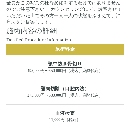
全員がこの写真の様な変化をするわけではありません
のでご注意下さい。 カウンセリングにて、診察させて
いただいた上でその方一人一人の状態をふまえて、治
療法をご提案します。
施術内容の詳細
Detailed Procedure Information
施術料金
顎中抜き骨切り
495,000円〜550,000円（税込、麻酔代込）
顎肉切除（口腔内法）
275,000円〜330,000円（税込、麻酔代込）
血液検査
11,000円（税込）