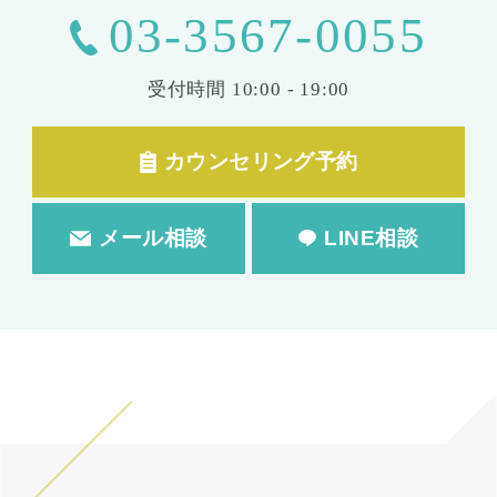
03-3567-0055
受付時間
10:00 - 19:00
カウンセリング予約
メール相談
LINE相談