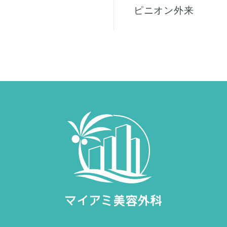
ピニオン外来