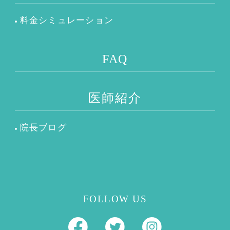
料金シミュレーション
FAQ
医師紹介
院長ブログ
FOLLOW US