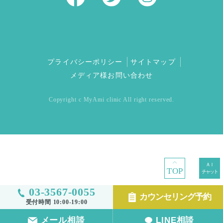
プライバシーポリシー
サイトマップ
メディア様お問い合わせ
Copyright c MyAmi clinic All right reserved.
TOP
03-3567-0055
カウンセリング予約
受付時間 10:00-19:00
メール相談
LINE相談