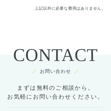
上記以外に必要な費用はありません。
CONTACT
お問い合わせ
まずは無料のご相談から。
お気軽にお問い合わせください。