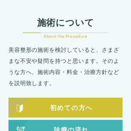
施術について
About the Procedure
美容整形の施術を検討していると、さまざ
まな不安や疑問を持つと思います。そのよ
うな方へ、施術内容・料金・治療方針など
を説明致します。
初めての方へ
診療の流れ