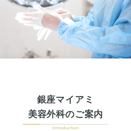
銀座マイアミ
美容外科のご案内
Introduction