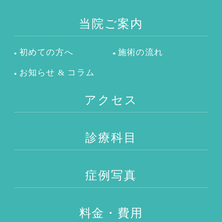
当院ご案内
初めての方へ
施術の流れ
お知らせ & コラム
アクセス
診療科目
症例写真
料金・費用