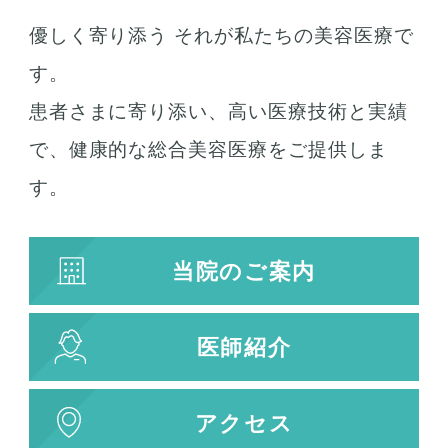
優しく寄り添う それが私たちの美容医療で
す。
患者さまに寄り添い、高い医療技術と実績
で、健康的な総合美容医療をご提供しま
す。
当院のご案内
医師紹介
アクセス