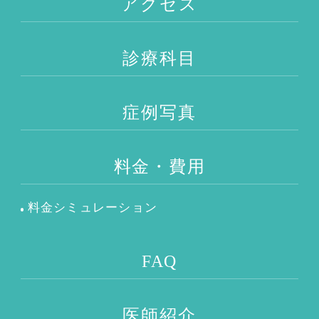
アクセス
診療科目
症例写真
料金・費用
料金シミュレーション
FAQ
医師紹介