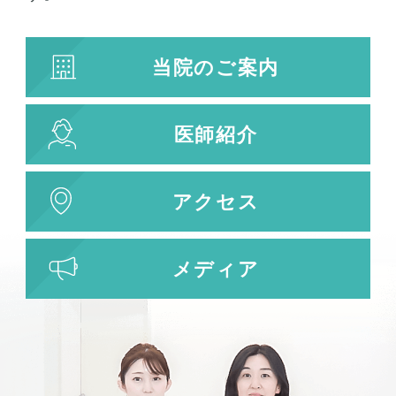
当院のご案内
医師紹介
アクセス
メディア