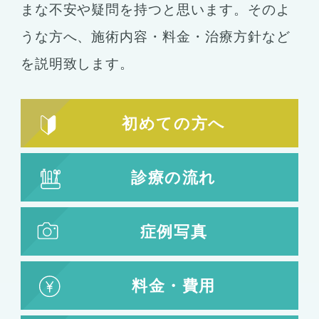
まな不安や疑問を持つと思います。そのよ
うな方へ、施術内容・料金・治療方針など
を説明致します。
初めての方へ
診療の流れ
症例写真
料金・費用