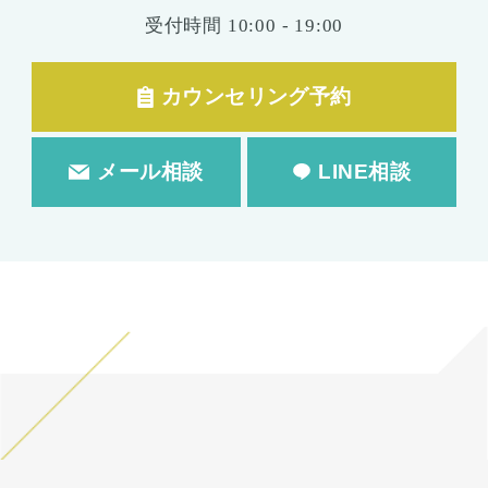
受付時間
10:00 - 19:00
カウンセリング予約
メール相談
LINE相談