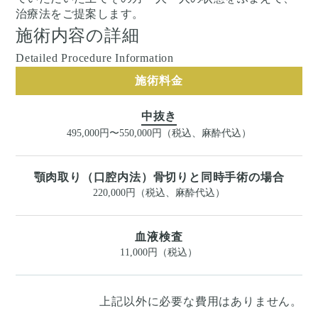
治療法をご提案します。
施術内容の詳細
Detailed Procedure Information
施術料金
中抜き
495,000円〜550,000円（税込、麻酔代込）
顎肉取り（口腔内法）骨切りと同時手術の場合
220,000円（税込、麻酔代込）
血液検査
11,000円（税込）
上記以外に必要な費用はありません。