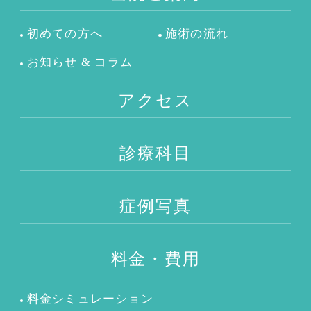
初めての方へ
施術の流れ
お知らせ & コラム
アクセス
診療科目
症例写真
料金・費用
料金シミュレーション