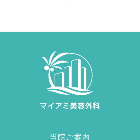
当院ご案内