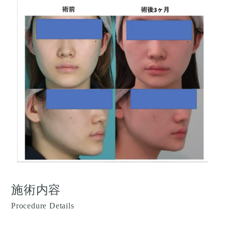
施術内容
Procedure Details