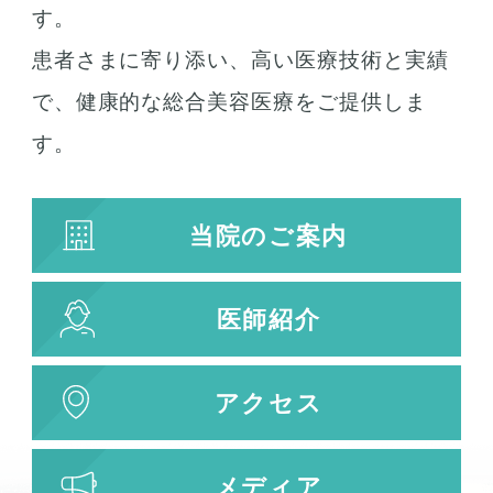
す。
患者さまに寄り添い、高い医療技術と実績
で、健康的な総合美容医療をご提供しま
す。
当院のご案内
医師紹介
アクセス
メディア