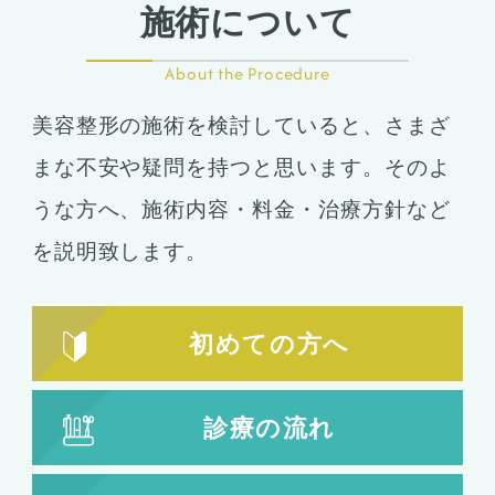
施術について
About the Procedure
美容整形の施術を検討していると、さまざ
まな不安や疑問を持つと思います。そのよ
うな方へ、施術内容・料金・治療方針など
を説明致します。
初めての方へ
診療の流れ