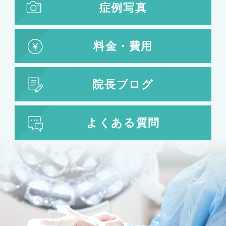
症例写真
料金・費用
院長ブログ
よくある質問