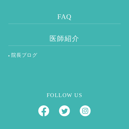
FAQ
医師紹介
院長ブログ
FOLLOW US