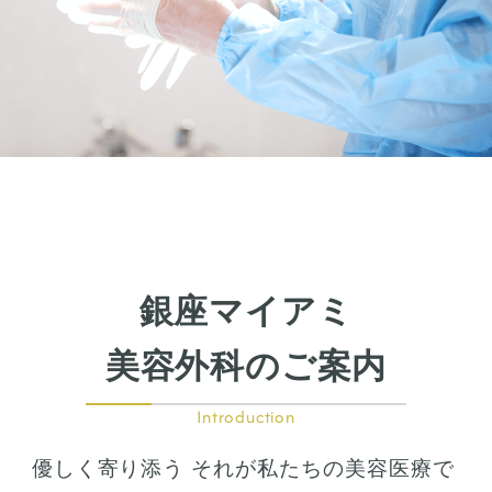
銀座マイアミ
美容外科のご案内
Introduction
優しく寄り添う それが私たちの美容医療で