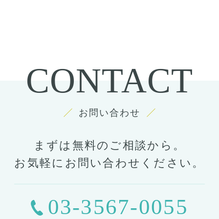
CONTACT
お問い合わせ
まずは無料のご相談から。
お気軽にお問い合わせください。
03-3567-0055