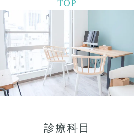
TOP
診療科目