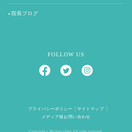
院長ブログ
FOLLOW US
プライバシーポリシー
サイトマップ
メディア様お問い合わせ
Copyright c MyAmi clinic All right reserved.