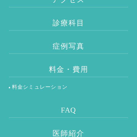
診療科目
症例写真
料金・費用
料金シミュレーション
FAQ
医師紹介