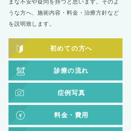
まな不安や疑問を持つと思います。そのよ
うな方へ、施術内容・料金・治療方針など
を説明致します。
初めての方へ
診療の流れ
症例写真
料金・費用