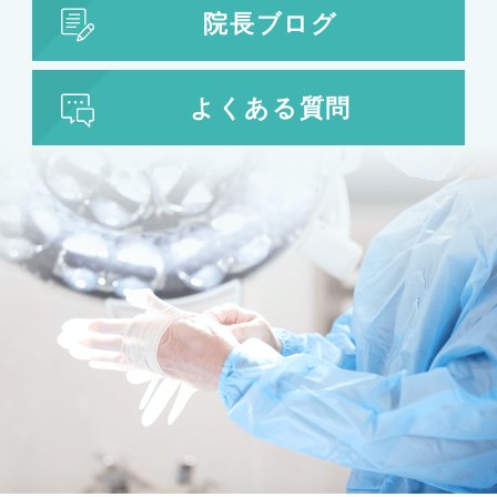
院長ブログ
よくある質問