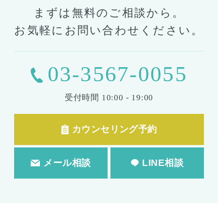
まずは無料のご相談から。
お気軽にお問い合わせください。
03-3567-0055
受付時間
10:00 - 19:00
カウンセリング予約
メール相談
LINE相談