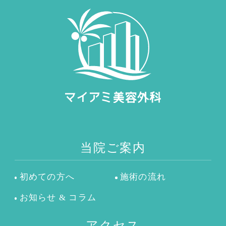
当院ご案内
初めての方へ
施術の流れ
お知らせ & コラム
アクセス