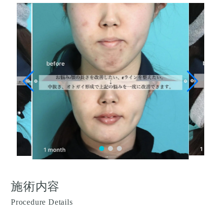
施術内容
Procedure Details