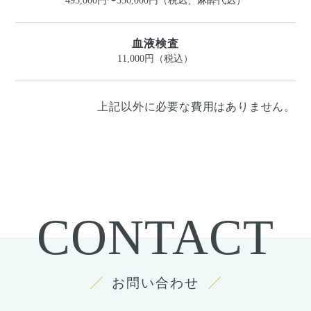
495,000円〜550,000円（税込、麻酔代込）
血液検査
11,000円（税込）
上記以外に必要な費用はありません。
CONTACT
お問い合わせ