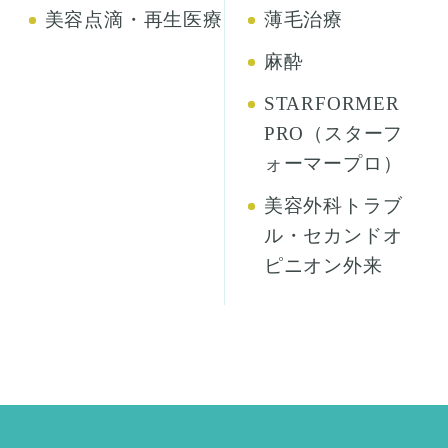
美容点滴・再生医療
薄毛治療
麻酔
STARFORMER
PRO（スターフ
ォーマープロ）
美容外科トラブ
ル・セカンドオ
ピニオン外来