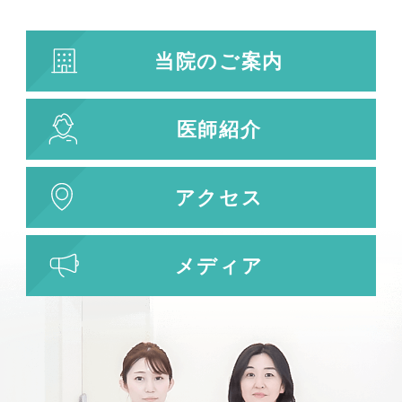
当院のご案内
医師紹介
アクセス
メディア