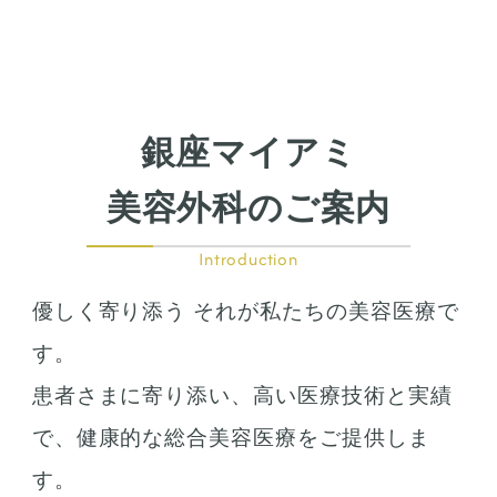
銀座マイアミ
美容外科のご案内
Introduction
優しく寄り添う それが私たちの美容医療で
す。
患者さまに寄り添い、高い医療技術と実績
で、健康的な総合美容医療をご提供しま
す。