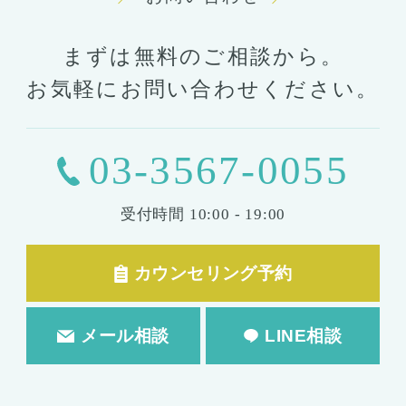
まずは無料のご相談から。
お気軽にお問い合わせください。
03-3567-0055
受付時間
10:00 - 19:00
カウンセリング予約
メール相談
LINE相談