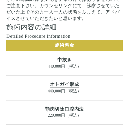
ご注意下さい。カウンセリングにて、診察させていた
だいた上でその方一人一人の状態をふまえて、アドバ
イスさせていただきたいと思います。
施術内容の詳細
Detailed Procedure Information
施術料金
中抜き
440,000円（税込）
オトガイ形成
440,000円（税込）
顎肉切除口腔内法
220,000円（税込）