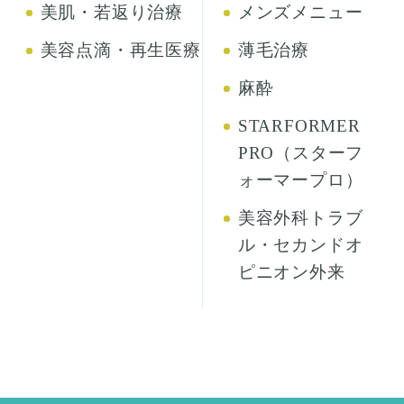
美肌・若返り治療
メンズメニュー
美容点滴・再生医療
薄毛治療
麻酔
STARFORMER
PRO（スターフ
ォーマープロ）
美容外科トラブ
ル・セカンドオ
ピニオン外来