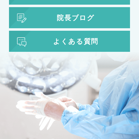
院長ブログ
よくある質問