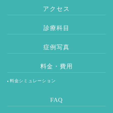
アクセス
診療科目
症例写真
料金・費用
料金シミュレーション
FAQ