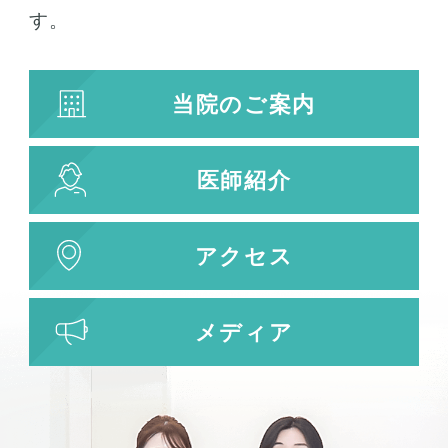
す。
当院のご案内
医師紹介
アクセス
メディア