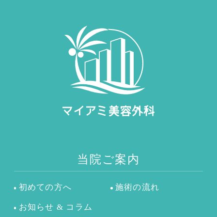
当院ご案内
初めての方へ
施術の流れ
お知らせ & コラム