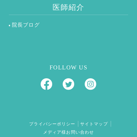
医師紹介
院長ブログ
FOLLOW US
プライバシーポリシー
サイトマップ
メディア様お問い合わせ