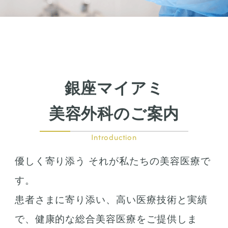
銀座マイアミ
美容外科のご案内
Introduction
優しく寄り添う それが私たちの美容医療で
す。
患者さまに寄り添い、高い医療技術と実績
で、健康的な総合美容医療をご提供しま