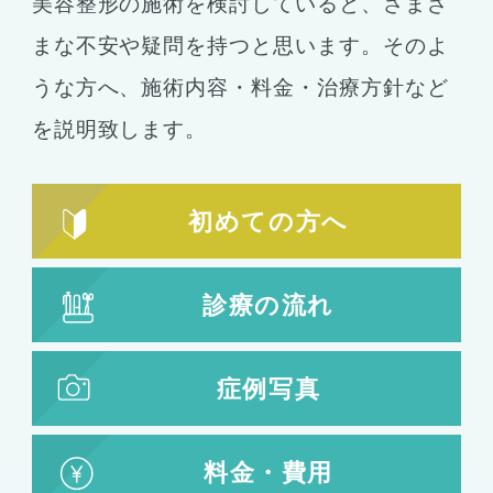
美容整形の施術を検討していると、さまざ
まな不安や疑問を持つと思います。そのよ
うな方へ、施術内容・料金・治療方針など
を説明致します。
初めての方へ
診療の流れ
症例写真
料金・費用