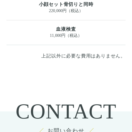
小顔セット骨切りと同時
220,000円（税込）
血液検査
11,000円（税込）
上記以外に必要な費用はありません。
CONTACT
お問い合わせ