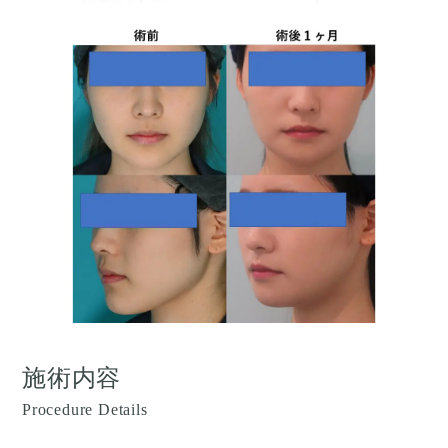
施術内容
Procedure Details