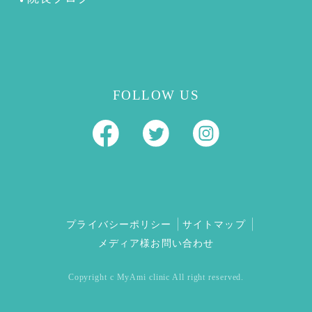
FOLLOW US
プライバシーポリシー
サイトマップ
メディア様お問い合わせ
Copyright c MyAmi clinic All right reserved.