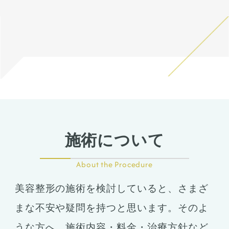
施術について
About the Procedure
美容整形の施術を検討していると、さまざ
まな不安や疑問を持つと思います。そのよ
うな方へ、施術内容・料金・治療方針など