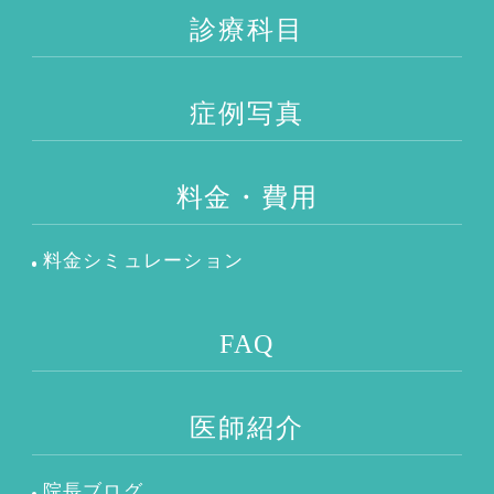
診療科目
症例写真
料金・費用
料金シミュレーション
FAQ
医師紹介
院長ブログ