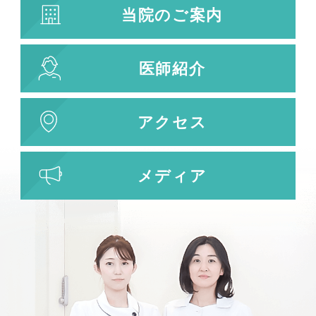
当院のご案内
医師紹介
アクセス
メディア