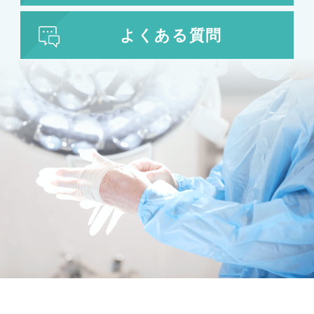
よくある質問