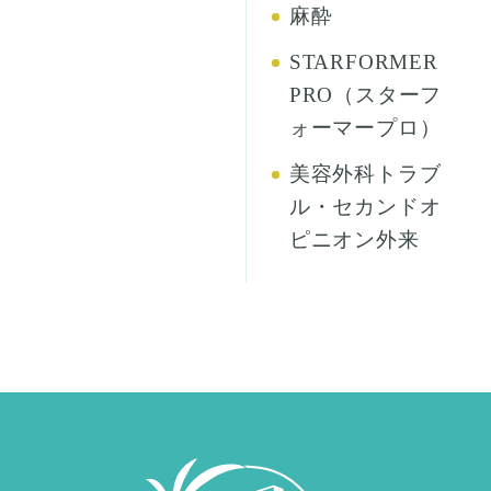
麻酔
STARFORMER
PRO（スターフ
ォーマープロ）
美容外科トラブ
ル・セカンドオ
ピニオン外来