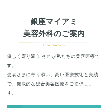
銀座マイアミ
美容外科のご案内
Introduction
優しく寄り添う それが私たちの美容医療で
す。
患者さまに寄り添い、高い医療技術と実績
で、健康的な総合美容医療をご提供しま
す。