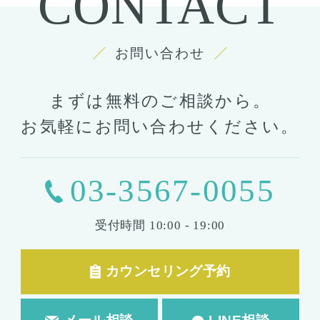
CONTACT
お問い合わせ
まずは無料のご相談から。
お気軽にお問い合わせください。
03-3567-0055
受付時間
10:00 - 19:00
カウンセリング予約