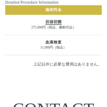
Detailed Procedure Information
施術料金
目頭切開
275,000円（税込、麻酔代込）
血液検査
11,000円（税込）
上記以外に必要な費用はありません。