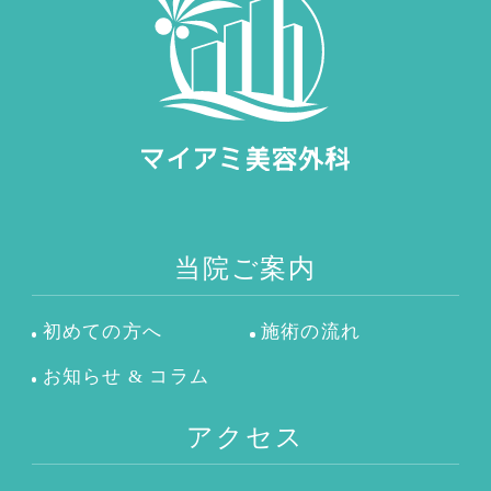
当院ご案内
初めての方へ
施術の流れ
お知らせ & コラム
アクセス