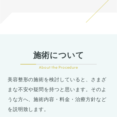
施術について
About the Procedure
美容整形の施術を検討していると、さまざ
まな不安や疑問を持つと思います。そのよ
うな方へ、施術内容・料金・治療方針など
を説明致します。