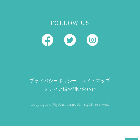
FOLLOW US
プライバシーポリシー
サイトマップ
メディア様お問い合わせ
Copyright c MyAmi clinic All right reserved.