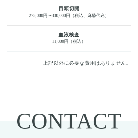
目頭切開
275,000円〜330,000円（税込、麻酔代込）
血液検査
11,000円（税込）
上記以外に必要な費用はありません。
CONTACT