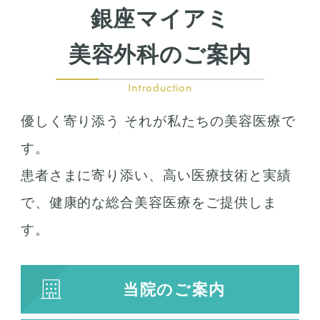
銀座マイアミ
美容外科のご案内
Introduction
優しく寄り添う それが私たちの美容医療で
す。
患者さまに寄り添い、高い医療技術と実績
で、健康的な総合美容医療をご提供しま
す。
当院のご案内