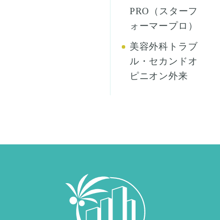
PRO（スターフ
ォーマープロ）
美容外科トラブ
ル・セカンドオ
ピニオン外来