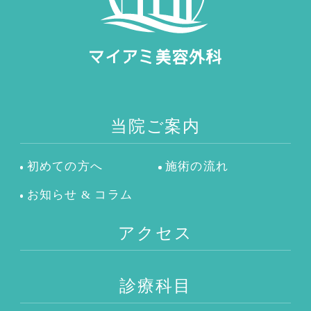
当院ご案内
初めての方へ
施術の流れ
お知らせ & コラム
アクセス
診療科目