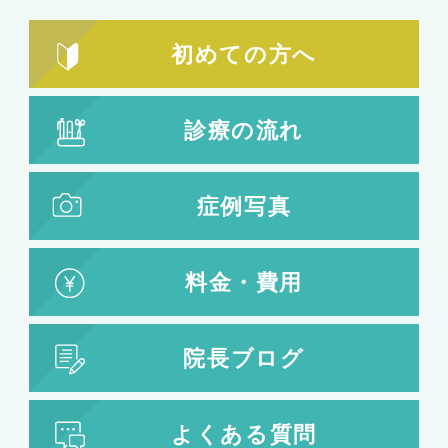
初めての方へ
診療の流れ
症例写真
料金・費用
院長ブログ
よくある質問