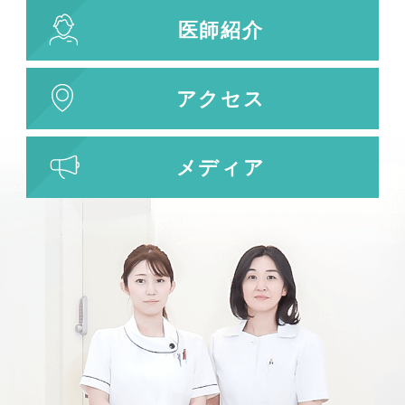
医師紹介
アクセス
メディア