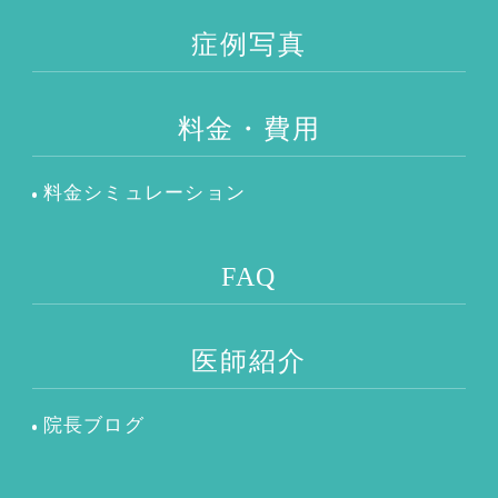
症例写真
料金・費用
料金シミュレーション
FAQ
医師紹介
院長ブログ