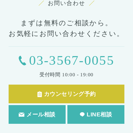
お問い合わせ
まずは無料のご相談から。
お気軽にお問い合わせください。
03-3567-0055
受付時間
10:00 - 19:00
カウンセリング予約
メール相談
LINE相談