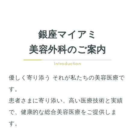
銀座マイアミ
美容外科のご案内
Introduction
優しく寄り添う それが私たちの美容医療で
す。
患者さまに寄り添い、高い医療技術と実績
で、健康的な総合美容医療をご提供しま
す。