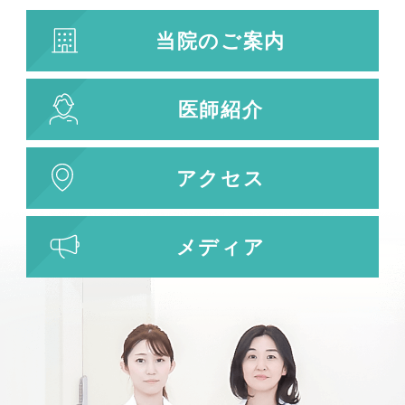
当院のご案内
医師紹介
アクセス
メディア