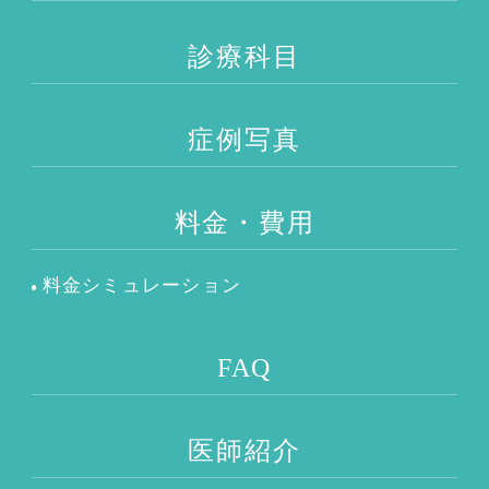
診療科目
症例写真
料金・費用
料金シミュレーション
FAQ
医師紹介