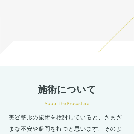
がありますので、手術の結果
にも個人差はあります。
施術について
About the Procedure
美容整形の施術を検討していると、さまざ
まな不安や疑問を持つと思います。そのよ