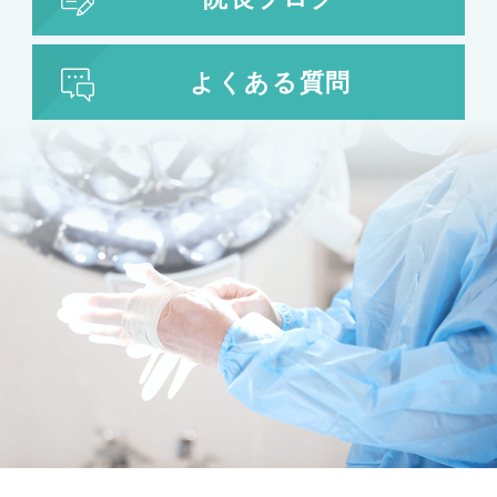
よくある質問