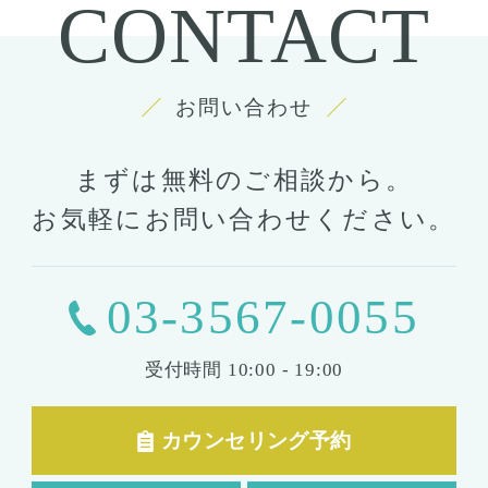
CONTACT
お問い合わせ
まずは無料のご相談から。
お気軽にお問い合わせください。
03-3567-0055
受付時間
10:00 - 19:00
カウンセリング予約