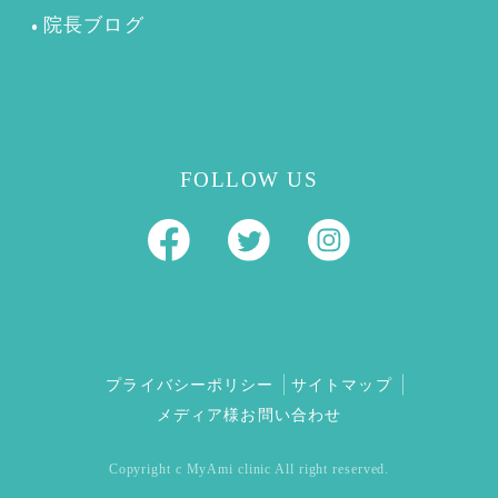
院長ブログ
FOLLOW US
プライバシーポリシー
サイトマップ
メディア様お問い合わせ
Copyright c MyAmi clinic All right reserved.