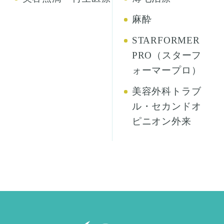
麻酔
STARFORMER
PRO（スターフ
ォーマープロ）
美容外科トラブ
ル・セカンドオ
ピニオン外来