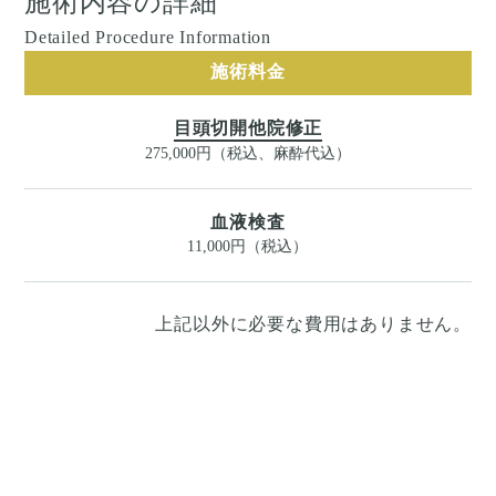
施術内容の詳細
Detailed Procedure Information
施術料金
目頭切開他院修正
275,000円（税込、麻酔代込）
血液検査
11,000円（税込）
上記以外に必要な費用はありません。