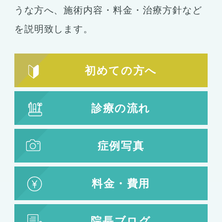
うな方へ、施術内容・料金・治療方針など
を説明致します。
初めての方へ
診療の流れ
症例写真
料金・費用
院長ブログ