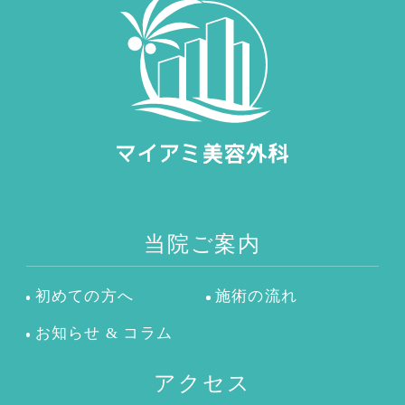
当院ご案内
初めての方へ
施術の流れ
お知らせ & コラム
アクセス