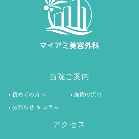
当院ご案内
初めての方へ
施術の流れ
お知らせ & コラム
アクセス