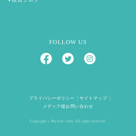
FOLLOW US
プライバシーポリシー
サイトマップ
メディア様お問い合わせ
Copyright c MyAmi clinic All right reserved.