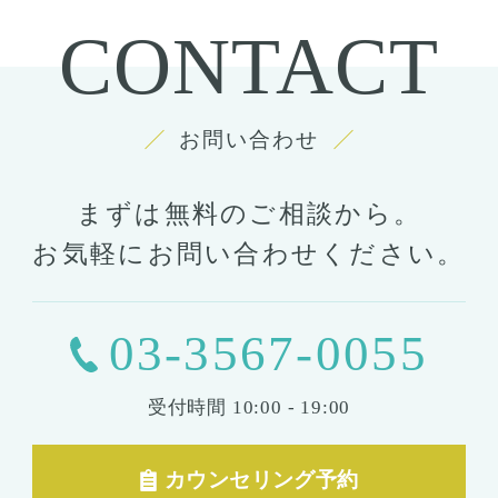
CONTACT
お問い合わせ
まずは無料のご相談から。
お気軽にお問い合わせください。
03-3567-0055
受付時間
10:00 - 19:00
カウンセリング予約