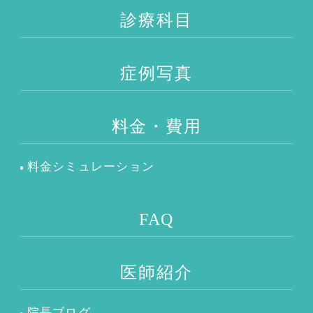
診療科目
症例写真
料金・費用
料金シミュレーション
FAQ
医師紹介
院長ブログ