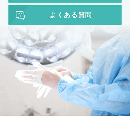
よくある質問