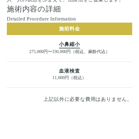
施術内容の詳細
Detailed Procedure Information
施術料金
小鼻縮小
275,000円〜330,000円（税込、麻酔代込）
血液検査
11,000円（税込）
上記以外に必要な費用はありません。