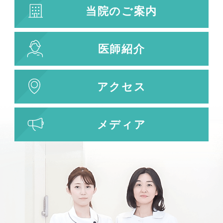
当院のご案内
医師紹介
アクセス
メディア