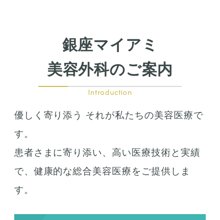
銀座マイアミ
美容外科のご案内
Introduction
優しく寄り添う それが私たちの美容医療で
す。
患者さまに寄り添い、高い医療技術と実績
で、健康的な総合美容医療をご提供しま
す。