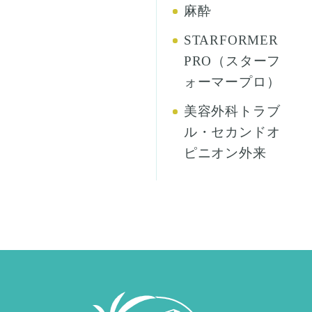
麻酔
STARFORMER
PRO（スターフ
ォーマープロ）
美容外科トラブ
ル・セカンドオ
ピニオン外来