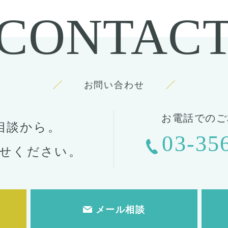
CONTAC
お問い合わせ
お電話でのご
相談から。
03-35
せください。
メール相談