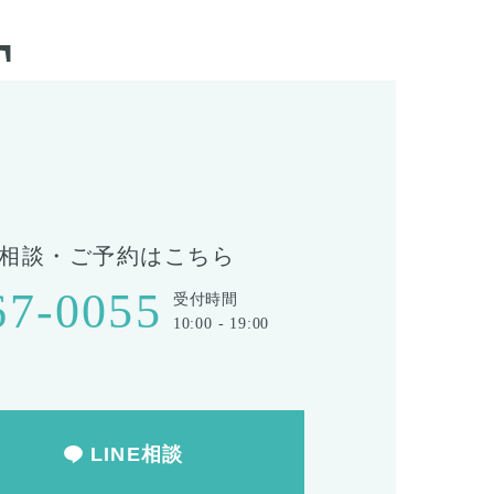
T
相談・ご予約はこちら
67-0055
受付時間
10:00 - 19:00
LINE相談