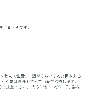
整えるべきです。
めを飲んで生活。 1週間くらいすると押さえる
ような際は責任を持って当院で治療します。
でご注意下さい。 カウンセリングにて、診察