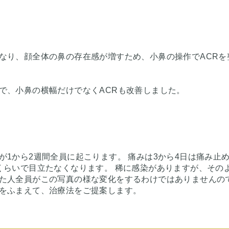
なり、顔全体の鼻の存在感が増すため、小鼻の操作でACRを
で、小鼻の横幅だけでなくACRも改善しました。
1から2週間全員に起こります。 痛みは3から4日は痛み止
くらいで目立たなくなります。 稀に感染がありますが、その
た人全員がこの写真の様な変化をするわけではありませんの
をふまえて、治療法をご提案します。