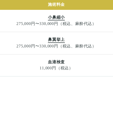
施術料金
小鼻縮小
275,000円〜330,000円（税込、麻酔代込）
鼻翼挙上
275,000円〜330,000円（税込、麻酔代込）
血液検査
11,000円（税込）