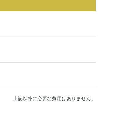
上記以外に必要な費用はありません。