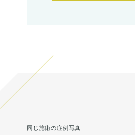
同じ施術の症例写真