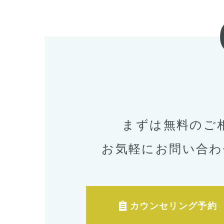
まずは無料のご
お気軽にお問い合わ
カウンセリング予約