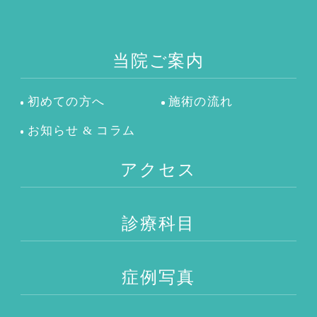
当院ご案内
初めての方へ
施術の流れ
お知らせ & コラム
アクセス
診療科目
症例写真