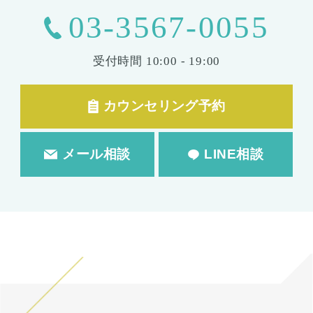
03-3567-0055
受付時間
10:00 - 19:00
カウンセリング予約
メール相談
LINE相談