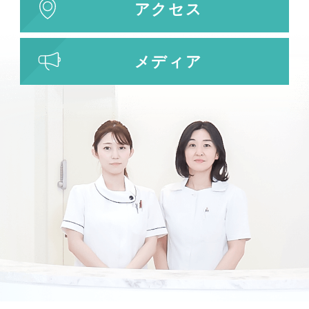
アクセス
メディア