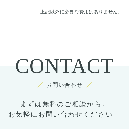
上記以外に必要な費用はありません。
CONTACT
お問い合わせ
まずは無料のご相談から。
お気軽にお問い合わせください。