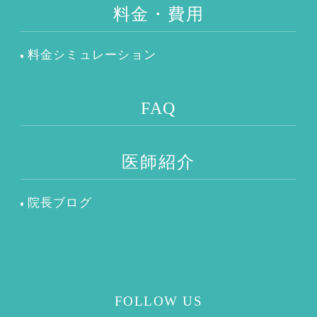
料金・費用
料金シミュレーション
FAQ
医師紹介
院長ブログ
FOLLOW US