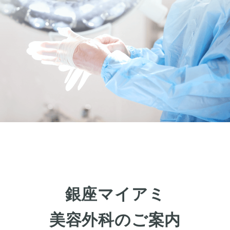
銀座マイアミ
美容外科のご案内