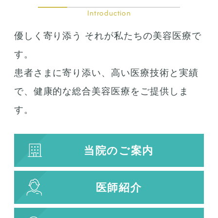
Introduction
優しく寄り添う それが私たちの美容医療で
す。
患者さまに寄り添い、高い医療技術と実績
で、健康的な総合美容医療をご提供しま
す。
当院のご案内
医師紹介