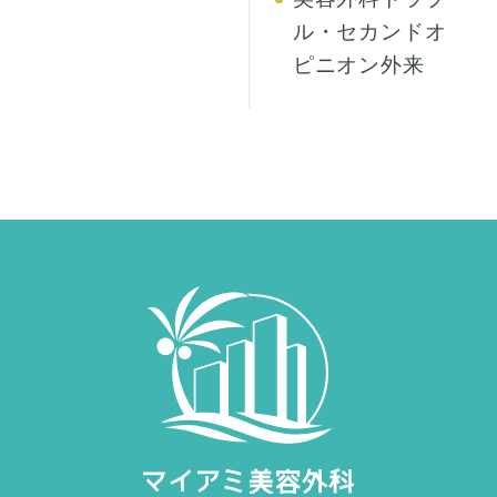
ル・セカンドオ
ピニオン外来