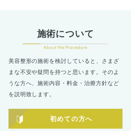
て、治療法をご提案します。
施術について
About the Procedure
美容整形の施術を検討していると、さまざ
まな不安や疑問を持つと思います。そのよ
うな方へ、施術内容・料金・治療方針など
を説明致します。
初めての方へ