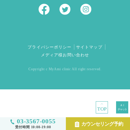
プライバシーポリシー
サイトマップ
メディア様お問い合わせ
Copyright c MyAmi clinic All right reserved.
TOP
03-3567-0055
カウンセリング予約
受付時間 10:00-19:00