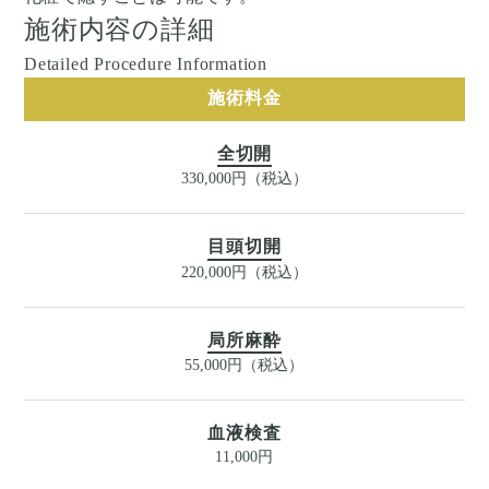
施術内容の詳細
Detailed Procedure Information
施術料金
全切開
330,000円（税込）
目頭切開
220,000円（税込）
局所麻酔
55,000円（税込）
血液検査
11,000円