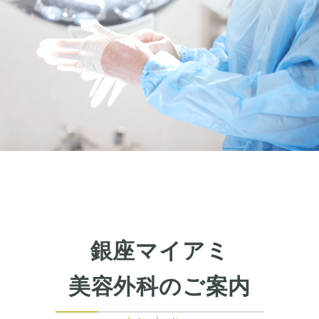
銀座マイアミ
美容外科のご案内