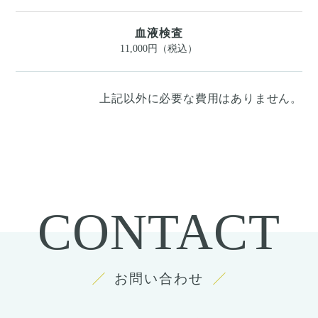
血液検査
11,000円（税込）
上記以外に必要な費用はありません。
CONTACT
お問い合わせ