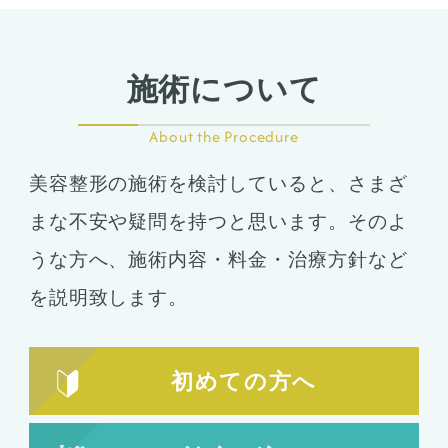
施術について
About the Procedure
美容整形の施術を検討していると、さまざ
まな不安や疑問を持つと思います。そのよ
うな方へ、施術内容・料金・治療方針など
を説明致します。
初めての方へ