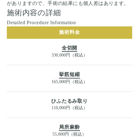
がありますので、手術の結果にも個人差はあります。
施術内容の詳細
Detailed Procedure Information
施術料金
全切開
330,000円（税込）
挙筋短縮
165,000円（税込）
ひふたるみ取り
110,000円（税込）
局所麻酔
55,000円（税込）