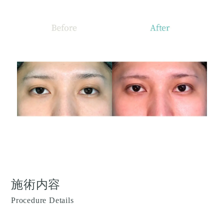
施術内容
Procedure Details