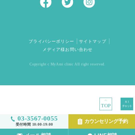
プライバシーポリシー
サイトマップ
メディア様お問い合わせ
Copyright c MyAmi clinic All right reserved.
TOP
03-3567-0055
カウンセリング予約
受付時間 10:00-19:00