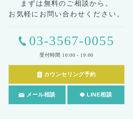
まずは無料のご相談から。
お気軽にお問い合わせください。
03-3567-0055
受付時間
10:00 - 19:00
カウンセリング予約
メール相談
LINE相談