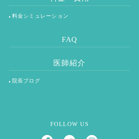
料金シミュレーション
FAQ
医師紹介
院長ブログ
FOLLOW US