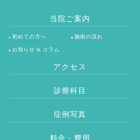
当院ご案内
初めての方へ
施術の流れ
お知らせ & コラム
アクセス
診療科目
症例写真
料金・費用