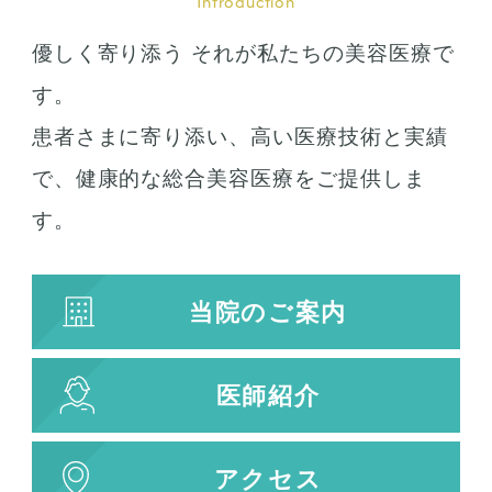
Introduction
優しく寄り添う それが私たちの美容医療で
す。
患者さまに寄り添い、高い医療技術と実績
で、健康的な総合美容医療をご提供しま
す。
当院のご案内
医師紹介
アクセス