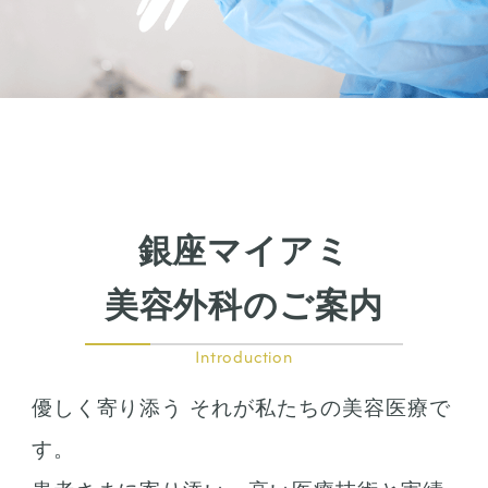
銀座マイアミ
美容外科のご案内
Introduction
優しく寄り添う それが私たちの美容医療で
す。