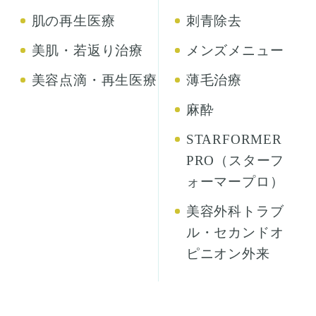
肌の再生医療
刺青除去
美肌・若返り治療
メンズメニュー
美容点滴・再生医療
薄毛治療
麻酔
STARFORMER
PRO（スターフ
ォーマープロ）
美容外科トラブ
ル・セカンドオ
ピニオン外来