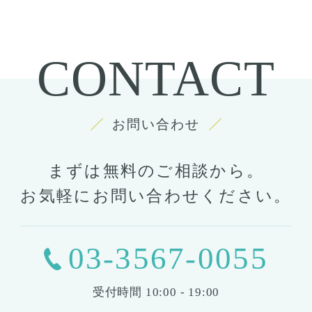
CONTACT
お問い合わせ
まずは無料のご相談から。
お気軽にお問い合わせください。
03-3567-0055
受付時間
10:00 - 19:00