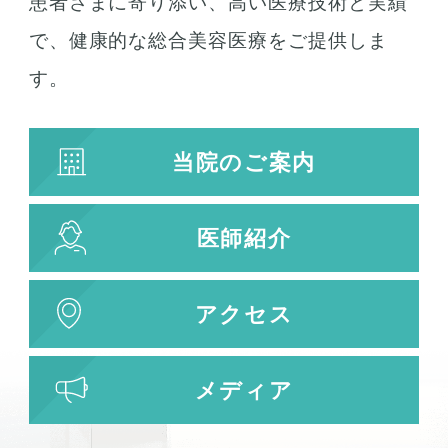
患者さまに寄り添い、高い医療技術と実績
で、健康的な総合美容医療をご提供しま
す。
当院のご案内
医師紹介
アクセス
メディア