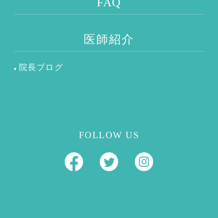
FAQ
医師紹介
院長ブログ
FOLLOW US