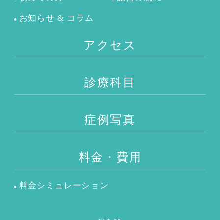
お知らせ & コラム
アクセス
診療科目
症例写真
料金・費用
料金シミュレーション