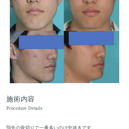
施術内容
Procedure Details
顎先の骨切りで一番多いのは中抜きです。