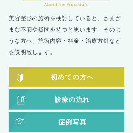
About the Procedure
美容整形の施術を検討していると、さまざ
まな不安や疑問を持つと思います。そのよ
うな方へ、施術内容・料金・治療方針など
を説明致します。
初めての方へ
診療の流れ
症例写真