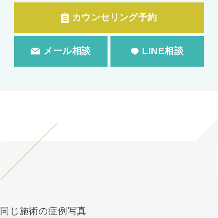
カウンセリング予約
メール相談
LINE相談
同じ施術の症例写真