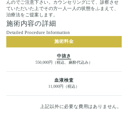
んのでご注意下さい。カウンセリングにて、診察させ
ていただいた上でその方一人一人の状態をふまえて、
治療法をご提案します。
施術内容の詳細
Detailed Procedure Information
施術料金
中抜き
550,000円（税込、麻酔代込み）
血液検査
11,000円（税込）
上記以外に必要な費用はありません。