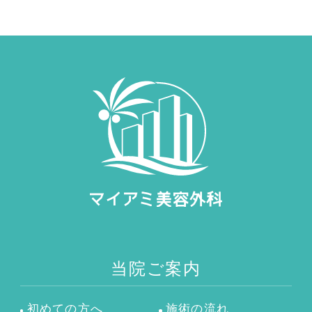
当院ご案内
初めての方へ
施術の流れ