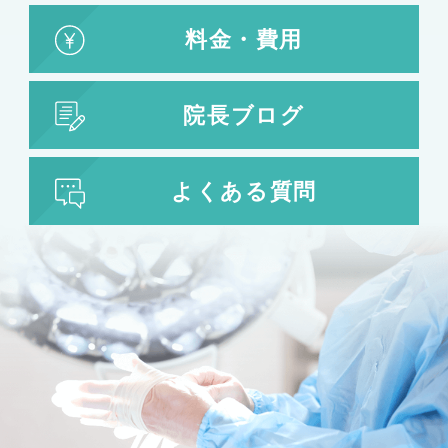
料金・費用
院長ブログ
よくある質問