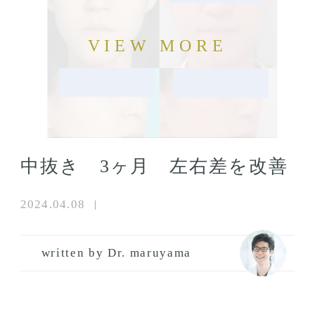
中抜き 3ヶ月 左右差を改善
2024.04.08
written by Dr. maruyama