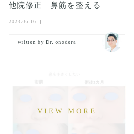
他院修正 鼻筋を整える
2023.06.16
written by Dr. onodera