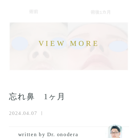
忘れ鼻 1ヶ月
2024.04.07
written by Dr. onodera