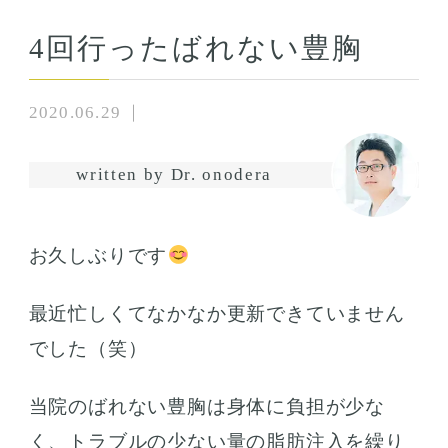
4回行ったばれない豊胸
2020.06.29
written by Dr. onodera
お久しぶりです
最近忙しくてなかなか更新できていません
でした（笑）
当院のばれない豊胸は身体に負担が少な
く、トラブルの少ない量の脂肪注入を繰り