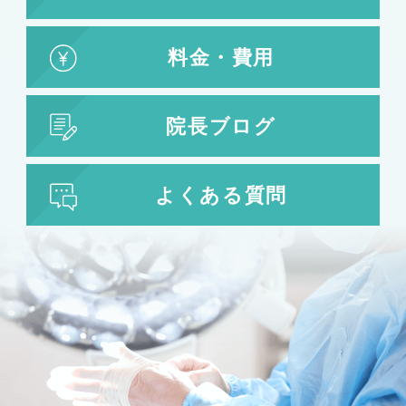
料金・費用
院長ブログ
よくある質問