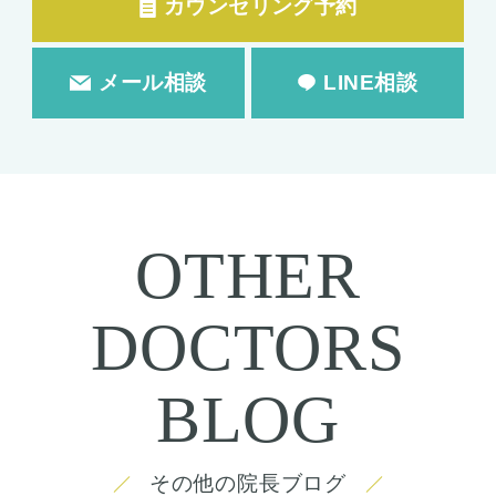
カウンセリング予約
メール相談
LINE相談
OTHER
DOCTORS
BLOG
その他の院長ブログ