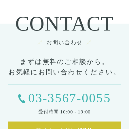
CONTACT
お問い合わせ
まずは無料のご相談から。
お気軽にお問い合わせください。
03-3567-0055
受付時間
10:00 - 19:00