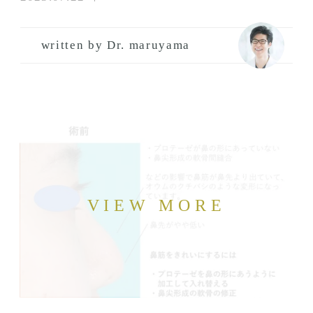
written by Dr. maruyama