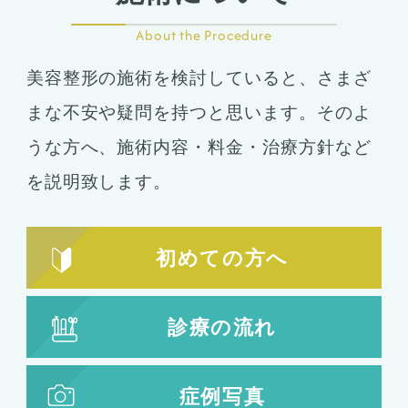
About the Procedure
美容整形の施術を検討していると、さまざ
まな不安や疑問を持つと思います。そのよ
うな方へ、施術内容・料金・治療方針など
を説明致します。
初めての方へ
診療の流れ
症例写真