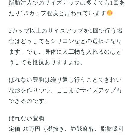
脂肪注入でのサイズアップは多くても1回あ
たり1.5カップ程度と言われています
2カップ以上のサイズアップを1回で行う場
合はどうしてもシリコンなどの選択になり
ます。でも、身体に人工物を入れるのはど
うしても抵抗ありますよね。
ばれない豊胸は繰り返し行うことできれい
な形を作りつつ、ここまでサイズアップも
できるのです。
ばれない豊胸
定価 30万円（税抜き、静脈麻酔、脂肪吸引