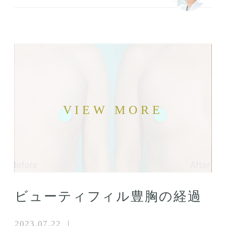
ビューティフィル豊胸の経過
2023.07.22