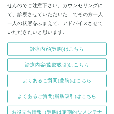
せんのでご注意下さい。カウンセリングに
て、診察させていただいた上でその方一人
一人の状態をふまえて、アドバイスさせて
いただきたいと思います。
診療内容(豊胸)はこちら
診療内容(脂肪吸引)はこちら
よくあるご質問(豊胸)はこちら
よくあるご質問(脂肪吸引)はこちら
お役立ち情報（豊胸は定期的なメンテナ