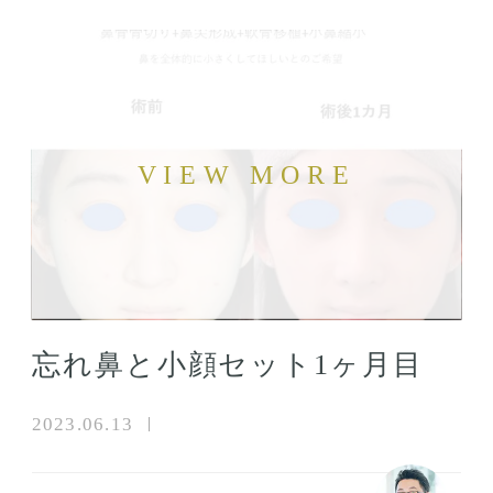
忘れ鼻と小顔セット1ヶ月目
2023.06.13