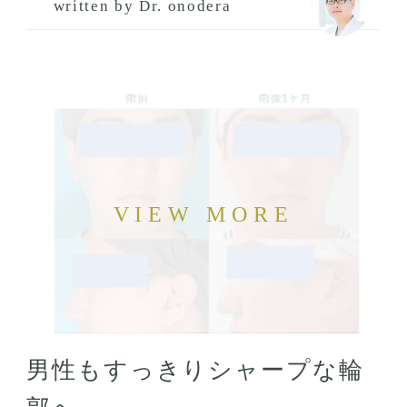
written by Dr. onodera
男性もすっきりシャープな輪