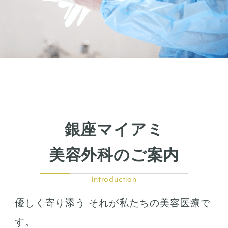
銀座マイアミ
美容外科のご案内
Introduction
優しく寄り添う それが私たちの美容医療で
す。