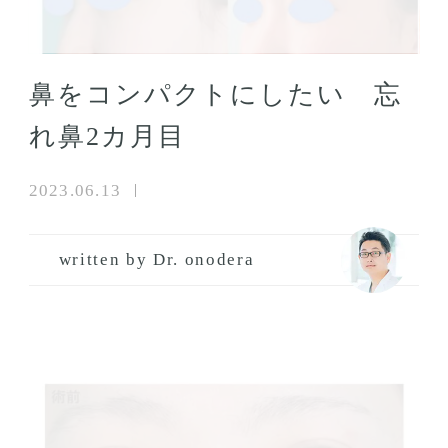
鼻をコンパクトにしたい 忘
れ鼻2カ月目
2023.06.13
written by Dr. onodera