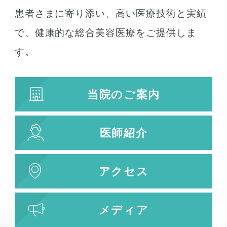
患者さまに寄り添い、高い医療技術と実績
で、健康的な総合美容医療をご提供しま
す。
当院のご案内
医師紹介
アクセス
メディア