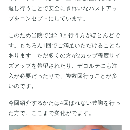
返し行うことで安全にきれいなバストアッ
プをコンセプトにしています。
このため当院では2-3回行う方がほとんどで
す。もちろん1回でご満足いただけることも
あります。ただ多くの方が2カップ程度サイ
ズアップを希望されたり、デコルテにも注
入が必要だったりで、複数回行うことが多
いのです。
今回紹介するかたは4回ばれない豊胸を行っ
た方で、ここまで変化がでます。