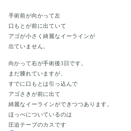
手術前が向かって左
口もとが前に出ていて
アゴが小さく綺麗なイーラインが
出ていません。
向かって右が手術後3日です。
まだ腫れていますが、
すでに口もとは引っ込んで
アゴさきが前に出て
綺麗なイーラインができつつあります。
ほっぺについているのは
圧迫テープのカスです