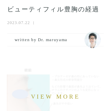
ビューティフィル豊胸の経過
2023.07.22
written by Dr. maruyama