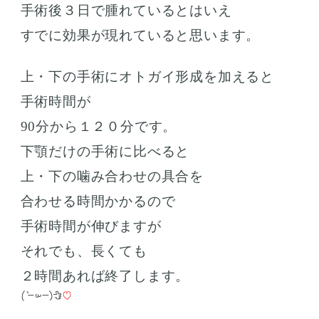
手術後３日で腫れているとはいえ
すでに効果が現れていると思います。
上・下の手術にオトガイ形成を加えると
手術時間が
90分から１２０分です。
下顎だけの手術に比べると
上・下の噛み合わせの具合を
合わせる時間かかるので
手術時間が伸びますが
それでも、長くても
２時間あれば終了します。