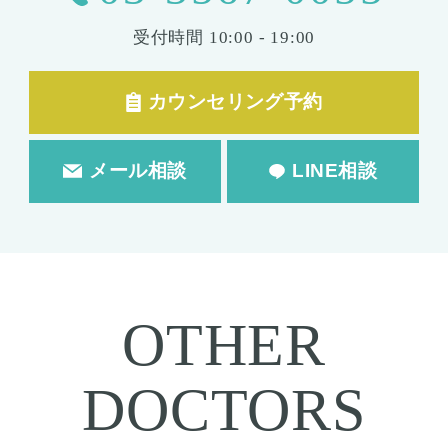
受付時間
10:00 - 19:00
カウンセリング予約
メール相談
LINE相談
OTHER
DOCTORS