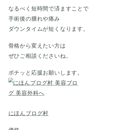
なるべく短時間で済ますことで
手術後の腫れや痛み
ダウンタイムが短くなります。
骨格から変えたい方は
ぜひご相談くださいね。
ポチッと応援お願いします。
にほんブログ村