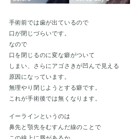
手術前では歯が出ているので
口が閉じづらいです。
なので
口を閉じるのに変な癖がついて
しまい、さらにアゴさきが凹んで見える
原因になっています。
無理やり閉じようとする癖です。
これが手術後では無くなります。
イーラインというのは
鼻先と顎先をむすんだ線のことで
この線上に唇があるか、