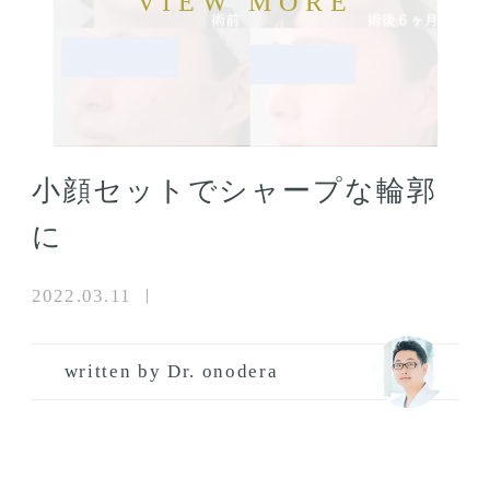
小顔セットでシャープな輪郭
に
2022.03.11
written by Dr. onodera