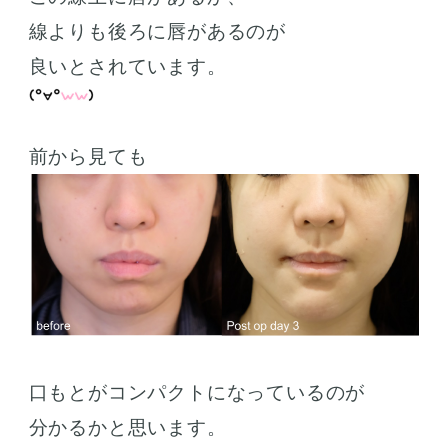
線よりも後ろに唇があるのが
良いとされています。
前から見ても
口もとがコンパクトになっているのが
分かるかと思います。