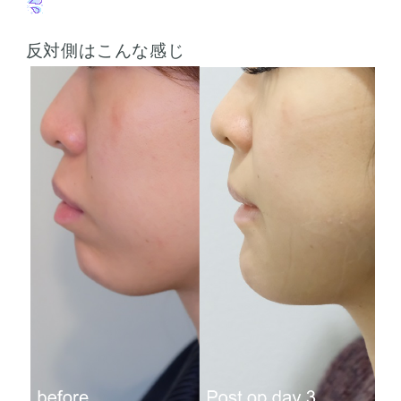
反対側はこんな感じ