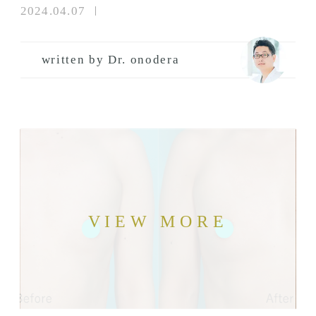
2024.04.07
written by Dr. onodera