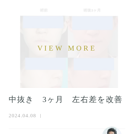
中抜き 3ヶ月 左右差を改善
2024.04.08