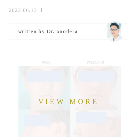
2023.06.13
written by Dr. onodera