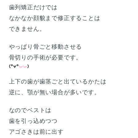
歯列矯正だけでは
なかなか顔貌まで修正することは
できません。
やっぱり骨ごと移動させる
骨切りの手術が必要です。
上下の歯が歯茎ごと出ているかたは
逆に、顎が無い場合が多いです。
なのでベストは
歯を引っ込めつつ
アゴさきは前に出す