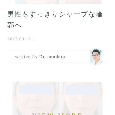
男性もすっきりシャープな輪
郭へ
2022.03.12
written by Dr. onodera