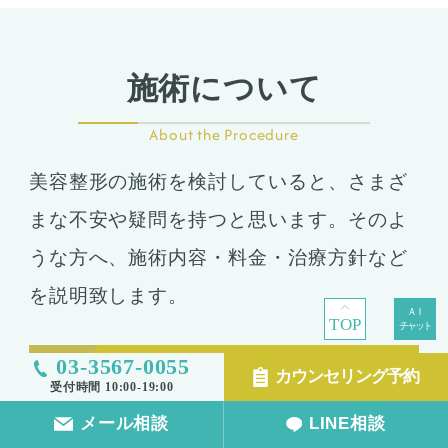
施術について
About the Procedure
美容整形の施術を検討していると、さまざ
まな不安や疑問を持つと思います。そのよ
うな方へ、施術内容・料金・治療方針など
を説明致します。
TOP
03-3567-0055
初めての方へ
カウンセリング予約
受付時間 10:00-19:00
メール相談
LINE相談