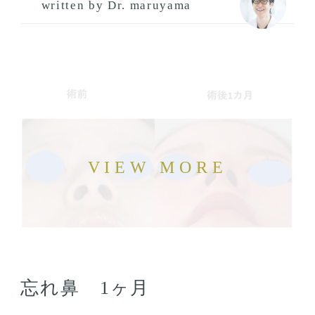
written by Dr. maruyama
忘れ鼻 1ヶ月