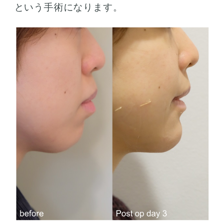
という手術になります。