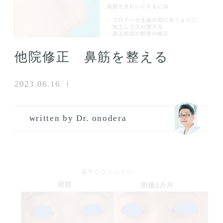
他院修正 鼻筋を整える
2023.06.16
written by Dr. onodera