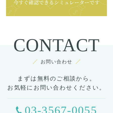
CONTACT
お問い合わせ
まずは無料のご相談から。
お気軽にお問い合わせください。
03-3567-0055