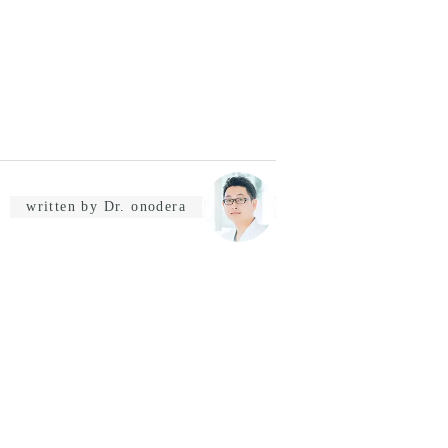
written by Dr. onodera