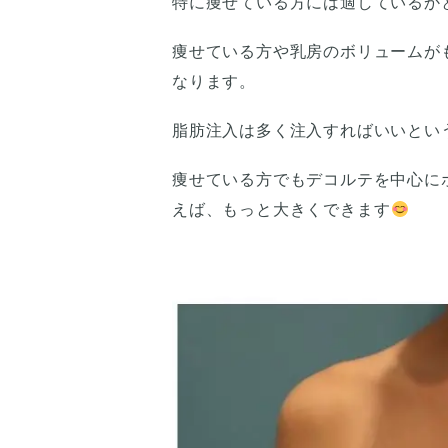
特に痩せている方には適しているか
痩せている方や乳房のボリュームが
なります。
脂肪注入は多く注入すればいいとい
痩せている方でもデコルテを中心に
えば、もっと大きくできます