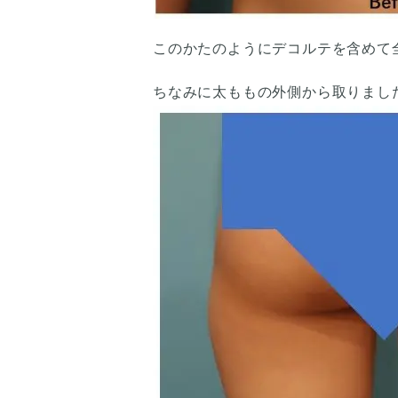
このかたのようにデコルテを含めて
ちなみに太ももの外側から取りまし