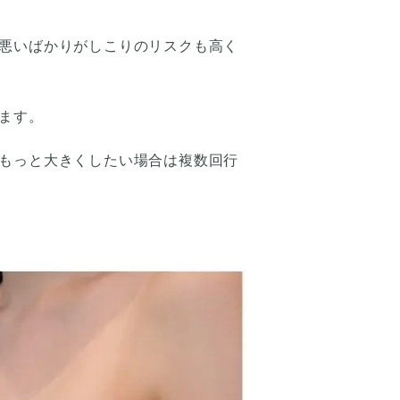
悪いばかりがしこりのリスクも高く
ます。
もっと大きくしたい場合は複数回行