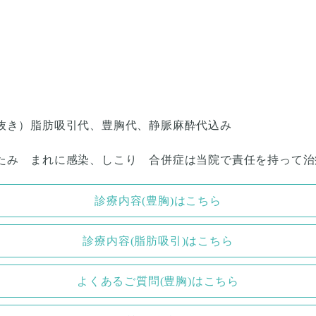
抜き）脂肪吸引代、豊胸代、静脈麻酔代込み
たみ まれに感染、しこり 合併症は当院で責任を持って治
診療内容(豊胸)はこちら
診療内容(脂肪吸引)はこちら
よくあるご質問(豊胸)はこちら