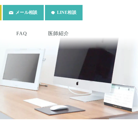
メール相談
LINE相談
FAQ
医師紹介