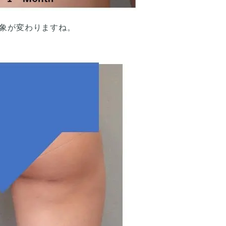
象が変わりますね。