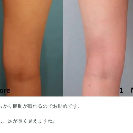
っかり脂肪が取れるのでお勧めです。
し、足が長く見えますね。