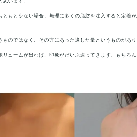
と思います。
もともと少ない場合、無理に多くの脂肪を注入すると定着が
うものではなく、その方にあった適した量というものがあり
ボリュームが出れば、印象がだいぶ違ってきます。もちろん