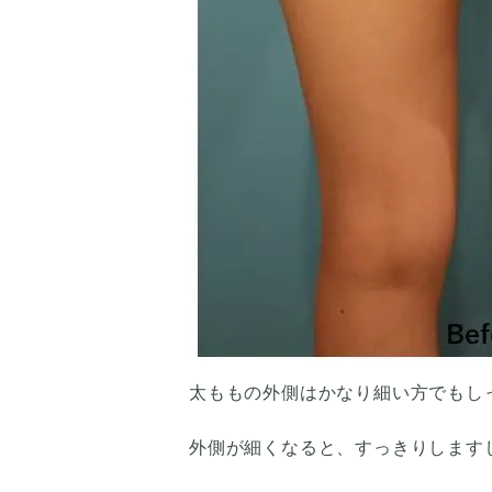
太ももの外側はかなり細い方でもし
外側が細くなると、すっきりします