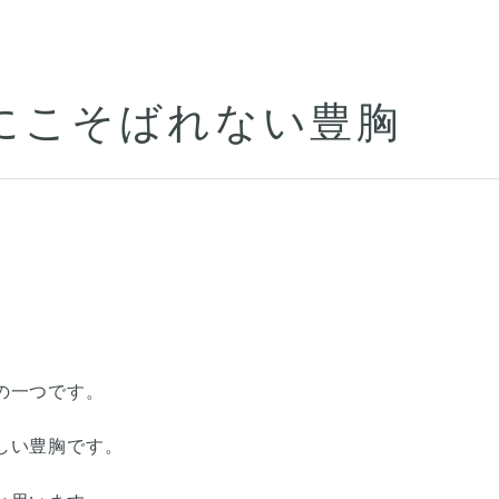
にこそばれない豊胸
の一つです。
しい豊胸です。