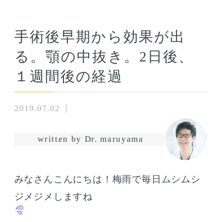
手術後早期から効果が出
る。顎の中抜き。2日後、
１週間後の経過
2019.07.02
written by Dr. maruyama
みなさんこんにちは！梅雨で毎日ムシムシ
ジメジメしますね