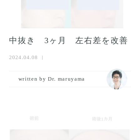
中抜き 3ヶ月 左右差を改善
2024.04.08
written by Dr. maruyama