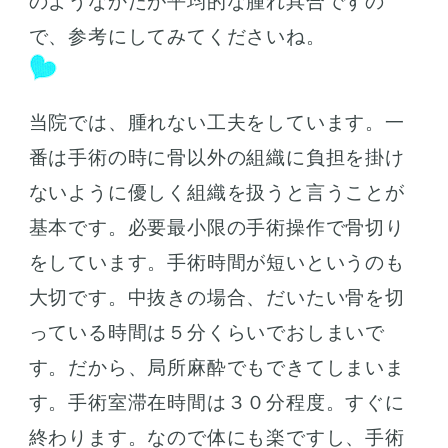
のようなかたが平均的な腫れ具合ですの
で、参考にしてみてくださいね。
当院では、腫れない工夫をしています。一
番は手術の時に骨以外の組織に負担を掛け
ないように優しく組織を扱うと言うことが
基本です。必要最小限の手術操作で骨切り
をしています。手術時間が短いというのも
大切です。中抜きの場合、だいたい骨を切
っている時間は５分くらいでおしまいで
す。だから、局所麻酔でもできてしまいま
す。手術室滞在時間は３０分程度。すぐに
終わります。なので体にも楽ですし、手術