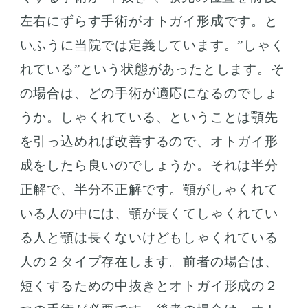
左右にずらす手術がオトガイ形成です。と
いふうに当院では定義しています。”しゃく
れている”という状態があったとします。そ
の場合は、どの手術が適応になるのでしょ
うか。しゃくれている、ということは顎先
を引っ込めれば改善するので、オトガイ形
成をしたら良いのでしょうか。それは半分
正解で、半分不正解です。顎がしゃくれて
いる人の中には、顎が長くてしゃくれてい
る人と顎は長くないけどもしゃくれている
人の２タイプ存在します。前者の場合は、
短くするための中抜きとオトガイ形成の２