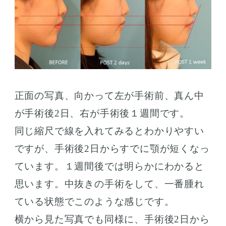
正面の写真、向かって左が手術前、真ん中
が手術後2日、右が手術後１週間です。
同じ縮尺で線を入れてみるとわかりやすい
ですが、手術後2日からすでに顎が短くなっ
ています。１週間後では明らかにわかると
思います。中抜きの手術をして、一番腫れ
ている状態でこのような感じです。
横から見た写真でも同様に、手術後2日から