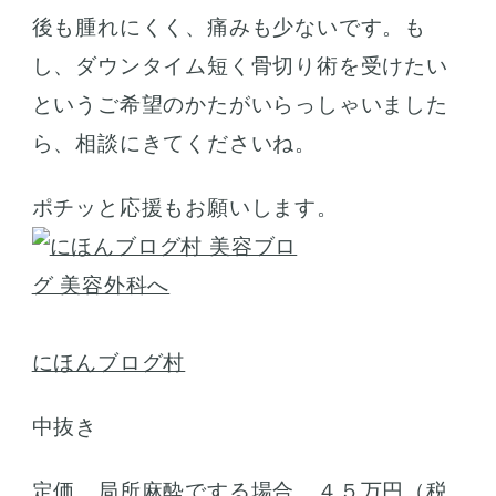
後も腫れにくく、痛みも少ないです。も
し、ダウンタイム短く骨切り術を受けたい
というご希望のかたがいらっしゃいました
ら、相談にきてくださいね。
ポチッと応援もお願いします。
にほんブログ村
中抜き
定価 局所麻酔でする場合 ４５万円（税