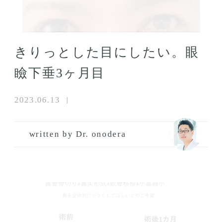
きりっとした目にしたい。眼
瞼下垂3ヶ月目
2023.06.13
written by Dr. onodera