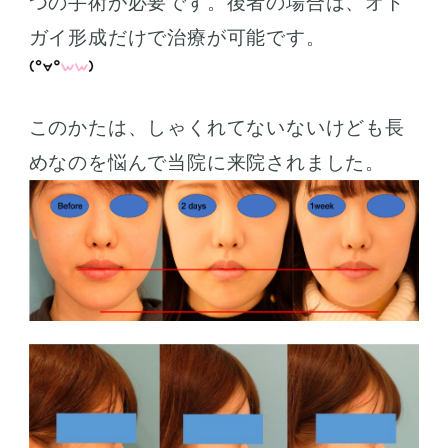
つの手術が必要です。後者の場合は、オト
ガイ形成だけで治療が可能です。
このかたは、しゃくれてないないけども長
めなのを悩んで当院に来院されました。