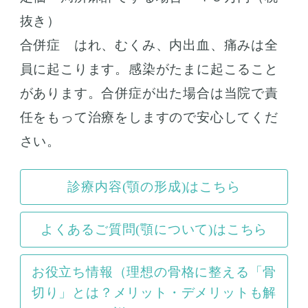
抜き）
合併症 はれ、むくみ、内出血、痛みは全
員に起こります。感染がたまに起こること
があります。合併症が出た場合は当院で責
任をもって治療をしますので安心してくだ
さい。
診療内容(顎の形成)はこちら
よくあるご質問(顎について)はこちら
お役立ち情報（理想の骨格に整える「骨
切り」とは？メリット・デメリットも解