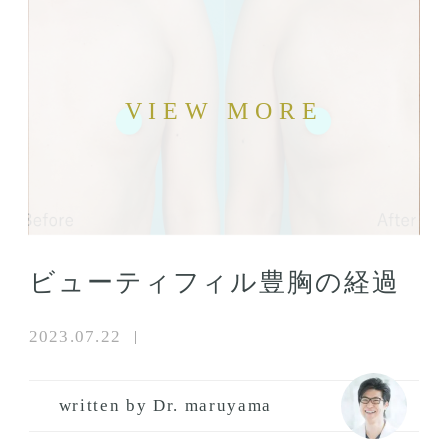
ビューティフィル豊胸の経過
2023.07.22
written by Dr. maruyama