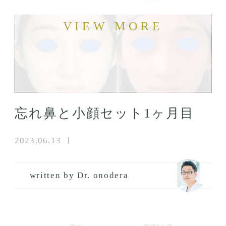
忘れ鼻と小顔セット1ヶ月目
2023.06.13
written by Dr. onodera