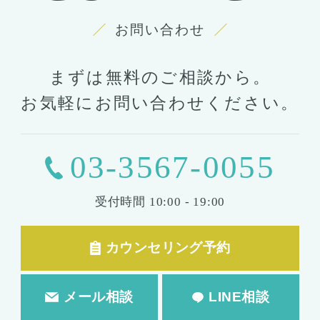
お問い合わせ
まずは無料のご相談から。
お気軽にお問い合わせください。
03-3567-0055
受付時間
10:00 - 19:00
カウンセリング予約
メール相談
LINE相談