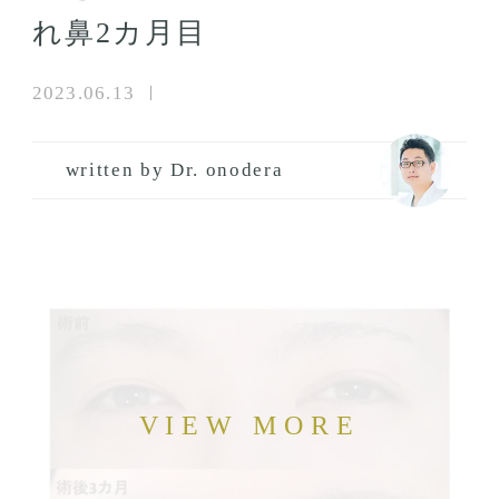
れ鼻2カ月目
2023.06.13
written by Dr. onodera