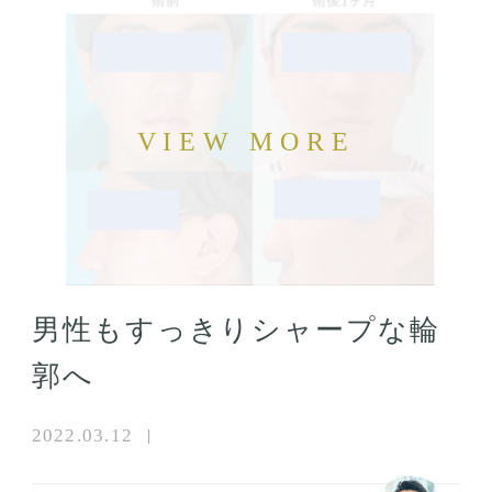
男性もすっきりシャープな輪
郭へ
2022.03.12