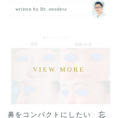
written by Dr. onodera
鼻をコンパクトにしたい 忘