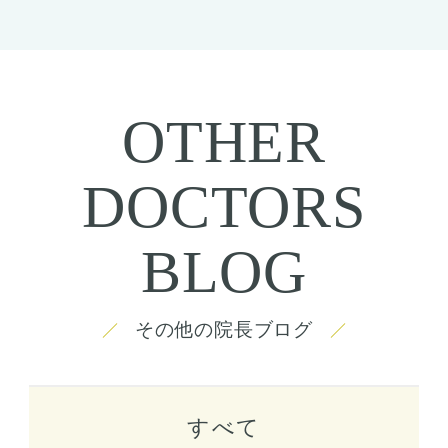
OTHER
DOCTORS
BLOG
その他の院長ブログ
すべて