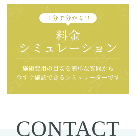
CONTACT