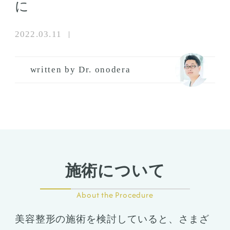
に
2022.03.11
written by Dr. onodera
施術について
About the Procedure
美容整形の施術を検討していると、さまざ