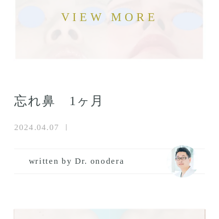
忘れ鼻 1ヶ月
2024.04.07
written by Dr. onodera