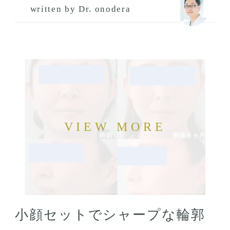
written by Dr. onodera
小顔セットでシャープな輪郭