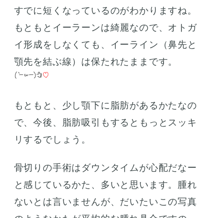
すでに短くなっているのがわかりますね。
もともとイーラーンは綺麗なので、オトガ
イ形成をしなくても、イーライン（鼻先と
顎先を結ぶ線）は保たれたままです。
もともと、少し顎下に脂肪があるかたなの
で、今後、脂肪吸引もするともっとスッキ
リするでしょう。
骨切りの手術はダウンタイムが心配だなー
と感じているかた、多いと思います。腫れ
ないとは言いませんが、だいたいこの写真