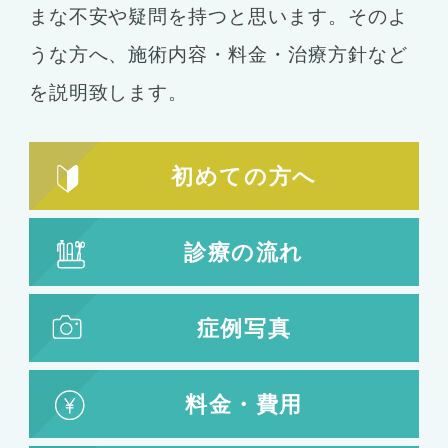
まな不安や疑問を持つと思います。そのよ
うな方へ、施術内容・料金・治療方針など
を説明致します。
初めての方へ
診療の流れ
症例写真
料金・費用