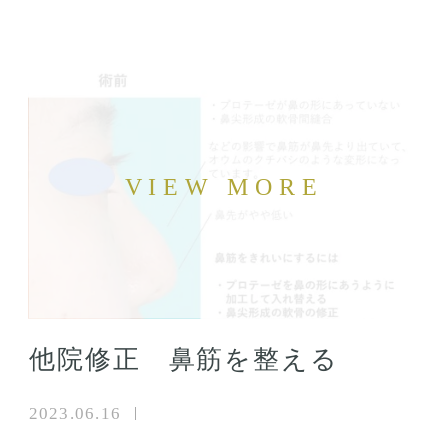
他院修正 鼻筋を整える
2023.06.16