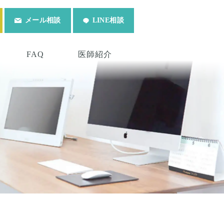
メール相談
LINE相談
FAQ
医師紹介