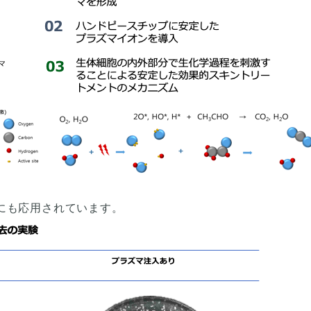
にも応用されています。