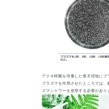
アクネ桿菌を培養した寒天培地にプ
プラズマを作用させたところでは、
ズマシャワーを使用する必要があり