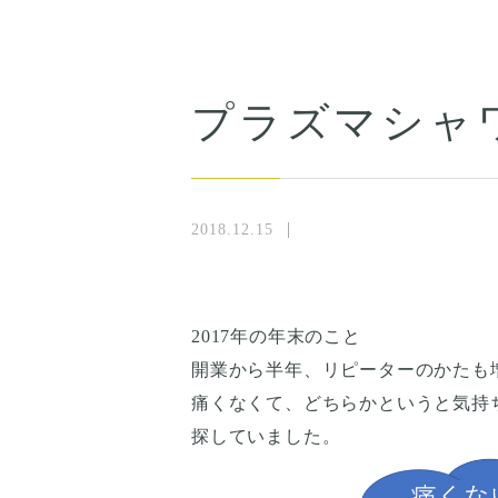
プラズマシャ
2018.12.15
2017年の年末のこと
開業から半年、リピーターのかたも
痛くなくて、どちらかというと気持
探していました。