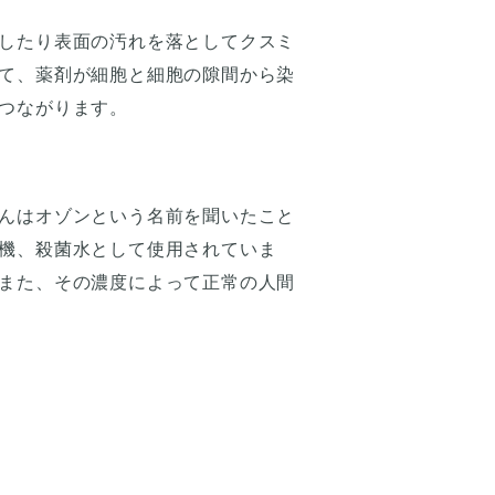
したり表面の汚れを落としてクスミ
て、薬剤が細胞と細胞の隙間から染
つながります。
んはオゾンという名前を聞いたこと
機、殺菌水として使用されていま
また、その濃度によって正常の人間