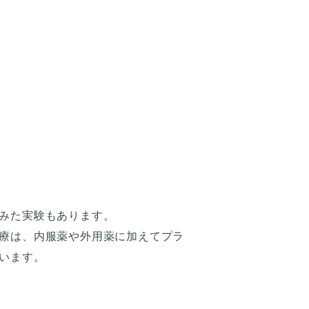
みた実験もあります。
療は、内服薬や外用薬に加えてプラ
います。