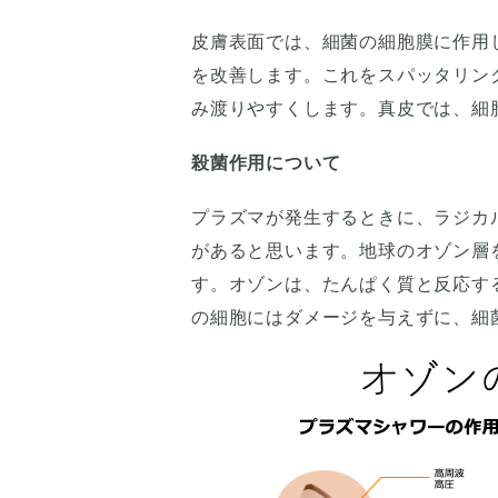
皮膚表面では、細菌の細胞膜に作用
を改善します。これをスパッタリン
み渡りやすくします。真皮では、細
殺菌作用について
プラズマが発生するときに、ラジカ
があると思います。地球のオゾン層
す。オゾンは、たんぱく質と反応す
の細胞にはダメージを与えずに、細