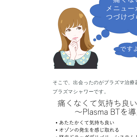
そこで、出会ったのがプラズマ治療
プラズマシャワーです。