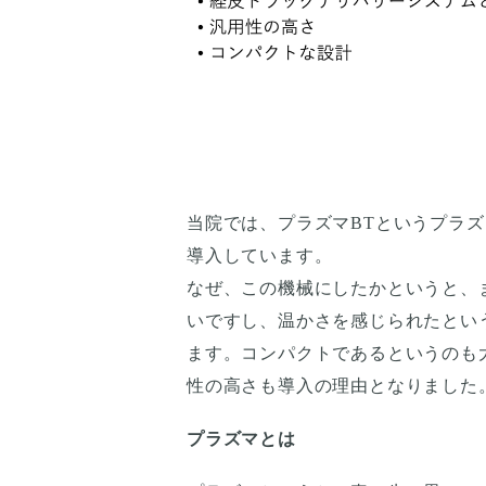
当院では、プラズマBTというプラ
導入しています。
なぜ、この機械にしたかというと、
いですし、温かさを感じられたとい
ます。コンパクトであるというのも
性の高さも導入の理由となりました
プラズマとは