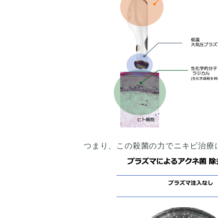
つまり、この殺菌の力でニキビ治療