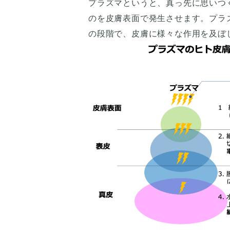
プラズマというと、真っ先に思いつ
のを皮膚表面で発生させます。プラ
の段階で、皮膚に様々な作用を及ぼ