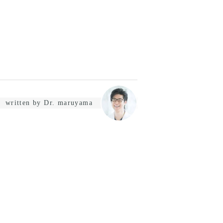
written by Dr. maruyama