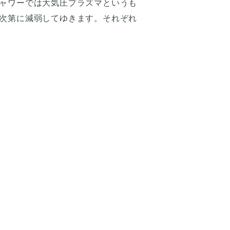
ャワーでは大気圧プラズマというも
次第に減弱してゆきます。それぞれ