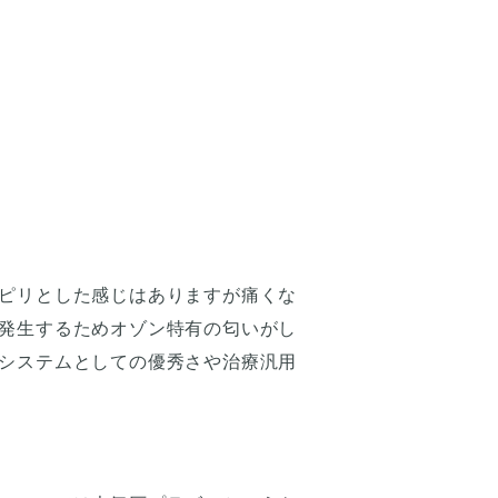
ピリとした感じはありますが痛くな
発生するためオゾン特有の匂いがし
システムとしての優秀さや治療汎用