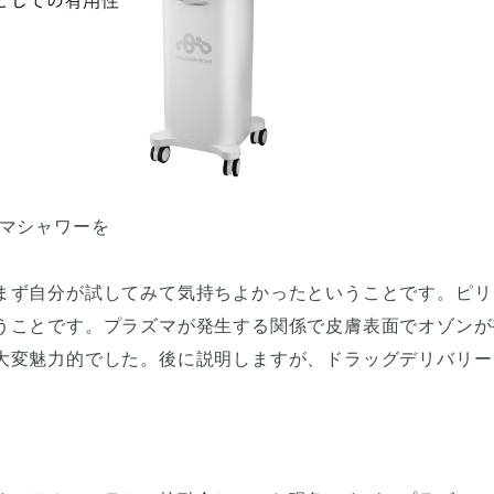
ズマシャワーを
まず自分が試してみて気持ちよかったということです。ピリ
うことです。プラズマが発生する関係で皮膚表面でオゾンが
大変魅力的でした。後に説明しますが、ドラッグデリバリー
。