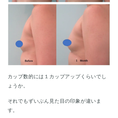
カップ数的には１カップアップくらいでし
ょうか。
それでもずいぶん見た目の印象が違いま
す。