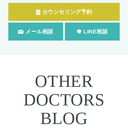
カウンセリング予約
メール相談
LINE相談
OTHER
DOCTORS
BLOG