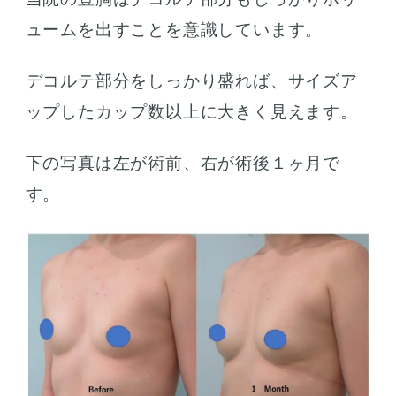
ュームを出すことを意識しています。
デコルテ部分をしっかり盛れば、サイズア
ップしたカップ数以上に大きく見えます。
下の写真は左が術前、右が術後１ヶ月で
す。