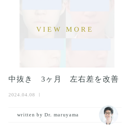
中抜き 3ヶ月 左右差を改善
2024.04.08
written by Dr. maruyama