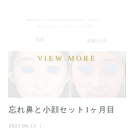
忘れ鼻と小顔セット1ヶ月目
2023.06.13