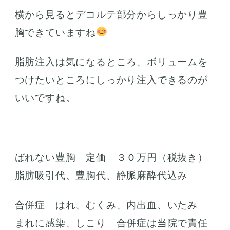
横から見るとデコルテ部分からしっかり豊
胸できていますね
脂肪注入は気になるところ、ボリュームを
つけたいところにしっかり注入できるのが
いいですね。
ばれない豊胸 定価 ３０万円（税抜き）
脂肪吸引代、豊胸代、静脈麻酔代込み
合併症 はれ、むくみ、内出血、いたみ
まれに感染、しこり 合併症は当院で責任