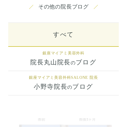
その他の院長ブログ
すべて
銀座マイアミ美容外科
院長丸山院長
ブログ
の
銀座マイアミ美容外科
SALONE 院長
小野寺院長
ブログ
の