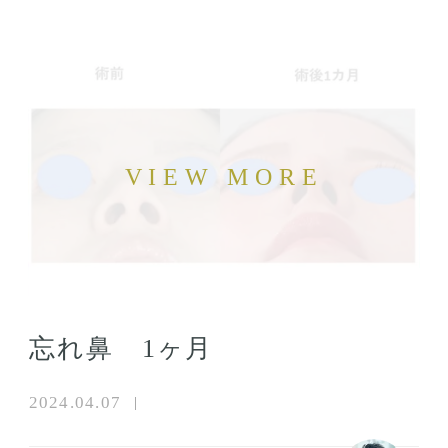
忘れ鼻 1ヶ月
2024.04.07