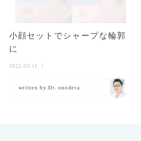
小顔セットでシャープな輪郭
に
2022.03.11
written by Dr. onodera