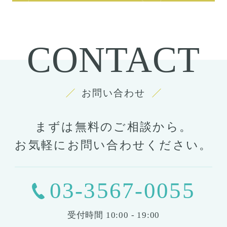
CONTACT
お問い合わせ
まずは無料のご相談から。
お気軽にお問い合わせください。
03-3567-0055
受付時間
10:00 - 19:00