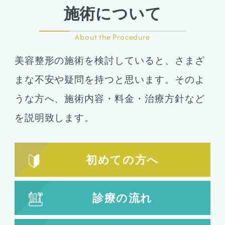
施術について
About the Procedure
美容整形の施術を検討していると、さまざ
まな不安や疑問を持つと思います。そのよ
うな方へ、施術内容・料金・治療方針など
を説明致します。
初めての方へ
診療の流れ