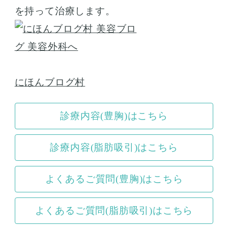
を持って治療します。
にほんブログ村
診療内容(豊胸)はこちら
診療内容(脂肪吸引)はこちら
よくあるご質問(豊胸)はこちら
よくあるご質問(脂肪吸引)はこちら