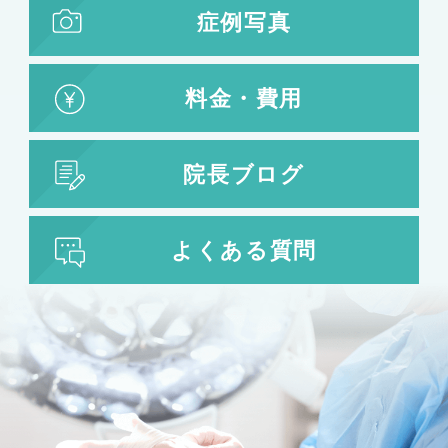
症例写真
料金・費用
院長ブログ
よくある質問