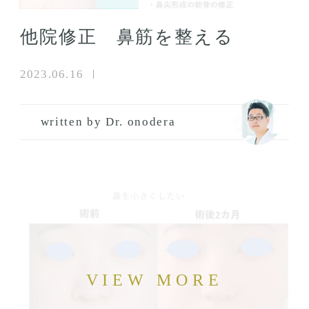
他院修正 鼻筋を整える
2023.06.16
written by Dr. onodera