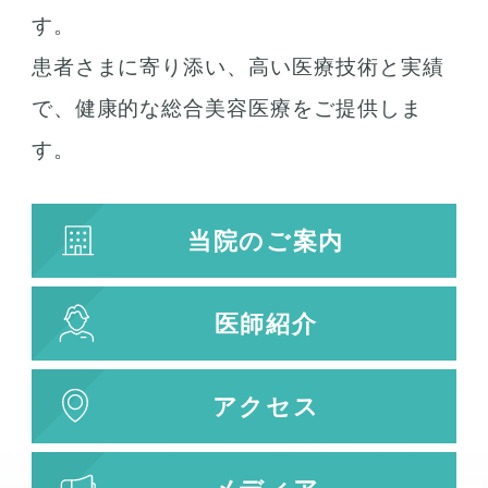
す。
患者さまに寄り添い、高い医療技術と実績
で、健康的な総合美容医療をご提供しま
す。
当院のご案内
医師紹介
アクセス