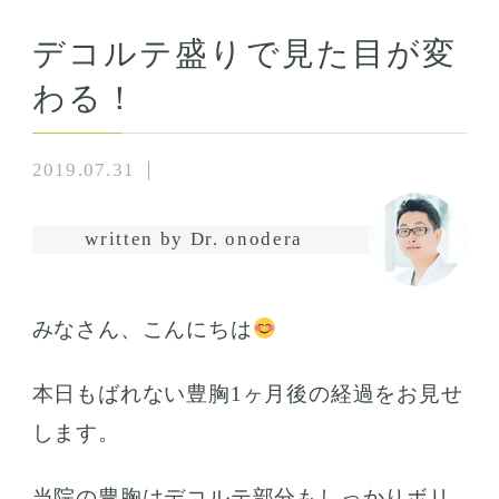
デコルテ盛りで見た目が変
わる！
2019.07.31
written by Dr. onodera
みなさん、こんにちは
本日もばれない豊胸1ヶ月後の経過をお見せ
します。
当院の豊胸はデコルテ部分もしっかりボリ