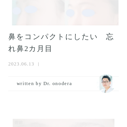
鼻をコンパクトにしたい 忘
れ鼻2カ月目
2023.06.13
written by Dr. onodera