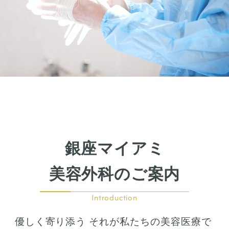
銀座マイアミ
美容外科のご案内
Introduction
優しく寄り添う それが私たちの美容医療で