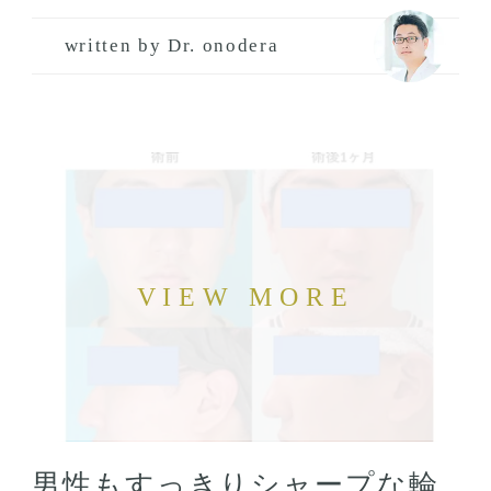
written by Dr. onodera
男性もすっきりシャープな輪