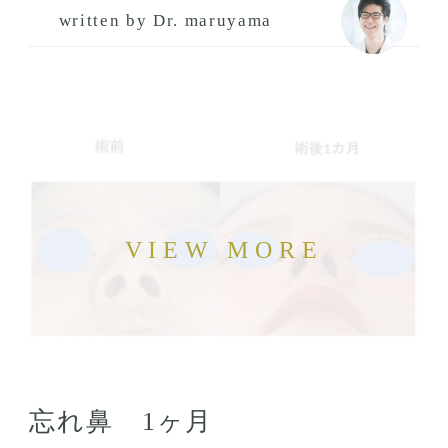
written by Dr. maruyama
忘れ鼻 1ヶ月