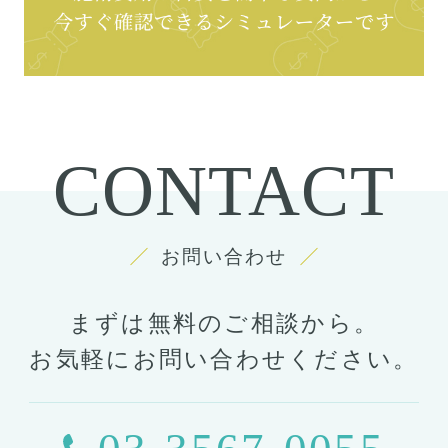
CONTACT
お問い合わせ
まずは無料のご相談から。
お気軽にお問い合わせください。