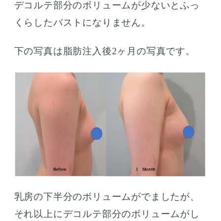
デコルテ部分のボリュームが少ないとふっ
くらしたバストになりません。
下の写真は脂肪注入後2ヶ月の写真です。
乳房の下半分のボリュームがでましたが、
それ以上にデコルテ部分のボリュームがし