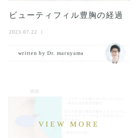
ビューティフィル豊胸の経過
2023.07.22
written by Dr. maruyama