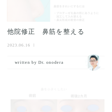
他院修正 鼻筋を整える
2023.06.16
written by Dr. onodera