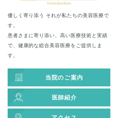
Introduction
優しく寄り添う それが私たちの美容医療で
す。
患者さまに寄り添い、高い医療技術と実績
で、健康的な総合美容医療をご提供しま
す。
当院のご案内
医師紹介
アクセス