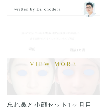
written by Dr. onodera
忘れ鼻と小顔セット1ヶ月目