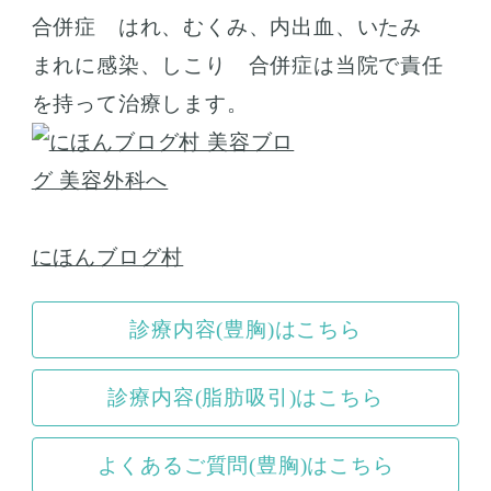
合併症 はれ、むくみ、内出血、いたみ
まれに感染、しこり 合併症は当院で責任
を持って治療します。
にほんブログ村
診療内容(豊胸)はこちら
診療内容(脂肪吸引)はこちら
よくあるご質問(豊胸)はこちら