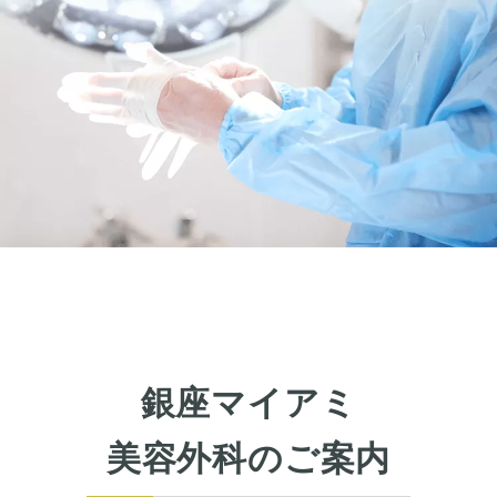
銀座マイアミ
美容外科のご案内