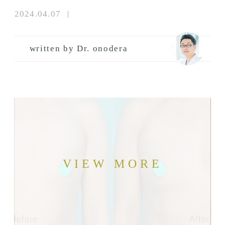
2024.04.07
written by Dr. onodera