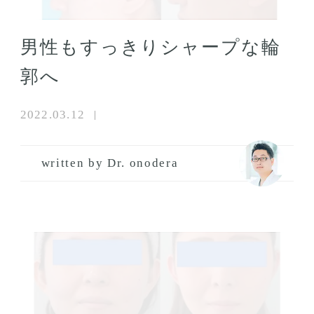
男性もすっきりシャープな輪
郭へ
2022.03.12
written by Dr. onodera