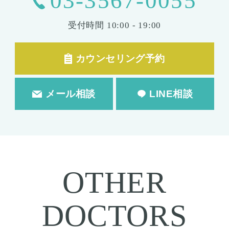
03-3567-0055
受付時間
10:00 - 19:00
カウンセリング予約
メール相談
LINE相談
OTHER
DOCTORS