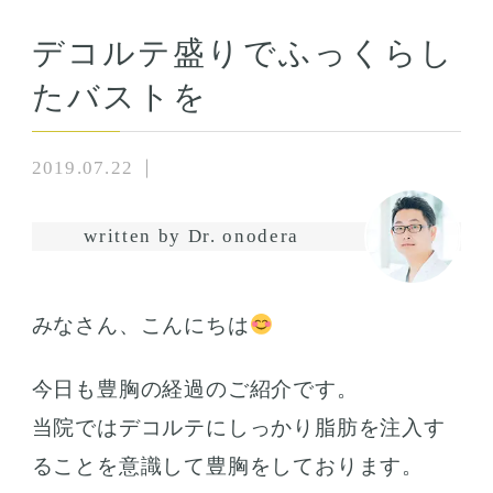
デコルテ盛りでふっくらし
たバストを
2019.07.22
written by Dr. onodera
みなさん、こんにちは
今日も豊胸の経過のご紹介です。
当院ではデコルテにしっかり脂肪を注入す
ることを意識して豊胸をしております。