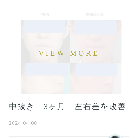
中抜き 3ヶ月 左右差を改善
2024.04.08