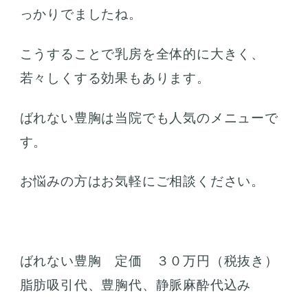
っかりでましたね。
こうすることで乳房を全体的に大きく、
若々しくする効果もあります。
ばれない豊胸は当院でも人気のメニューで
す。
お悩みの方はお気軽にご相談ください。
ばれない豊胸 定価 ３０万円（税抜き）
脂肪吸引代、豊胸代、静脈麻酔代込み