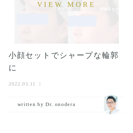
小顔セットでシャープな輪郭
に
2022.03.11
written by Dr. onodera