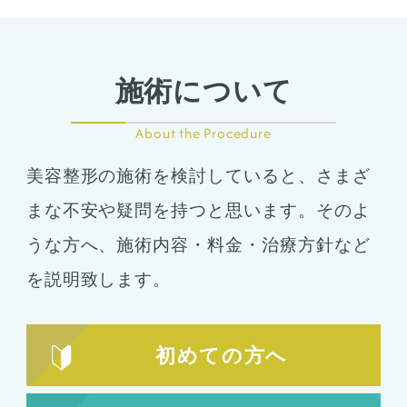
施術について
About the Procedure
美容整形の施術を検討していると、さまざ
まな不安や疑問を持つと思います。そのよ
うな方へ、施術内容・料金・治療方針など
を説明致します。
初めての方へ