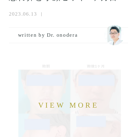
2023.06.13
written by Dr. onodera