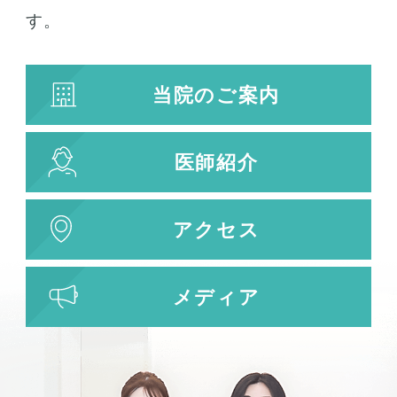
す。
当院のご案内
医師紹介
アクセス
メディア