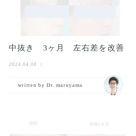
中抜き 3ヶ月 左右差を改善
2024.04.08
written by Dr. maruyama