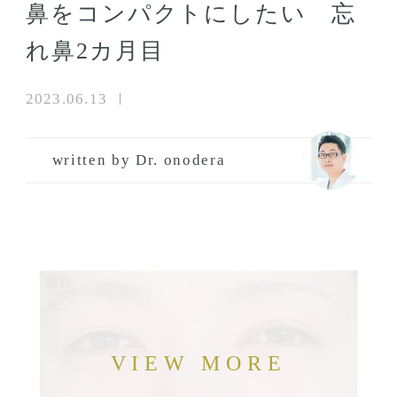
鼻をコンパクトにしたい 忘
れ鼻2カ月目
2023.06.13
written by Dr. onodera