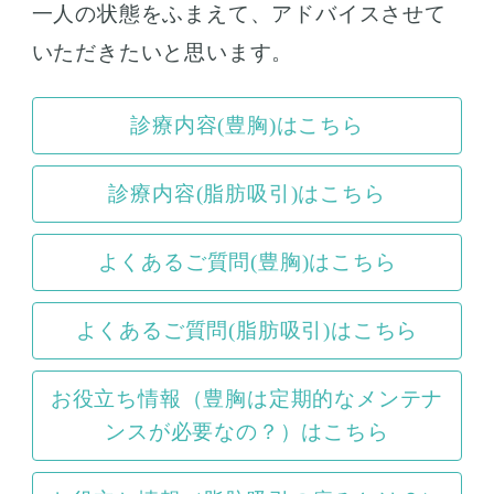
一人の状態をふまえて、アドバイスさせて
いただきたいと思います。
診療内容(豊胸)はこちら
診療内容(脂肪吸引)はこちら
よくあるご質問(豊胸)はこちら
よくあるご質問(脂肪吸引)はこちら
お役立ち情報（豊胸は定期的なメンテナ
ンスが必要なの？）はこちら