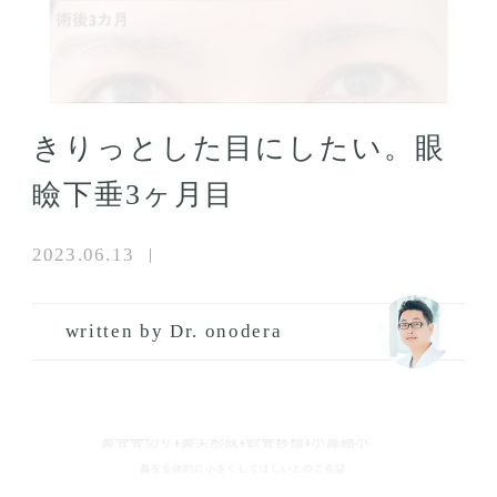
きりっとした目にしたい。眼
瞼下垂3ヶ月目
2023.06.13
written by Dr. onodera