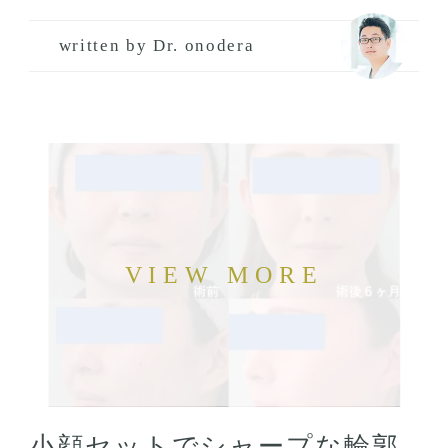
written by Dr. onodera
小顔セットでシャープな輪郭