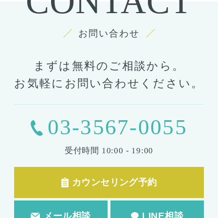
CONTACT
お問い合わせ
まずは無料のご相談から。
お気軽にお問い合わせください。
03-3567-0055
受付時間
10:00 - 19:00
カウンセリング予約
メール相談
LINE相談