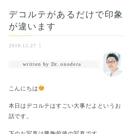
デコルテがあるだけで印象
が違います
2019.12.27
written by Dr. onodera
こんにちは
本日はデコルテはすごい大事だよというお
話です。
下のお写真は豊胸前後の写真です。