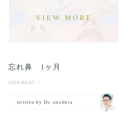
忘れ鼻 1ヶ月
2024.04.07
written by Dr. onodera