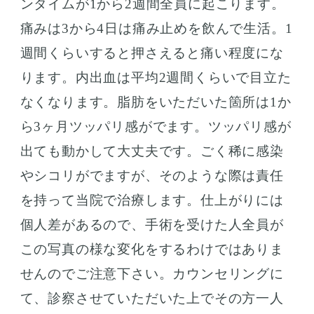
ンタイムが1から2週間全員に起こります。
痛みは3から4日は痛み止めを飲んで生活。1
週間くらいすると押さえると痛い程度にな
ります。内出血は平均2週間くらいで目立た
なくなります。脂肪をいただいた箇所は1か
ら3ヶ月ツッパリ感がでます。ツッパリ感が
出ても動かして大丈夫です。ごく稀に感染
やシコリがでますが、そのような際は責任
を持って当院で治療します。仕上がりには
個人差があるので、手術を受けた人全員が
この写真の様な変化をするわけではありま
せんのでご注意下さい。カウンセリングに
て、診察させていただいた上でその方一人