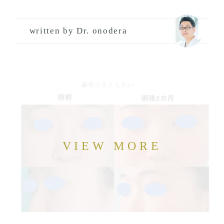
written by Dr. onodera