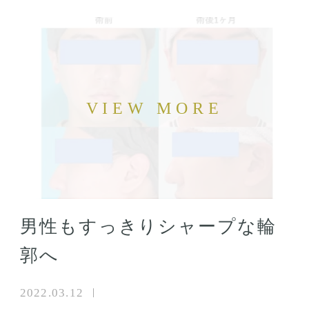
男性もすっきりシャープな輪
郭へ
2022.03.12