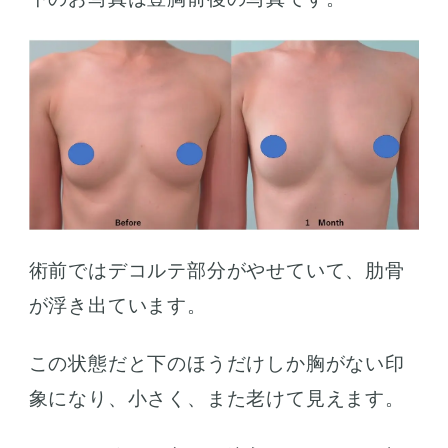
術前ではデコルテ部分がやせていて、肋骨
が浮き出ています。
この状態だと下のほうだけしか胸がない印
象になり、小さく、また老けて見えます。