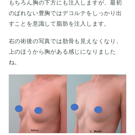
もちろん胸の下方にも注入しますが、最初
のばれない豊胸ではデコルテをしっかり出
すことを意識して脂肪を注入します。
右の術後の写真では肋骨も見えなくなり、
上のほうから胸がある感じになりました
ね。