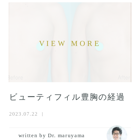
ビューティフィル豊胸の経過
2023.07.22
written by Dr. maruyama