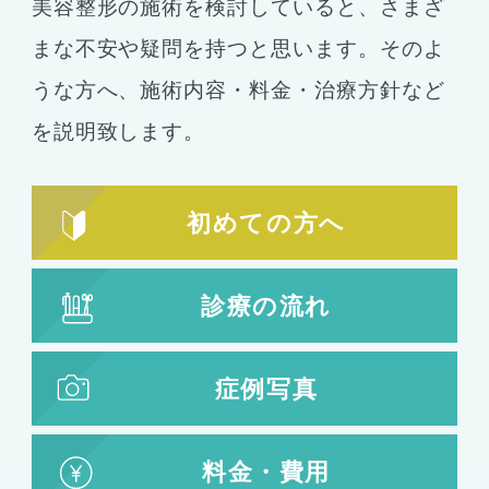
美容整形の施術を検討していると、さまざ
まな不安や疑問を持つと思います。そのよ
うな方へ、施術内容・料金・治療方針など
を説明致します。
初めての方へ
診療の流れ
症例写真
料金・費用