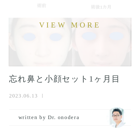
忘れ鼻と小顔セット1ヶ月目
2023.06.13
written by Dr. onodera