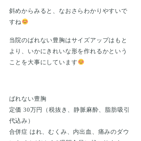
斜めからみると、なおさらわかりやすいで
すね
当院のばれない豊胸はサイズアップはもと
より、いかにきれいな形を作れるかという
ことを大事にしています
ばれない豊胸
定価 30万円（税抜き、静脈麻酔、脂肪吸引
代込み）
合併症 はれ、むくみ、内出血、痛みのダウ