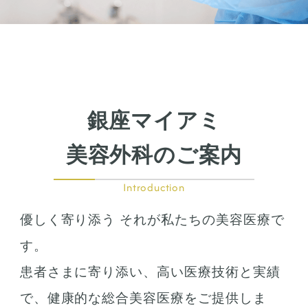
銀座マイアミ
美容外科のご案内
Introduction
優しく寄り添う それが私たちの美容医療で
す。
患者さまに寄り添い、高い医療技術と実績
で、健康的な総合美容医療をご提供しま