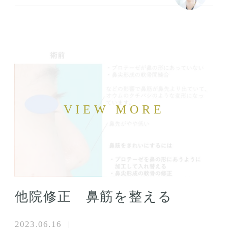
他院修正 鼻筋を整える
2023.06.16