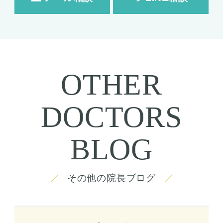
OTHER
DOCTORS
BLOG
その他の院長ブログ