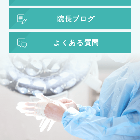
院長ブログ
よくある質問