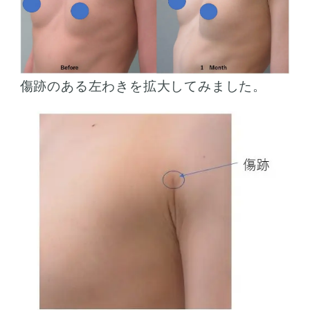
傷跡のある左わきを拡大してみました。