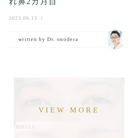
れ鼻2カ月目
2023.06.13
written by Dr. onodera