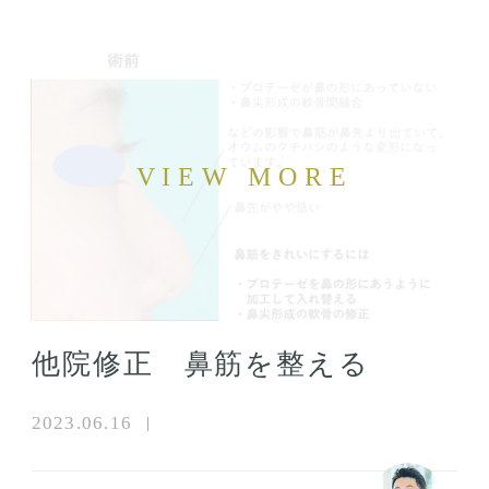
他院修正 鼻筋を整える
2023.06.16