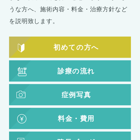
うな方へ、施術内容・料金・治療方針など
を説明致します。
初めての方へ
診療の流れ
症例写真
料金・費用