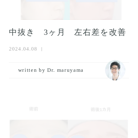
中抜き 3ヶ月 左右差を改善
2024.04.08
written by Dr. maruyama