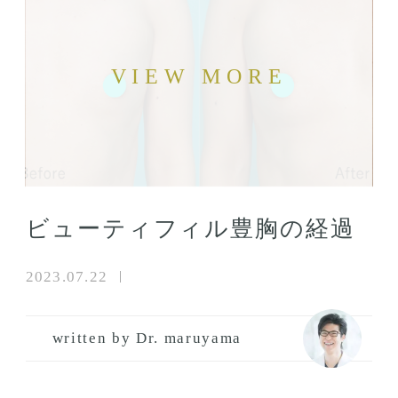
ビューティフィル豊胸の経過
2023.07.22
written by Dr. maruyama