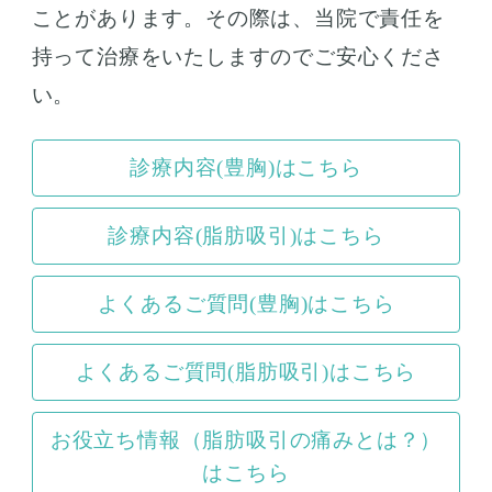
ことがあります。その際は、当院で責任を
持って治療をいたしますのでご安心くださ
い。
診療内容(豊胸)はこちら
診療内容(脂肪吸引)はこちら
よくあるご質問(豊胸)はこちら
よくあるご質問(脂肪吸引)はこちら
お役立ち情報（脂肪吸引の痛みとは？）
はこちら