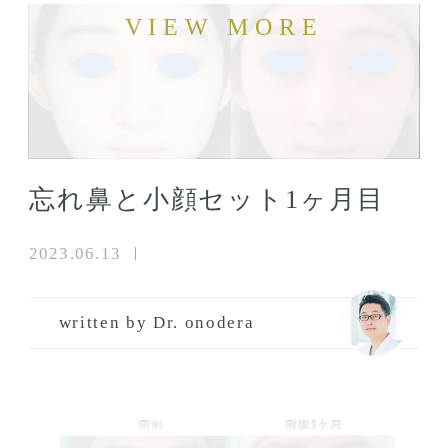
忘れ鼻と小顔セット1ヶ月目
2023.06.13
written by Dr. onodera