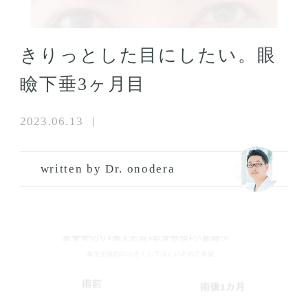
きりっとした目にしたい。眼
瞼下垂3ヶ月目
2023.06.13
written by Dr. onodera