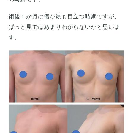
術後１か月は傷が最も目立つ時期ですが、
ぱっと見ではあまりわからないかと思いま
す。