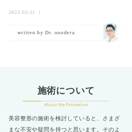
2022.03.11
written by Dr. onodera
施術について
About the Procedure
美容整形の施術を検討していると、さまざ
まな不安や疑問を持つと思います。そのよ