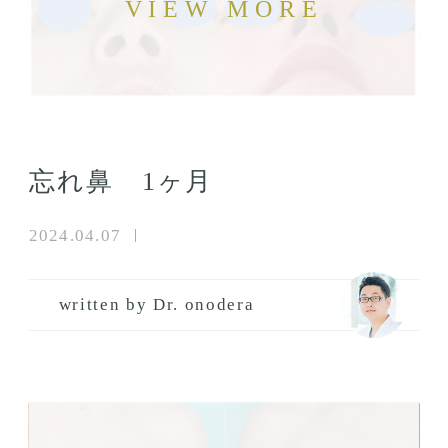
忘れ鼻 1ヶ月
2024.04.07
written by Dr. onodera