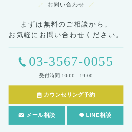
お問い合わせ
まずは無料のご相談から。
お気軽にお問い合わせください。
03-3567-0055
受付時間
10:00 - 19:00
カウンセリング予約
メール相談
LINE相談