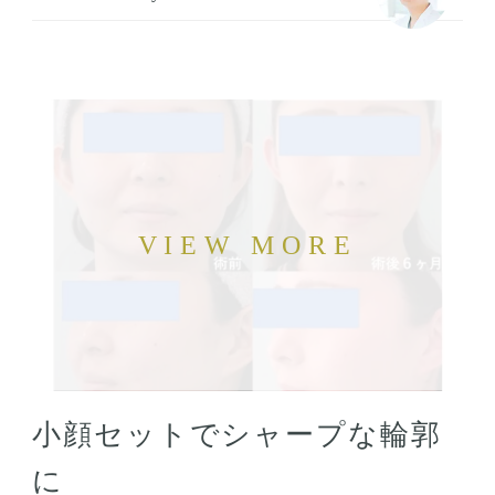
小顔セットでシャープな輪郭
に