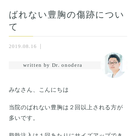
ばれない豊胸の傷跡につい
て
2019.08.16
written by Dr. onodera
みなさん、こんにちは
当院のばれない豊胸は２回以上される方が
多いです。
脂肪注入は１回あたりにサイズアップでき