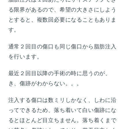
る限界があるので、希望の大きさにしよう
とすると、複数回必要になることもありま
す。
通常２回目の傷口も同じ傷口から脂肪注入
を行います。
最近２回目以降の手術の時に思うのが、
き、傷跡がわからない。。。
注入する傷口は数ミリしかなく、しわに沿
ってできるため、落ち着いて白い傷跡にな
るとほとんど目立ちません。落ち着くまで