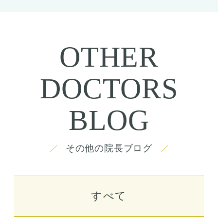
OTHER
DOCTORS
BLOG
その他の院長ブログ
すべて