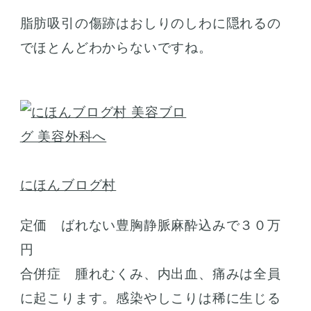
脂肪吸引の傷跡はおしりのしわに隠れるの
でほとんどわからないですね。
にほんブログ村
定価 ばれない豊胸静脈麻酔込みで３０万
円
合併症 腫れむくみ、内出血、痛みは全員
に起こります。感染やしこりは稀に生じる