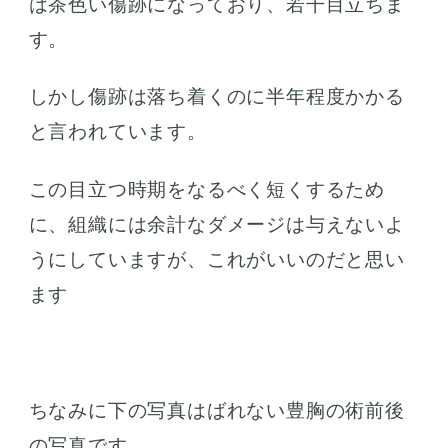
は茶色い傷跡になっており、若干目立ちま
す。
しかし傷跡は落ち着くのに半年程度かかる
と言われています。
この目立つ時期をなるべく短くするため
に、組織には余計なダメージは与えないよ
うにしていますが、これがいいのだと思い
ます
ちなみに下の写真はばれない豊胸の術前後
の写真です。