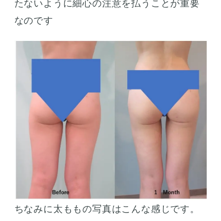
たないように細心の注意を払うことが重要
なのです
ちなみに太ももの写真はこんな感じです。