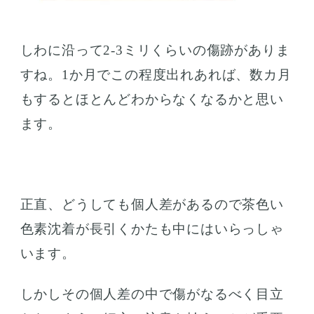
しわに沿って2‐3ミリくらいの傷跡がありま
すね。1か月でこの程度出れあれば、数カ月
もするとほとんどわからなくなるかと思い
ます。
正直、どうしても個人差があるので茶色い
色素沈着が長引くかたも中にはいらっしゃ
います。
しかしその個人差の中で傷がなるべく目立