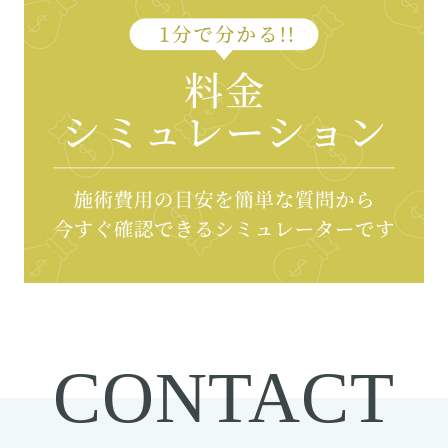
CONTACT