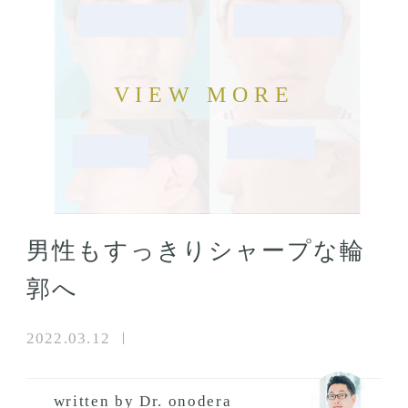
男性もすっきりシャープな輪
郭へ
2022.03.12
written by Dr. onodera