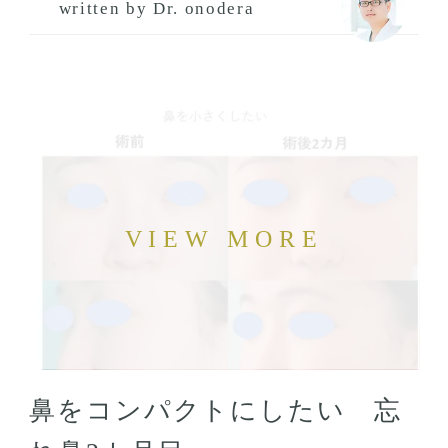
written by Dr. onodera
鼻をコンパクトにしたい 忘