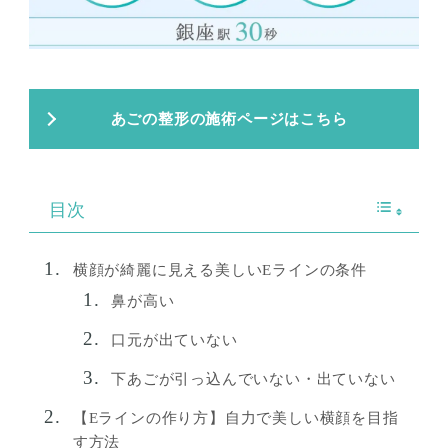
あごの整形の施術ページはこちら
目次
横顔が綺麗に見える美しいEラインの条件
鼻が高い
口元が出ていない
下あごが引っ込んでいない・出ていない
【Eラインの作り方】自力で美しい横顔を目指
す方法