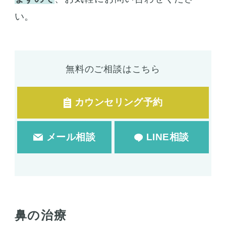
い。
無料のご相談はこちら
カウンセリング予約
メール相談
LINE相談
鼻の治療