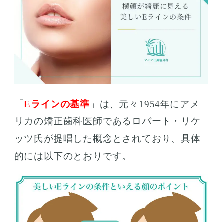
「
Eラインの基準
」は、元々1954年にアメ
リカの矯正歯科医師であるロバート・リケ
ッツ氏が提唱した概念とされており、具体
的には以下のとおりです。