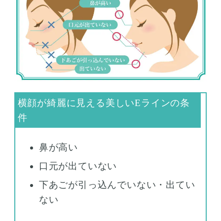
鼻が高い
口元が出ていない
下あごが引っ込んでいない・出てい
ない