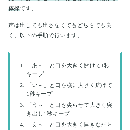
体操
です。
声は出しても出さなくてもどちらでも良
く、以下の手順で行います。
「あ～」と口を大きく開けて1秒
キープ
「い～」と口を横に大きく広げて
1秒キープ
「う～」と口を尖らせて大きく突
き出し1秒キープ
「え～」と口を大きく開きながら