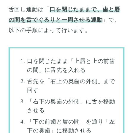
舌回し運動は「
口を閉じたままで、歯と唇
の間を舌でぐるりと一周させる運動
」で、
以下の手順によって行います。
口を閉じたまま「上唇と上の前歯
の間」に舌先を入れる
舌先を「右上の奥歯の外側」まで
回す
「右下の奥歯の外側」に舌を移動
させる
「下の前歯と唇の間」を通り「左
下の奥歯」に移動させる