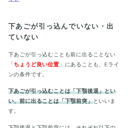
下あごが引っ込んでいない・出
ていない
下あごが引っ込むことも前に出ることない
「
ちょうど良い位置
」にあることも、Eライ
ンの条件です。
下あごが引っ込むことは「下顎後退」とい
い、前に出ることは「下顎前突」
といいま
す。
下顎後退と下顎前突には、それぞれ以下の