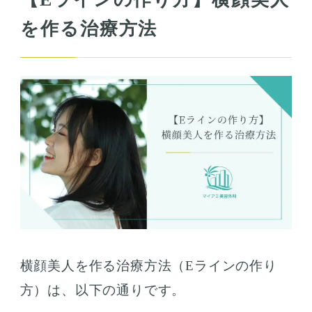
を作る治療方法
横顔美人を作る治療方法（Eラインの作り
方）は、以下の通りです。