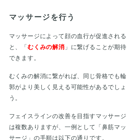
マッサージを行う
マッサージによって顔の血行が促進される
と、「
むくみの解消
」に繋げることが期待
できます。
むくみの解消に繋がれば、同じ骨格でも輪
郭がより美しく見える可能性があるでしょ
う。
フェイスラインの改善を目指すマッサージ
は複数ありますが、一例として「鼻筋マッ
サージ」の手順は以下の通りです。