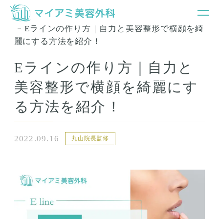
銀座マイアミ美容外科TOP
お知らせ＆コラム
Eラインの作り方｜自力と美容整形で横顔を綺
麗にする方法を紹介！
Eラインの作り方｜自力と
美容整形で横顔を綺麗にす
る方法を紹介！
2022.09.16
丸山院長監修