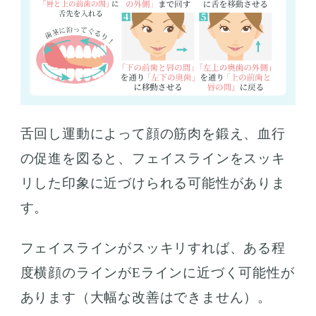
舌回し運動によって顔の筋肉を鍛え、血行
の促進を図ると、フェイスラインをスッキ
リした印象に近づけられる可能性がありま
す。
フェイスラインがスッキリすれば、ある程
度横顔のラインがEラインに近づく可能性が
あります（大幅な改善はできません）。