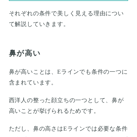
それぞれの条件で美しく見える理由につい
て解説していきます。
鼻が高い
鼻が高いことは、Eラインでも条件の一つに
含まれています。
西洋人の整った顔立ちの一つとして、鼻が
高いことが挙げられるためです。
ただし、鼻の高さはEラインでは必要な条件