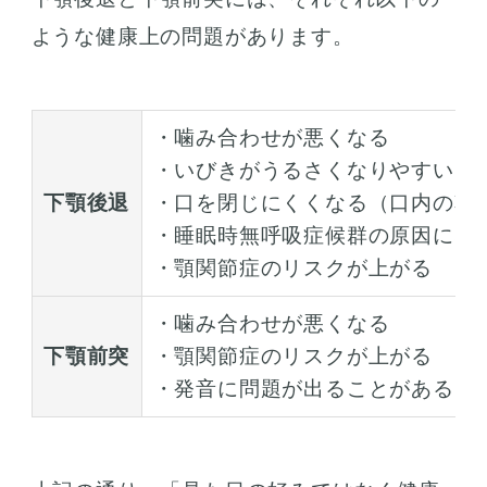
ような健康上の問題があります。
・噛み合わせが悪くなる
・いびきがうるさくなりやすい
下顎後退
・口を閉じにくくなる（口内の乾
・睡眠時無呼吸症候群の原因にな
・顎関節症のリスクが上がる
・噛み合わせが悪くなる
下顎前突
・顎関節症のリスクが上がる
・発音に問題が出ることがある