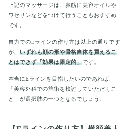
上記のマッサージは、鼻筋に美容オイルや
ワセリンなどをつけて行うこともおすすめ
です。
自力でのEラインの作り方は以上の通りです
が、
いずれも顔の形や骨格自体を買えるこ
とはできず「効果は限定的」
です。
本当にEラインを目指したいのであれば、
「美容外科での施術を検討していただくこ
と」が選択肢の一つとなるでしょう。
【Eラインの作り方】横顔美人