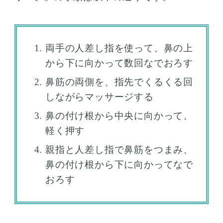
両手の人差し指を使って、鼻の上
から下に向かって数回なでおろす
鼻筋の両側を、指先でくるくる回
しながらマッサージする
鼻の付け根から中央に向かって、
軽く押す
親指と人差し指で鼻筋をつまみ、
鼻の付け根から下に向かってなで
おろす