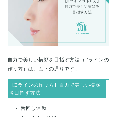
自力で美しい横顔を目指す方法（Eラインの
作り方）は、以下の通りです。
舌回し運動