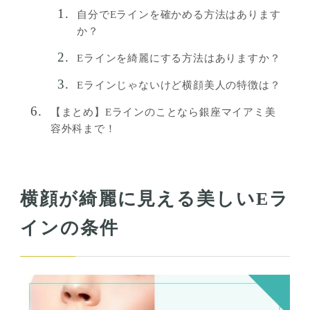
自分でEラインを確かめる方法はあります
か？
Eラインを綺麗にする方法はありますか？
Eラインじゃないけど横顔美人の特徴は？
【まとめ】Eラインのことなら銀座マイアミ美
容外科まで！
横顔が綺麗に見える美しいEラ
インの条件