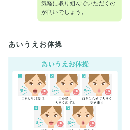
気軽に取り組んでいただくの
が良いでしょう。
あいうえお体操