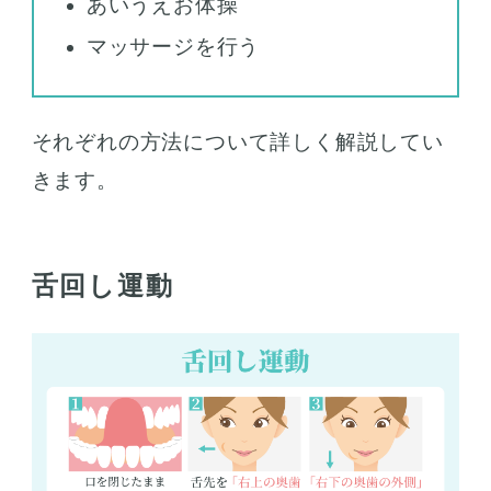
あいうえお体操
マッサージを行う
それぞれの方法について詳しく解説してい
きます。
舌回し運動