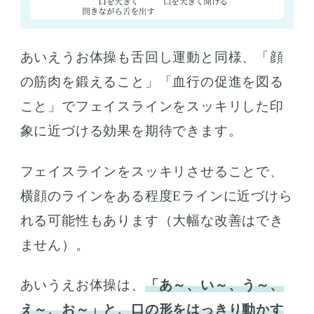
あいえうお体操も舌回し運動と同様、「顔
の筋肉を鍛えること」「血行の促進を図る
こと」でフェイスラインをスッキリした印
象に近づける効果を期待できます。
フェイスラインをスッキリさせることで、
横顔のラインをある程度Eラインに近づけら
れる可能性もあります（大幅な改善はでき
ません）。
あいうえお体操は、
「あ～、い～、う～、
え～、お～」と、口の形をはっきり動かす