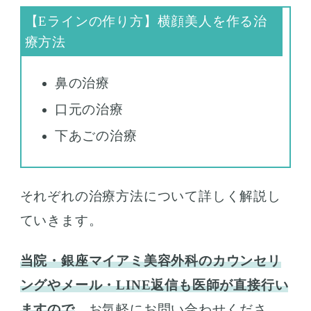
鼻の治療
口元の治療
下あごの治療
それぞれの治療方法について詳しく解説し
ていきます。
当院・銀座マイアミ美容外科のカウンセリ
ングやメール・LINE返信も医師が直接行い
ますので
、お気軽にお問い合わせくださ