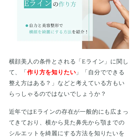
横顔美人の条件とされる「Eライン」に関し
て、「
作り方を知りたい
」「自分でできる
整え方はある？」などと考えている方もい
らっしゃるのではないでしょうか？
近年ではEラインの存在が一般的にも広まっ
てきており、横から見た鼻先から顎までの
シルエットを綺麗にする方法を知りたいを