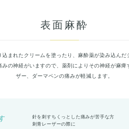
表面麻酔
り込まれたクリームを塗ったり、麻酔薬が染み込んだ
痛みの神経がいますので、薬剤によりその神経が麻痺
ザー、ダーマペンの痛みが軽減します。
針を刺すちくっとした痛みが苦手な方
す
刺青レーザーの際に