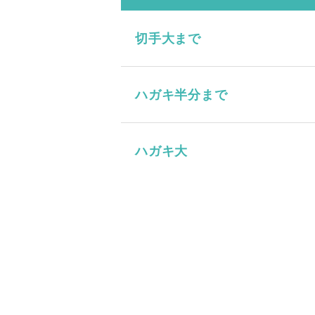
切手大まで
ハガキ半分まで
ハガキ大