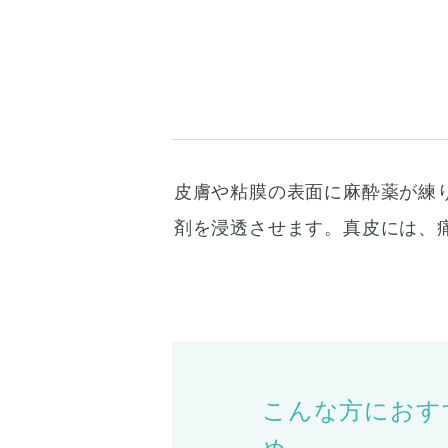
皮膚や粘膜の表面に麻酔薬が練
剤を浸透させます。真皮には、
こんな方におす