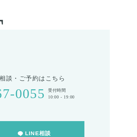
T
相談・ご予約はこちら
67-0055
受付時間
10:00 - 19:00
LINE相談