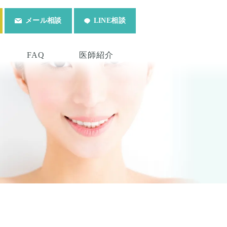
メール相談
LINE相談
FAQ
医師紹介