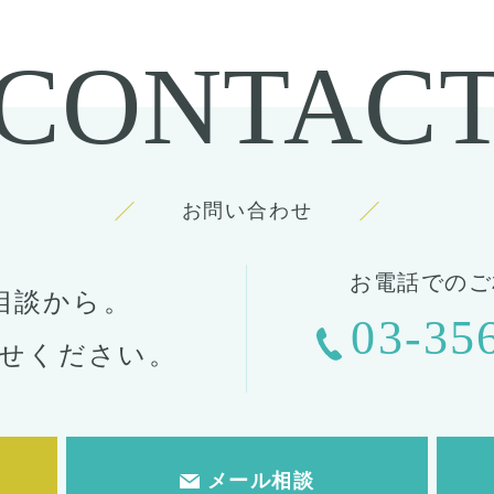
CONTAC
お問い合わせ
お電話でのご
相談から。
03-35
せください。
メール相談