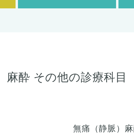
麻酔
その他の診療科目
無痛（静脈）麻