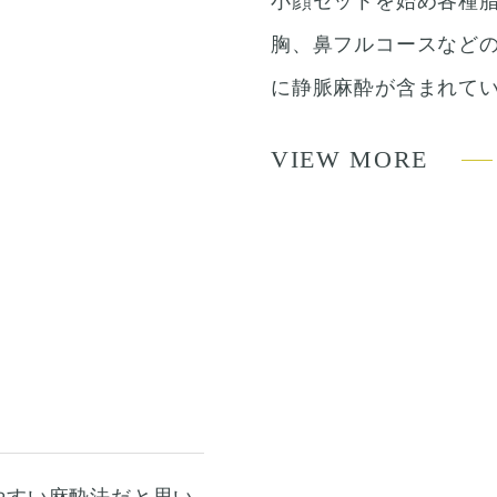
小顔セットを始め各種
胸、鼻フルコースなど
に静脈麻酔が含まれて
VIEW MORE