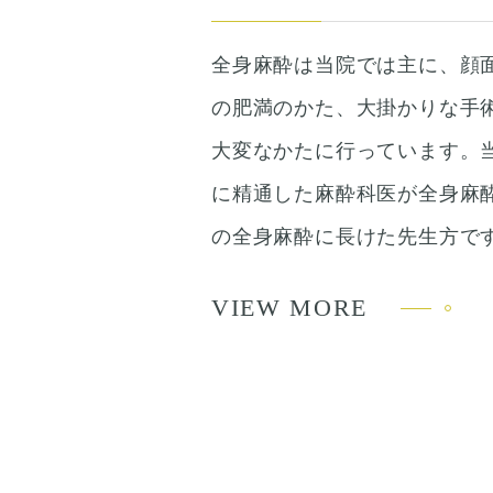
全身麻酔は当院では主に、顔
の肥満のかた、大掛かりな手
大変なかたに行っています。
に精通した麻酔科医が全身麻
の全身麻酔に長けた先生方で
VIEW MORE