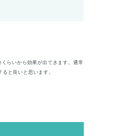
5分くらいから効果が出てきます。通常
すると良いと思います。