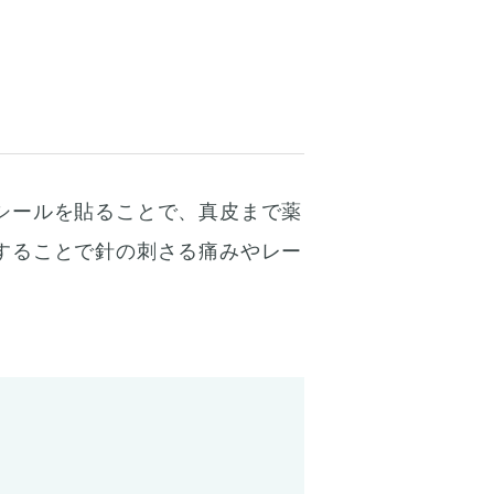
シールを貼ることで、真皮まで薬
することで針の刺さる痛みやレー