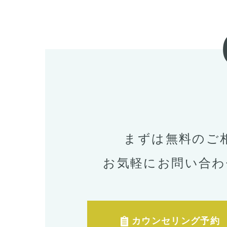
まずは無料のご
お気軽にお問い合わ
カウンセリング予約