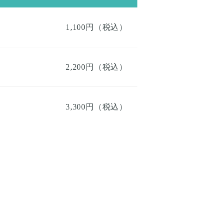
1,100円（税込）
2,200円（税込）
3,300円（税込）