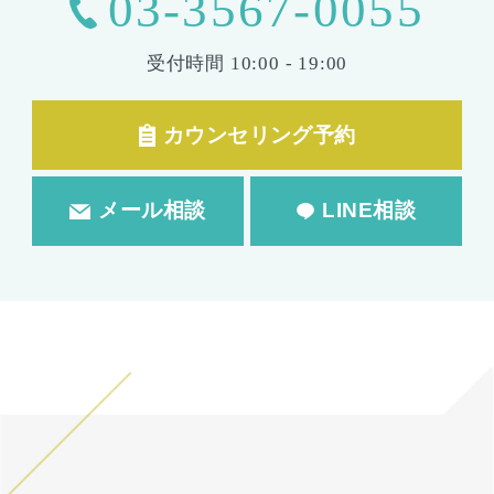
03-3567-0055
受付時間
10:00 - 19:00
カウンセリング予約
メール相談
LINE相談