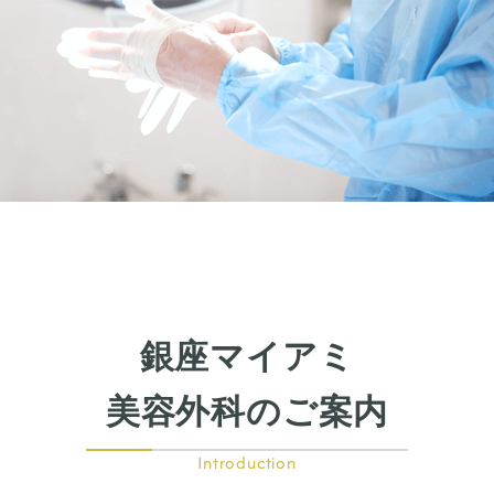
銀座マイアミ
美容外科のご案内
Introduction