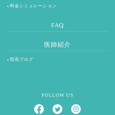
料金シミュレーション
FAQ
医師紹介
院長ブログ
FOLLOW US