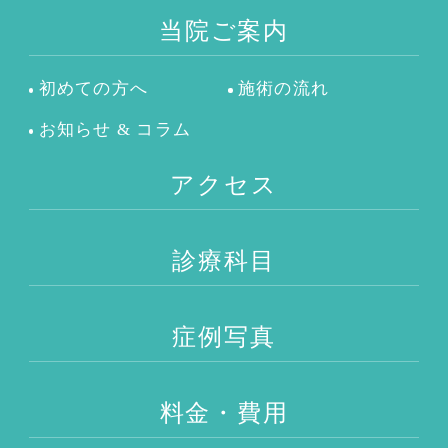
当院ご案内
初めての方へ
施術の流れ
お知らせ & コラム
アクセス
診療科目
症例写真
料金・費用