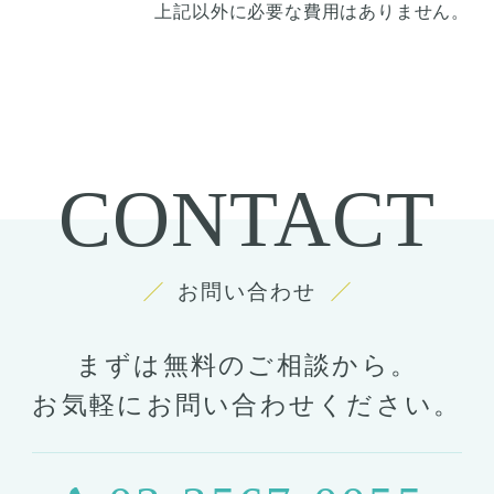
上記以外に必要な費用はありません。
CONTACT
お問い合わせ
まずは無料のご相談から。
お気軽にお問い合わせください。