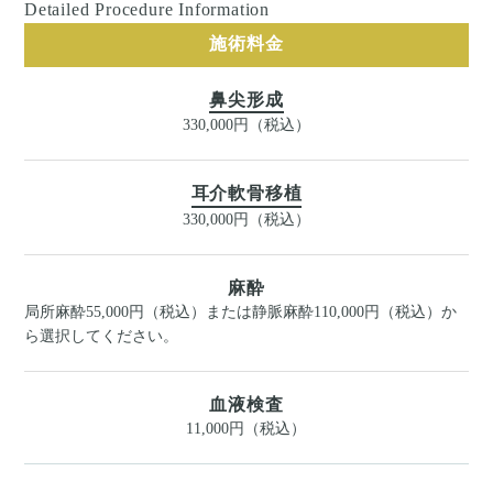
Detailed Procedure Information
施術料金
鼻尖形成
330,000円（税込）
耳介軟骨移植
330,000円（税込）
麻酔
局所麻酔55,000円（税込）または静脈麻酔110,000円（税込）か
ら選択してください。
血液検査
11,000円（税込）