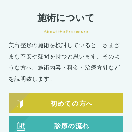
施術について
About the Procedure
美容整形の施術を検討していると、さまざ
まな不安や疑問を持つと思います。そのよ
うな方へ、施術内容・料金・治療方針など
を説明致します。
初めての方へ
診療の流れ