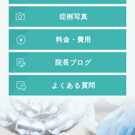
症例写真
料金・費用
院長ブログ
よくある質問