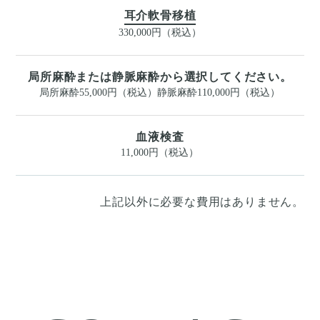
耳介軟骨移植
330,000円（税込）
局所麻酔または静脈麻酔から選択してください。
局所麻酔55,000円（税込）静脈麻酔110,000円（税込）
血液検査
11,000円（税込）
上記以外に必要な費用はありません。