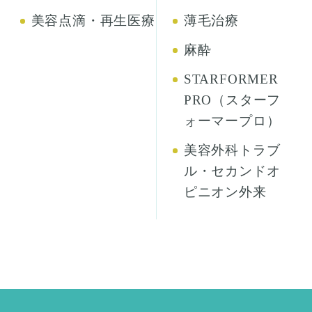
美容点滴・再生医療
薄毛治療
麻酔
STARFORMER
PRO（スターフ
ォーマープロ）
美容外科トラブ
ル・セカンドオ
ピニオン外来