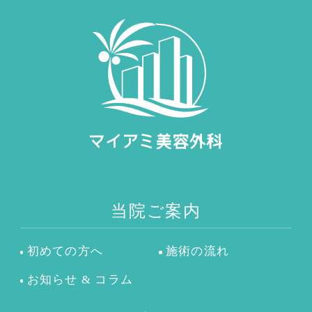
当院ご案内
初めての方へ
施術の流れ
お知らせ & コラム