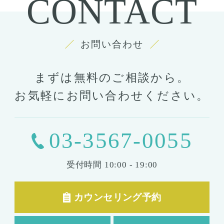
CONTACT
お問い合わせ
まずは無料のご相談から。
お気軽にお問い合わせください。
03-3567-0055
受付時間
10:00 - 19:00
カウンセリング予約