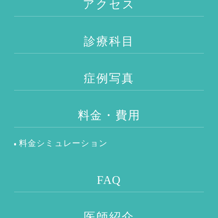
アクセス
診療科目
症例写真
料金・費用
料金シミュレーション
FAQ
医師紹介