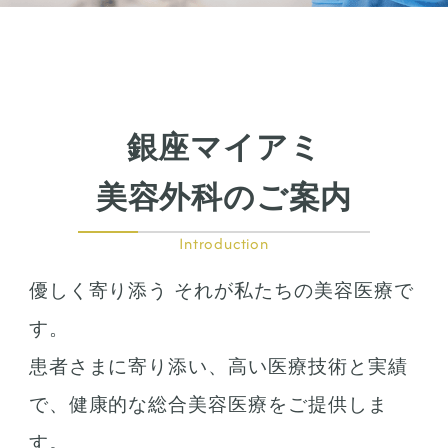
銀座マイアミ
美容外科のご案内
Introduction
優しく寄り添う それが私たちの美容医療で
す。
患者さまに寄り添い、高い医療技術と実績
で、健康的な総合美容医療をご提供しま
す。