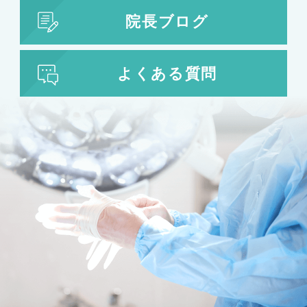
院長ブログ
よくある質問