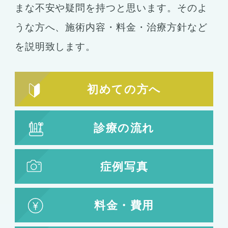
まな不安や疑問を持つと思います。そのよ
うな方へ、施術内容・料金・治療方針など
を説明致します。
初めての方へ
診療の流れ
症例写真
料金・費用