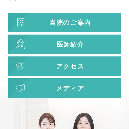
当院のご案内
医師紹介
アクセス
メディア