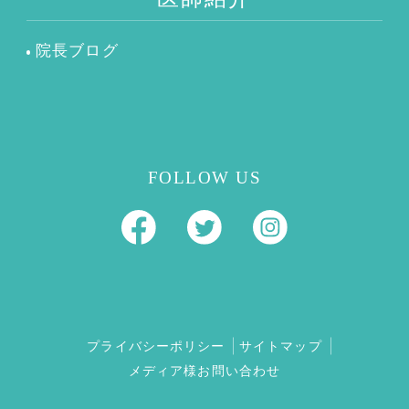
院長ブログ
FOLLOW US
プライバシーポリシー
サイトマップ
メディア様お問い合わせ