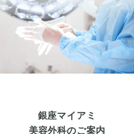
銀座マイアミ
美容外科のご案内