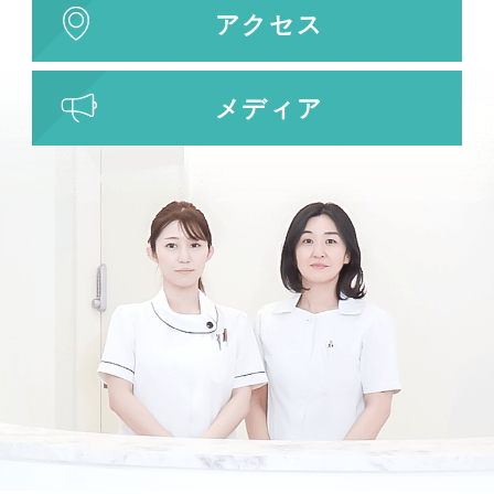
アクセス
メディア