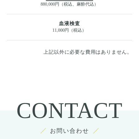
880,000円（税込、麻酔代込）
血液検査
11,000円（税込）
上記以外に必要な費用はありません。
CONTACT
お問い合わせ