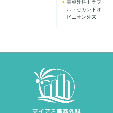
美容外科トラブ
ル・セカンドオ
ピニオン外来