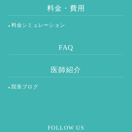
料金・費用
料金シミュレーション
FAQ
医師紹介
院長ブログ
FOLLOW US