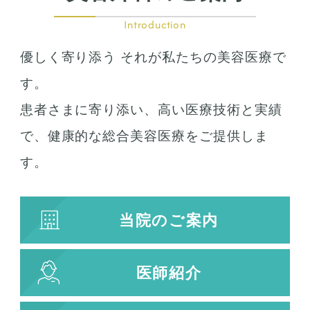
Introduction
優しく寄り添う それが私たちの美容医療で
す。
患者さまに寄り添い、高い医療技術と実績
で、健康的な総合美容医療をご提供しま
す。
当院のご案内
医師紹介