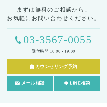
まずは無料のご相談から。
お気軽にお問い合わせください。
03-3567-0055
受付時間
10:00 - 19:00
カウンセリング予約
メール相談
LINE相談