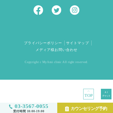
プライバシーポリシー
サイトマップ
メディア様お問い合わせ
Copyright c MyAmi clinic All right reserved.
TOP
03-3567-0055
カウンセリング予約
受付時間 10:00-19:00