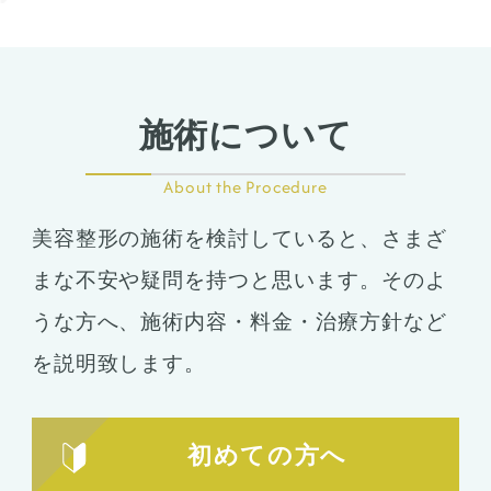
施術について
About the Procedure
美容整形の施術を検討していると、さまざ
まな不安や疑問を持つと思います。そのよ
うな方へ、施術内容・料金・治療方針など
を説明致します。
初めての方へ