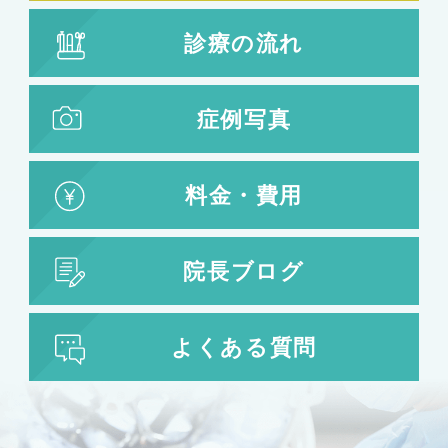
診療の流れ
症例写真
料金・費用
院長ブログ
よくある質問