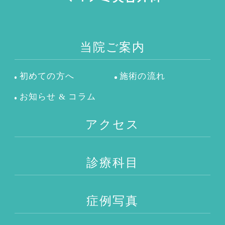
当院ご案内
初めての方へ
施術の流れ
お知らせ & コラム
アクセス
診療科目
症例写真