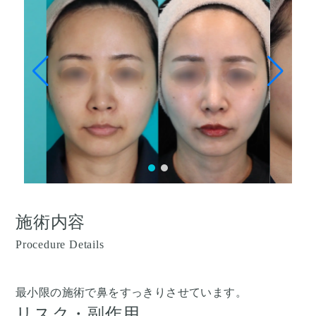
施術内容
Procedure Details
最小限の施術で鼻をすっきりさせています。
リスク・副作用