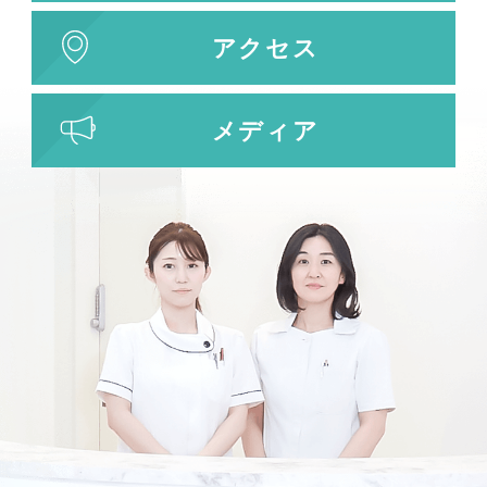
アクセス
メディア