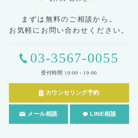
まずは無料のご相談から。
お気軽にお問い合わせください。
03-3567-0055
受付時間
10:00 - 19:00
カウンセリング予約
メール相談
LINE相談