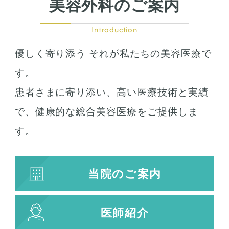
美容外科のご案内
Introduction
優しく寄り添う それが私たちの美容医療で
す。
患者さまに寄り添い、高い医療技術と実績
で、健康的な総合美容医療をご提供しま
す。
当院のご案内
医師紹介