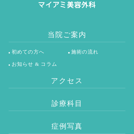
当院ご案内
初めての方へ
施術の流れ
お知らせ & コラム
アクセス
診療科目
症例写真