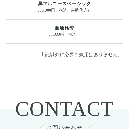
鼻フルコースベーシック
770,000円（税込、麻酔代込）
血液検査
11,000円（税込）
上記以外に必要な費用はありません。
CONTACT
お問い合わせ