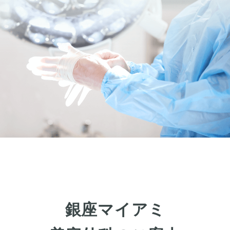
銀座マイアミ