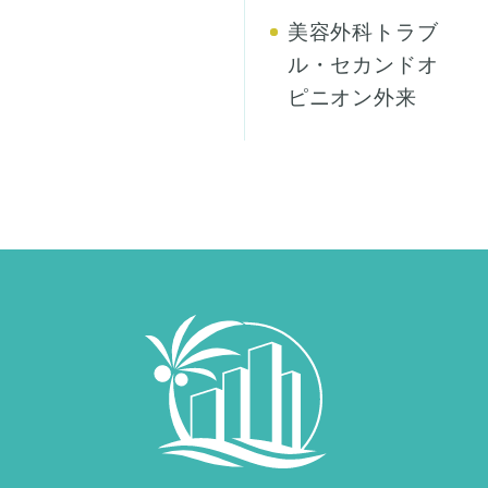
美容外科トラブ
ル・セカンドオ
ピニオン外来