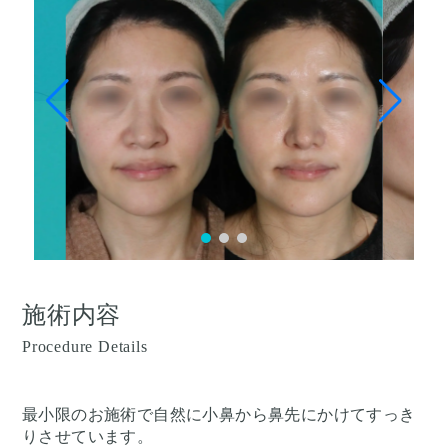
施術内容
Procedure Details
最小限のお施術で自然に小鼻から鼻先にかけてすっき
りさせています。