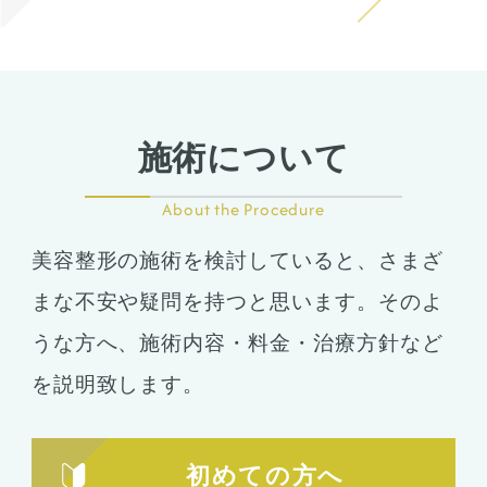
施術について
About the Procedure
美容整形の施術を検討していると、さまざ
まな不安や疑問を持つと思います。そのよ
うな方へ、施術内容・料金・治療方針など
を説明致します。
初めての方へ