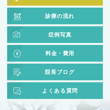
診療の流れ
症例写真
料金・費用
院長ブログ
よくある質問