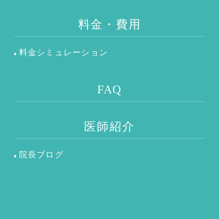
料金・費用
料金シミュレーション
FAQ
医師紹介
院長ブログ