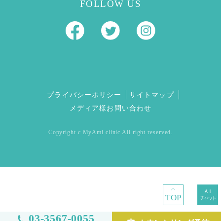
FOLLOW US
プライバシーポリシー
サイトマップ
メディア様お問い合わせ
Copyright c MyAmi clinic All right reserved.
TOP
03-3567-0055