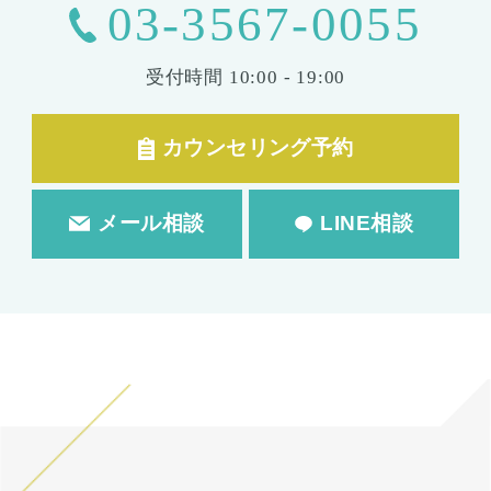
03-3567-0055
受付時間
10:00 - 19:00
カウンセリング予約
メール相談
LINE相談