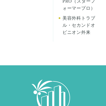
PRO（スターフ
ォーマープロ）
美容外科トラブ
ル・セカンドオ
ピニオン外来