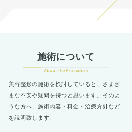
施術について
About the Procedure
美容整形の施術を検討していると、さまざ
まな不安や疑問を持つと思います。そのよ
うな方へ、施術内容・料金・治療方針など
を説明致します。