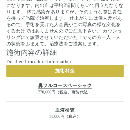
になります。内出血は平均2週間くらいで目立たなくな
ります。 稀に感染がありますが、そのような際は責任
を持って当院で治療します。 仕上がりには個人差があ
るので、手術を受けた人全員がこの写真の様な変化を
するわけではありませんのでご注意下さい。 カウンセ
リングにて診察させていただいた上でその方一人一人
の状態をふまえて、治療法をご提案します。
施術内容の詳細
Detailed Procedure Information
施術料金
鼻フルコースベーシック
770,000円（税込、麻酔代込）
血液検査
11,000円（税込）