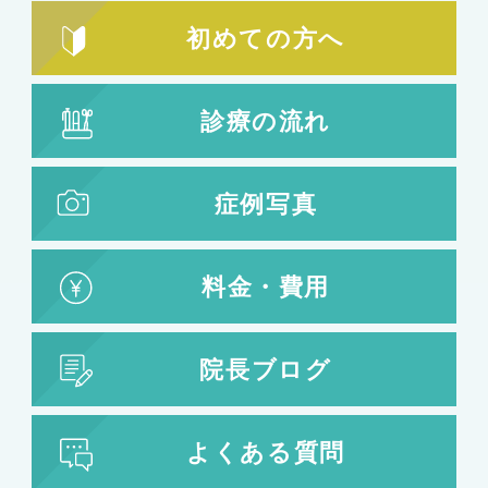
初めての方へ
診療の流れ
症例写真
料金・費用
院長ブログ
よくある質問