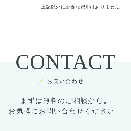
上記以外に必要な費用はありません。
CONTACT
お問い合わせ
まずは無料のご相談から。
お気軽にお問い合わせください。