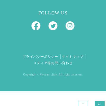
FOLLOW US
プライバシーポリシー
サイトマップ
メディア様お問い合わせ
Copyright c MyAmi clinic All right reserved.