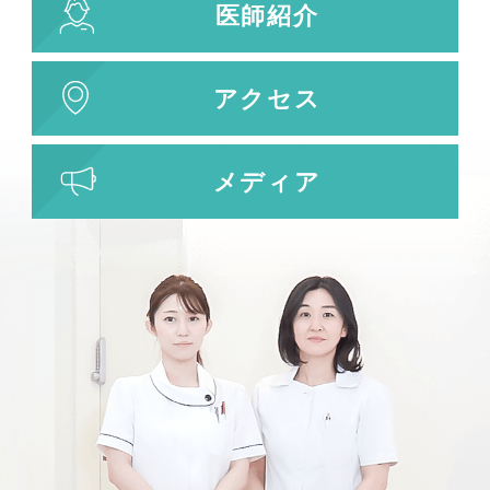
医師紹介
アクセス
メディア