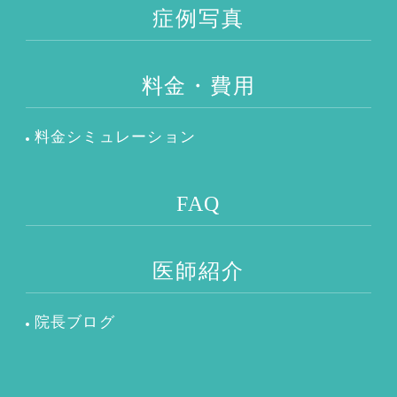
症例写真
料金・費用
料金シミュレーション
FAQ
医師紹介
院長ブログ