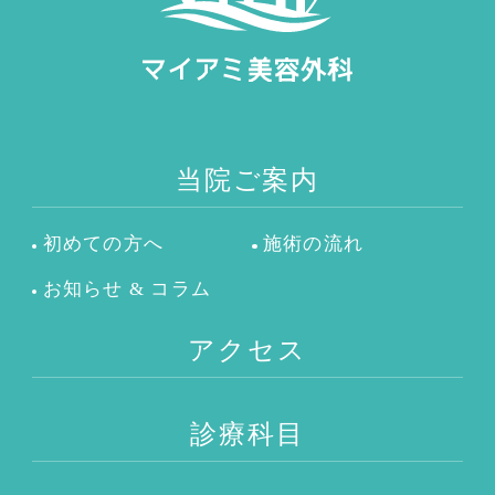
当院ご案内
初めての方へ
施術の流れ
お知らせ & コラム
アクセス
診療科目