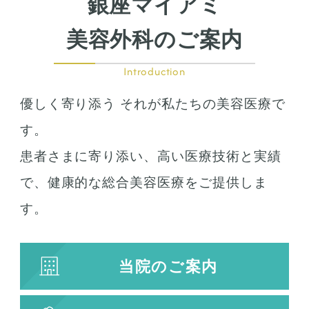
銀座マイアミ
美容外科のご案内
Introduction
優しく寄り添う それが私たちの美容医療で
す。
患者さまに寄り添い、高い医療技術と実績
で、健康的な総合美容医療をご提供しま
す。
当院のご案内