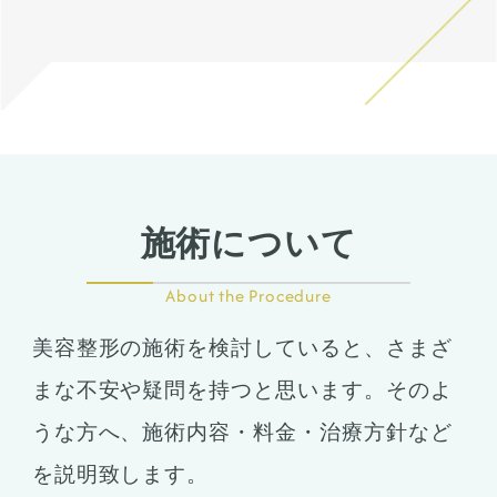
案します。
施術について
About the Procedure
美容整形の施術を検討していると、さまざ
まな不安や疑問を持つと思います。そのよ
うな方へ、施術内容・料金・治療方針など
を説明致します。