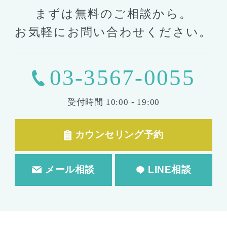
まずは無料のご相談から。
お気軽にお問い合わせください。
03-3567-0055
受付時間
10:00 - 19:00
カウンセリング予約
メール相談
LINE相談