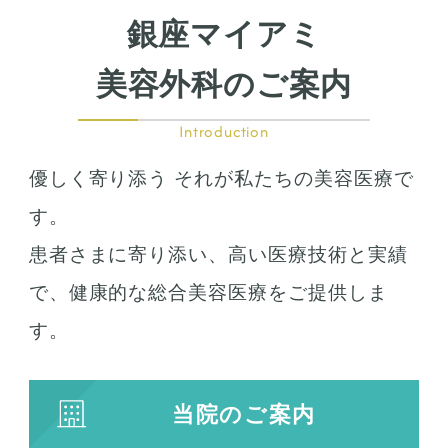
銀座マイアミ
美容外科のご案内
Introduction
優しく寄り添う それが私たちの美容医療で
す。
患者さまに寄り添い、高い医療技術と実績
で、健康的な総合美容医療をご提供しま
す。
当院のご案内