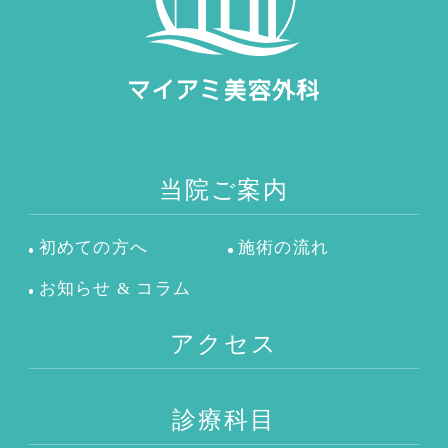
当院ご案内
初めての方へ
施術の流れ
お知らせ & コラム
アクセス
診療科目