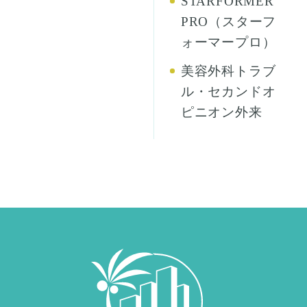
STARFORMER
PRO（スターフ
ォーマープロ）
美容外科トラブ
ル・セカンドオ
ピニオン外来