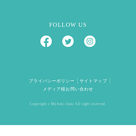
FOLLOW US
プライバシーポリシー
サイトマップ
メディア様お問い合わせ
Copyright c MyAmi clinic All right reserved.