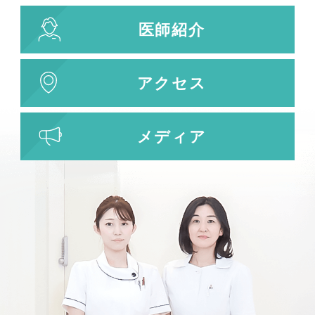
医師紹介
アクセス
メディア