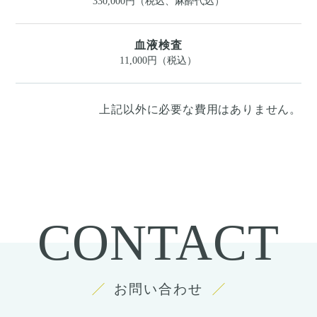
330,000円（税込、麻酔代込）
血液検査
11,000円（税込）
上記以外に必要な費用はありません。
CONTACT
お問い合わせ