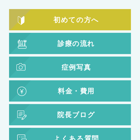
初めての方へ
診療の流れ
症例写真
料金・費用
院長ブログ
よくある質問