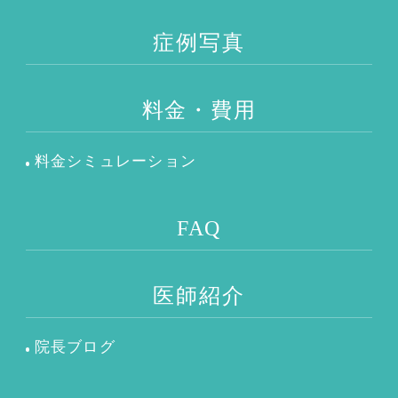
症例写真
料金・費用
料金シミュレーション
FAQ
医師紹介
院長ブログ